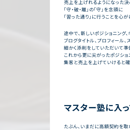
売上を上げれるようになった決
「守・破・離」の「守」を念頭に
「習った通り」に行うことを心が
途中で、新しいポジショニング、
ブログタイトル、プロフィール、
細かく添削をしていただいて準
これから更に尖がったポジショ
集客と売上を上げていけると確
マスター塾に入っ
たぶん、いまだに高額契約を取