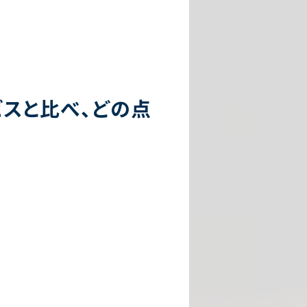
スと比べ、どの点