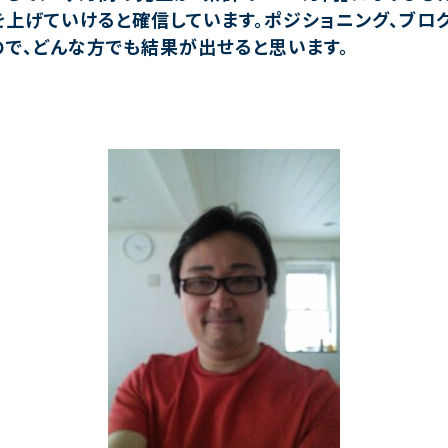
上げていけると確信しています。ポジショニング、ブログ
で、どんな方でも結果が出せると思います。