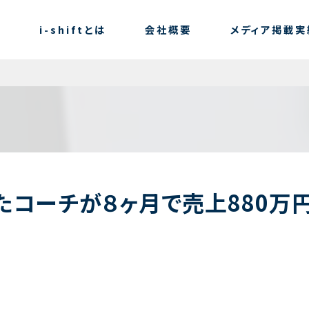
i-shiftとは
会社概要
メディア掲載実
たコーチが８ヶ月で売上880万