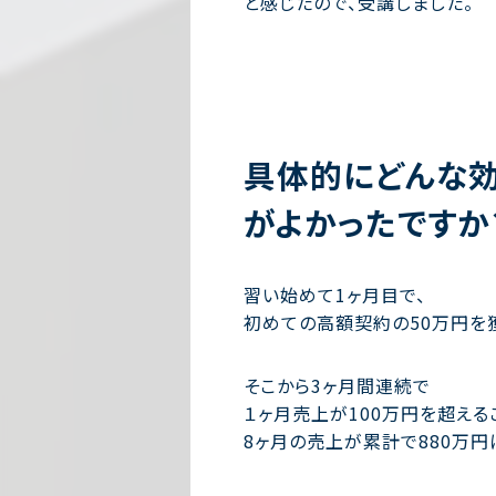
と感じたので、受講しました。
具体的にどんな効
がよかったですか
習い始めて1ヶ月目で、
初めての高額契約の50万円を
そこから3ヶ月間連続で
１ヶ月売上が100万円を超える
8ヶ月の売上が累計で880万円