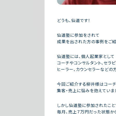
どうも、仙道です！
仙道塾に参加をされて
成果を出された方の事例をご紹
仙道塾には、個人起業家として
コーチやコンサルタント、セラピ
ヒーラー、カウンセラーなどの
今回ご紹介する柳井様はコーチ
集客・売上に悩みを抱えていま
しかし仙道塾に参加されたこと
毎月、売上７万円だった状態か