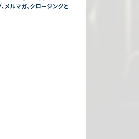
、メルマガ、クロージングと