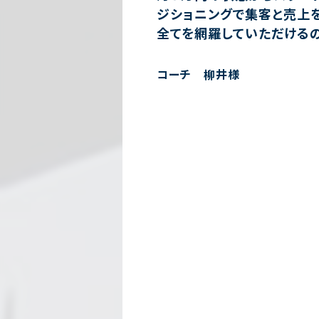
ジショニングで集客と売上を
全てを網羅していただけるの
コーチ 柳井様