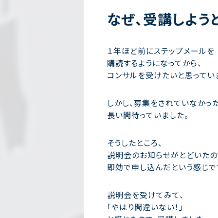
なぜ、受講しよう
１年ほど前にステップメールを
購読するようになってから、
コンサルを受けたいと思ってい
しかし、募集をされていなかっ
長い間待っていました。
そうしたところ、
説明会のお知らせがとどいたの
即効で申し込んだという感じで
説明会を受けてみて、
「やはり間違いない！」