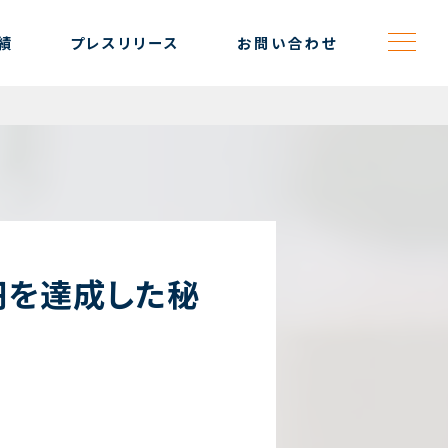
績
プレスリリース
お問い合わせ
円を達成した秘