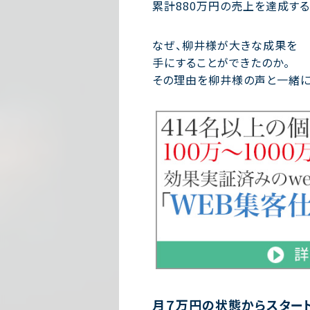
累計880万円の売上を達成する
なぜ、柳井様が大きな成果を
手にすることができたのか。
その理由を柳井様の声と一緒に
月７万円の状態からスタート