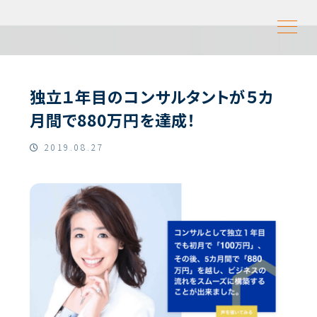
独立１年目のコンサルタントが５カ
月間で880万円を達成！
2019.08.27