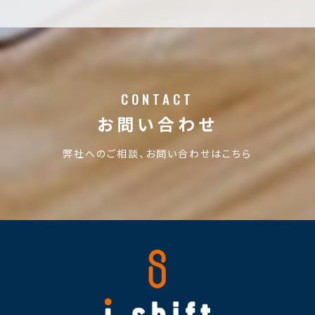
CONTACT
お問い合わせ
弊社へのご相談、お問い合わせはこちら