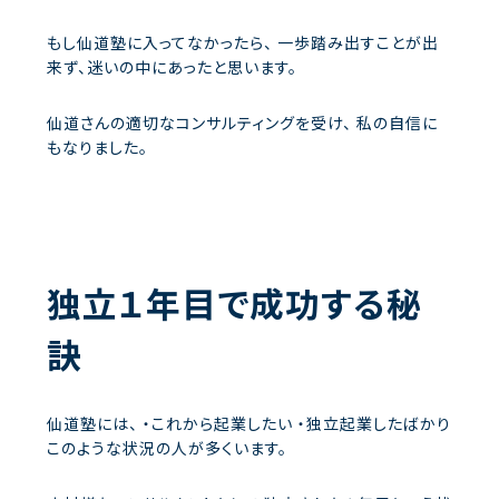
もし仙道塾に入ってなかったら、
一歩踏み出すことが出
来ず、迷いの中にあったと思います。
仙道さんの適切なコンサルティングを受け、
私の自信に
もなりました。
独立１年目で成功する秘
訣
仙道塾には、
・これから起業したい
・独立起業したばかり
このような状況の人が多くいます。