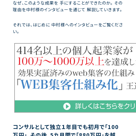
なぜ、このような成果を
手にすることができたのか。
その
理由を中村様のインタビューを通じて
解説していきます。
それでは、はじめに
中村様へのインタビューをご覧くださ
い。
コンサルとして独立１年目でも初月で「100
万円」、その後、5カ月間で「880万円」を越