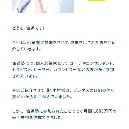
どうも、仙道です！
今回は、仙道塾に参加をされて
成果を出された方をご紹
介していきます。
仙道塾には、個人起業家として
コーチやコンサルタント、
セラピスト、ヒーラー、
カウンセラーなどの方が多く参加
されています。
今回ご紹介させて頂く中村様は、
ビジネスの仕組の作り
方がわからずに
悩んでいました。
しかし、仙道塾に参加されたことで
５ヶ月間に880万円の
売上獲得を達成できました。