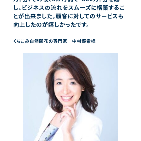
し、ビジネスの流れをスムーズに構築するこ
とが出来ました。顧客に対してのサービスも
向上したのが嬉しかったです。
くちこみ自然開花の専門家 中村優希様