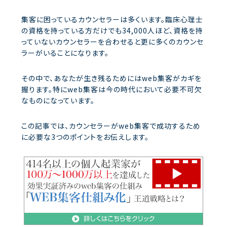
集客に困っているカウンセラーは多くいます。臨床心理士
の資格を持っている方だけでも34,000人ほど、資格を持
っていないカウンセラーを合わせると更に多くのカウンセ
ラーがいることになります。
その中で、あなたが生き残るためにはweb集客がカギを
握ります。特にweb集客は今の時代において必要不可欠
なものになっています。
この記事では、カウンセラーがweb集客で成功するため
に必要な3つのポイントをお伝えします。