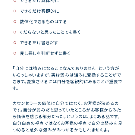
できるだけ具体的に
できるだけ客観的に
数値化できるものはする
くだらないと思ったことでも書く
できるだけ書きだす
良し悪しを判断せずに書く
「自分には強みになることなんてありません」という方が
いらっしゃいますが、実は弱みは強みに変換することがで
きます。変換させるには自分を客観的にみることが重要で
す。
カウンセラーの価値は自分ではなく、お客様が決めるの
です。自分が弱みだと思っていたところがお客様からみた
ら価値を感じる部分だった。というのは、よくある話です。
自分自身の視点ではなくお客様の視点で自分の弱みを見
つめると意外な強みがみつかるかもしれませんよ。