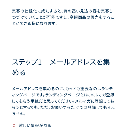
集客の仕組化に成功すると、質の高い見込み客を集客し
つづけていくことが可能ですし、高額商品の販売もするこ
とができる様になります。
ステップ1 メールアドレスを集
める
メールアドレスを集めるのに、もっとも重要なのはランデ
ィングページです。ランディングページとは、メルマガ登録
してもらう手紙だと思ってください。メルマガに登録しても
らうと言っても、ただ、お願いするだけでは登録してもらえ
ません。
欲しい情報がある