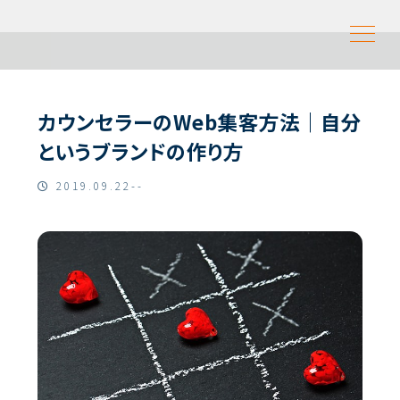
カウンセラーのWeb集客方法｜自分
というブランドの作り方
2019.09.22--