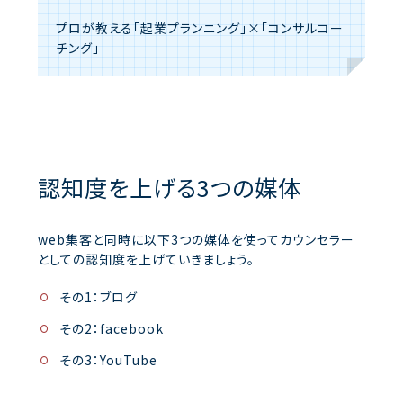
プロが教える「起業プランニング」×「コンサルコー
チング」
認知度を上げる3つの媒体
web集客と同時に以下3つの媒体を使ってカウンセラー
としての認知度を上げていきましょう。
その1：ブログ
その2：facebook
その3：YouTube