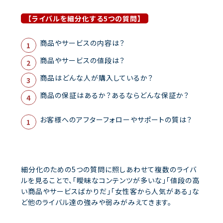
【ライバルを細分化する5つの質問】
商品やサービスの内容は？
商品やサービスの値段は？
商品はどんな人が購入しているか？
商品の保証はあるか？あるならどんな保証か？
お客様へのアフターフォローやサポートの質は？
細分化のための5つの質問に照しあわせて複数のライバ
ルを見ることで、「曖昧なコンテンツが多いな」「値段の高
い商品やサービスばかりだ」「女性客から人気がある」な
ど他のライバル達の強みや弱みがみえてきます。