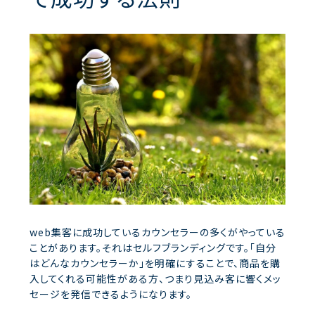
web集客に成功しているカウンセラーの多くがやっている
ことがあります。それはセルフブランディングです。「自分
はどんなカウンセラーか」を明確にすることで、商品を購
入してくれる可能性がある方、つまり見込み客に響くメッ
セージを発信できるようになります。