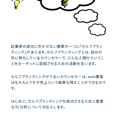
起業家の成功に欠かせない要素の一つに『セルフブラン
ディング』があります。セルフブランディングとは、自分が
何に特化しているカウンセラーで、どんな人間かというこ
とをターゲットに認知させるための活動を言います。
セルフブランディングがうまいカウンセラーは、web集客
はもちろんですが売上という結果も残すことができるので
す。
はじめに、セルフブランディングを成功させるために重要
な3C分析についてお伝えします。