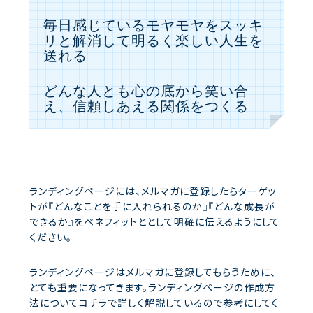
毎日感じているモヤモヤをスッキ
リと解消して明るく楽しい人生を
送れる
どんな人とも心の底から笑い合
え、信頼しあえる関係をつくる
ランディングページには、メルマガに登録したらターゲッ
トが『どんなことを手に入れられるのか』『どんな成長が
できるか』をベネフィットととして明確に伝えるようにして
ください。
ランディングページはメルマガに登録してもらうために、
とても重要になってきます。ランディングページの作成方
法についてコチラで詳しく解説しているので参考にしてく