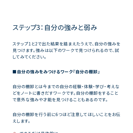
ステップ3：自分の強みと弱み
ステップ1と2で出た結果を踏まえたうえで、自分の強みを
見つけます。強みは以下のワークで見つけられるので、試
してみてください。
■自分の強みをみつけるワーク『自分の棚卸』
自分の棚卸とは今までの自分の経験・体験・学び・考えな
どをノートに書きだすワークです。自分の棚卸をすること
で意外な強みや才能を見つけることもあるのです。
自分の棚卸を行う前に6つほど注意してほしいことをお伝
えします。