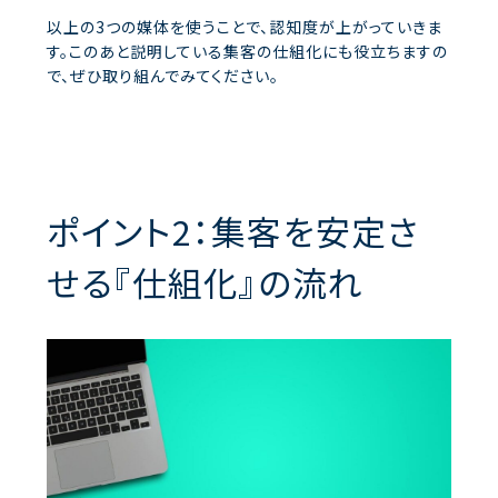
以上の3つの媒体を使うことで、認知度が上がっていきま
す。このあと説明している集客の仕組化にも役立ちますの
で、ぜひ取り組んでみてください。
ポイント2：集客を安定さ
せる『仕組化』の流れ