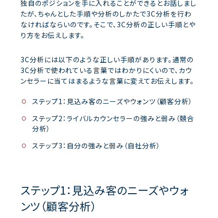
独自のポジションを手に入れることができるとお話しまし
たが、ちゃんとした手順や分析のしかたで3C分析を行わ
なければならいのです。そこで、3C分析の正しい手順とや
り方をお伝えします。
3C分析には以下のような正しい手順があります。通常の
3C分析で使われている言葉ではわかりにくいので、カウ
ンセラーに当てはまるような言葉に変えてお伝えします。
ステップ1：見込み客のニーズやウォンツ（顧客分析）
ステップ2：ライバルカウンセラーの強みと弱み（競合
分析）
ステップ3：自分の強みと弱み（自社分析）
ステップ1：見込み客のニーズやウォ
ンツ（顧客分析）