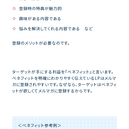
登録時の特典が魅力的
興味がある内容である
悩みを解決してくれる内容である など
登録のメリットが必要なのです。
ターゲットが手にする利益を『ベネフィット』と言います。
ベネフィットを明確にわかりやすく伝えているLPはメルマ
ガに登録されやすいです。
なぜなら、ターゲットはベネフィ
ットが欲しくてメルマガに登録するからです。
＜ベネフィット参考例＞