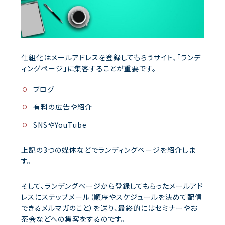
仕組化はメールアドレスを登録してもらうサイト、「ランデ
ィングページ」に集客することが重要です。
ブログ
有料の広告や紹介
SNSやYouTube
上記の3つの媒体などでランディングページを紹介しま
す。
そして、ランデングページから登録してもらったメールアド
レスにステップメール（順序やスケジュールを決めて配信
できるメルマガのこと）を送り、最終的にはセミナーやお
茶会などへの集客をするのです。