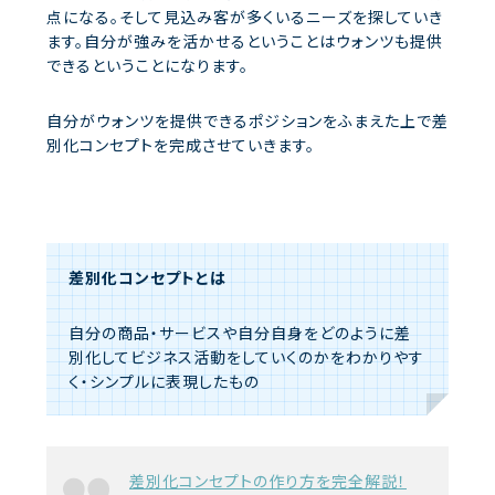
点になる。そして見込み客が多くいるニーズを探していき
ます。自分が強みを活かせるということはウォンツも提供
できるということになります。
自分がウォンツを提供できるポジションをふまえた上で差
別化コンセプトを完成させていきます。
差別化コンセプトとは
自分の商品・サービスや自分自身をどのように差
別化してビジネス活動をしていくのかをわかりやす
く・シンプルに表現したもの
差別化コンセプトの作り方を完全解説！