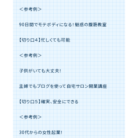
＜参考例＞
90日間でモテボディになる！魅惑の腹筋教室
【切り口４】忙しくても可能
＜参考例＞
子供がいても大丈夫！
主婦でもブログを使って自宅サロン開業講座
【切り口５】確実、安全にできる
＜参考例＞
30代からの女性起業！