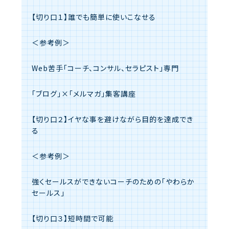
【切り口１】誰でも簡単に使いこなせる
＜参考例＞
Web苦手「コーチ、コンサル、セラピスト」専門
「ブログ」×「メルマガ」集客講座
【切り口２】イヤな事を避けながら目的を達成でき
る
＜参考例＞
強くセールスができないコーチのための「やわらか
セールス」
【切り口３】短時間で可能