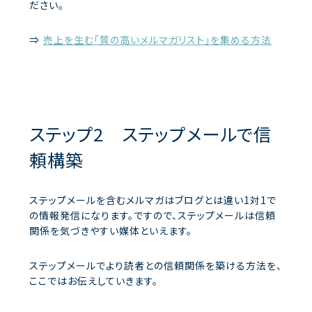
ださい。
⇒
売上を生む「質の高いメルマガリスト」を集める方法
ステップ2 ステップメールで信
頼構築
ステップメールを含むメルマガはブログとは違い1対1で
の情報発信になります。ですので、ステップメールは信頼
関係を気づきやすい媒体といえます。
ステップメールでより読者との信頼関係を築ける方法を、
ここではお伝えしていきます。