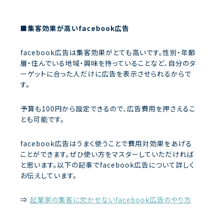
■集客効果が高いfacebook広告
facebook広告は集客効果がとても高いです。性別・年齢
層・住んでいる地域・興味を持っていることなど、自分のタ
ーゲットに合った人だけに広告を表示させられるからで
す。
予算も100円から設定できるので、広告費用を押さえるこ
とも可能です。
facebook広告はうまく使うことで費用対効果をあげる
ことができます。ぜひ使い方をマスターしていただければ
と思います。以下の記事でfacebook広告について詳しく
お伝えしています。
⇒
起業家の集客に欠かせないfacebook広告のやり方