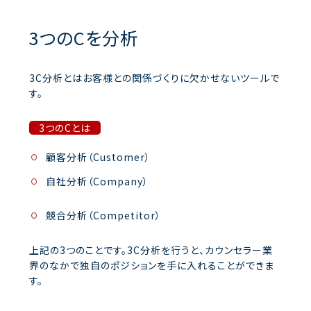
3つのCを分析
3C分析とはお客様との関係づくりに欠かせないツールで
す。
3つのCとは
顧客分析（Customer）
自社分析（Company）
競合分析（Competitor）
上記の3つのことです。
3C分析を行うと、カウンセラー業
界のなかで独自のポジションを手に入れることができま
す。