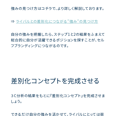
強みの見つけ方はコチラで、より詳しく解説しております。
⇒
ライバルとの差別化につながる”強み”の見つけ方
自分の強みを把握したら、ステップ1と2の結果をふまえて
総合的に自分が活躍できるポジションを探すことが、セル
フブランディングにつながるのです。
差別化コンセプトを完成させる
３C分析の結果をもとに『差別化コンセプト』を完成させま
しょう。
できるだけ自分の強みを活かせて、ライバルにとっては弱