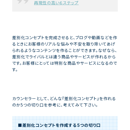
再現性の高い６ステップ
差別化コンセプトを完成させると、ブログや動画などを作
るときにお客様のリアルな悩みや不安を取り除いてあげ
られるようなコンテンツを作ることができます。なぜなら、
差別化でライバルとは違う商品やサービスが作れるから
です。お客様にとっては特別な商品やサービスになるので
す。
カウンセラーとして、どんな『差別化コンセプト』を作れる
のか5つの切り口を参考に、考えてみて下さい。
■差別化コンセプトを作成する５つの切り口