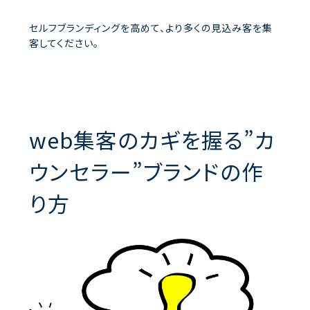
セルフブランディングを高めて、より多くの見込み客を集
客してください。
web集客のカギを握る”カ
ウンセラー”ブランドの作
り方