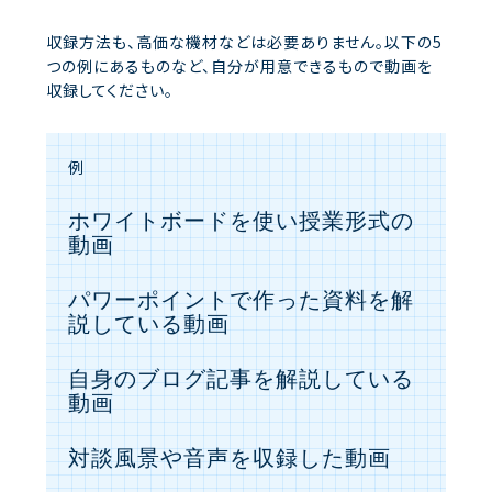
収録方法も、高価な機材などは必要ありません。以下の5
つの例にあるものなど、自分が用意できるもので動画を
収録してください。
例
ホワイトボードを使い授業形式の
動画
パワーポイントで作った資料を解
説している動画
自身のブログ記事を解説している
動画
対談風景や音声を収録した動画