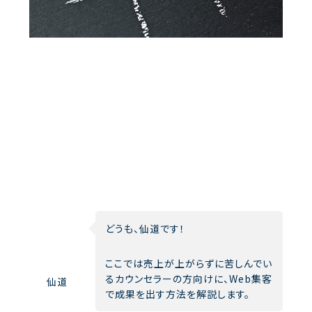
どうも、仙道です！
ここでは売上が上がらずに苦しんでい
るカウンセラーの方向けに、Web集客
仙道
で成果を出す方法を解説します。