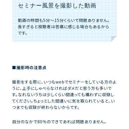
セミナー風景を撮影した動画
動画の時間も5分～15分くらいで問題ありません。
長すぎると視聴者は苦痛に感じる場合もあるから
です。
■撮影時の注意点
撮影をする際に、いつもwebでセミナーをしている方のよ
うに、上手にしゃべらなければダメだと思う方も多いで
す。なれないうちは少しくらい間違っても構わずに収録し
てください。ちょっとした間違いに気を取られていると、い
つまでも収録が終わらないからです。
自分のなかで80％のできであれば問題ありません。