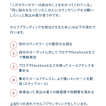
「このカウンセラーは自分のことをわかってくれている」
「同じ悩みをもっていたこの人にカウンセリングをお願い
したい」と見込み客が思うのです。
セルフブランディングを成功させるためには以下の流れで
行います。
他のカウンセラーとの差別化を図る
自分のターゲットに対してブログやfacebookなど
で情報発信
ブログやfacebookなどを使ってメールアドレスを
集める
集めたメールアドレスに、より強いメッセージを配
信（ステップメール）
直接会って見込み客との親密度や信頼度を高める
上記5つの流れでセルフブランディングをしています。