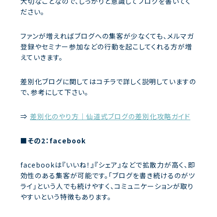
大切なことなので、しっかりと意識してブログを書いてく
ださい。
ファンが増えればブログへの集客が少なくても、メルマガ
登録やセミナー参加などの行動を起こしてくれる方が増
えていきます。
差別化ブログに関してはコチラで詳しく説明していますの
で、参考にして下さい。
⇒
差別化のやり方｜仙道式ブログの差別化攻略ガイド
■その2：facebook
facebookは『いいね！』『シェア』などで拡散力が高く、即
効性のある集客が可能です。「ブログを書き続けるのがツ
ライ」という人でも続けやすく、コミュニケーションが取り
やすいという特徴もあります。