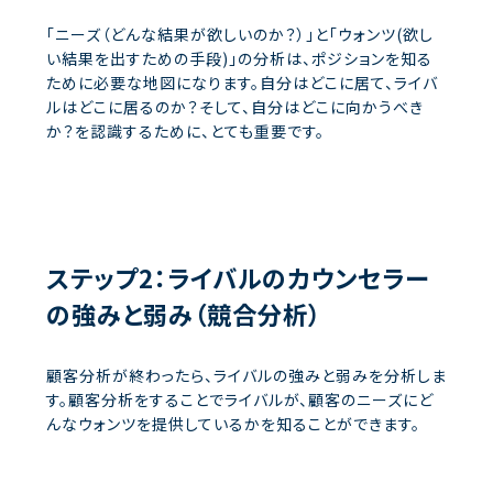
「ニーズ（どんな結果が欲しいのか？）」と「ウォンツ(欲し
い結果を出すための手段)」の分析は、ポジションを知る
ために必要な地図になります。自分はどこに居て、ライバ
ルはどこに居るのか？そして、自分はどこに向かうべき
か？を認識するために、とても重要です。
ステップ2：ライバルのカウンセラー
の強みと弱み（競合分析）
顧客分析が終わったら、ライバルの強みと弱みを分析しま
す。顧客分析をすることでライバルが、顧客のニーズにど
んなウォンツを提供しているかを知ることができます。