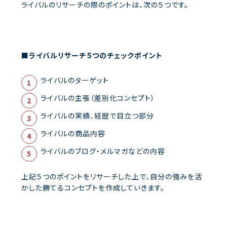
ライバルのリサーチの際のポイントは、次の５つです。
■ライバルリサーチ５つのチェックポイント
ライバルのターゲット
ライバルの主張（差別化コンセプト）
ライバルの実績、経歴で目立つ部分
ライバルの商品内容
ライバルのブログ・メルマガなどの内容
上記５つのポイントをリサーチした上で、自分の強みを活
かした勝てるコンセプトを作成していきます。