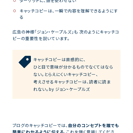
ターゲットに、頭を使わせない
キャッチコピーは、一瞬で内容を理解できるようにす
る
広告の神様「ジョン・ケープルズ」も
次のようにキャッチコ
ピーの重要性を説いています。
キャッチコピーは直感的に、
ひと目で意味が分かるものでなくてはなら
ない。とらえにくいキャッチコピー、
考えさせるキャッチコピーは、読者に読ま
れない。by ジョン・ケープルズ
ブログのキャッチコピーでは、
自分のコンセプトを
誰でも
簡単にわかるように伝える。
これを強く意識してくださ