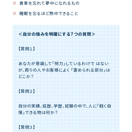
食事を忘れて夢中になれるもの
睡眠を忘るほど熱中できること
＜自分の強みを明確にする７つの質問＞
【質問１】
あなたが意識して「努力」しているわけで はない
が、周りの人やお客様によく 「褒められる部分」は
どこか？
【質問２】
自分の実績、経歴、学歴、経験の中で、人に「軽く自
慢」できる物は何か？
【質問３】