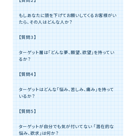
もしあなたに頭を下げてお願いしてくるお客様がい
たら、その人はどんな人か？
【質問３】
ターゲット層は「どんな夢、願望、欲望」を持ってい
るか？
【質問４】
ターゲットはどんな「悩み、苦しみ、痛み」を持って
いるか？
【質問５】
ターゲットが自分でも気が付いてない 「潜在的な
悩み、欲求」は何か？