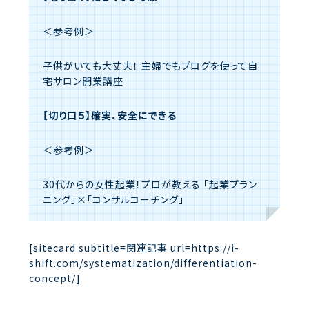
＜参考例＞
子供がいても大丈夫！
主婦でもブログを使って自
宅サロン開業講座
【切り口５】確実、安全にできる
＜参考例＞
30代からの女性起業！プロが教える
「起業プラン
ニング」×「コンサルコーチング」
[sitecard subtitle=関連記事 url=https://i-
shift.com/systematization/differentiation-
concept/]