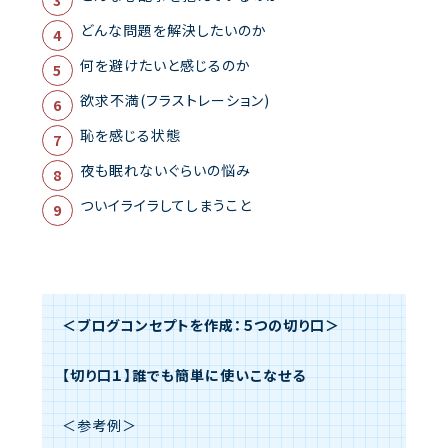
どんな問題を解決したいのか
何を避けたいと感じるのか
欲求不満(フラストレーション)
恥を感じる状態
夜も眠れないぐらいの悩み
ついイライラしてしまうこと
＜ブログコンセプトを作成：５つの切り口＞
【切り口１】誰でも簡単に使いこなせる
＜参考例＞