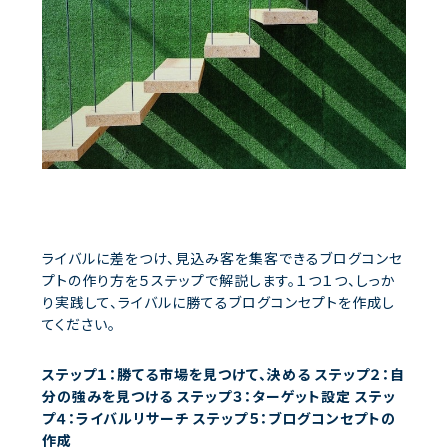
ライバルに差をつけ、見込み客を集客できるブログコンセ
プトの作り方を５ステップで解説します。１つ１つ、しっか
り実践して、ライバルに勝てるブログコンセプトを作成し
てください。
ステップ１：勝てる市場を見つけて、決める
ステップ２：自
分の強みを見つける
ステップ３：ターゲット設定
ステッ
プ４：ライバルリサーチ
ステップ５：ブログコンセプトの
作成