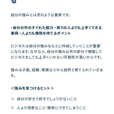
自分の強みとは次のような要素です。
・自分の中のすぐれた能力
・周りの人よりも上手くできる
事柄
・人よりも情熱を持てるポイント
ビジネスは自分の強みをもとに作成していくことが重要
になります。なぜなら、自分の強み以外の部分で無理して
ビジネスをしても上手くいかない可能性が高いからです。
強みは才能、経験、環境などから自然と育てられていきま
す。
＜強みを見つけるヒント＞
自分が好きで好きでしょうがないこと
人より得意なこと・簡単にできてしまうこと