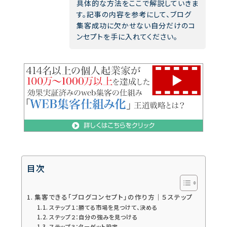
具体的な方法をここで解説していきま
す。記事の内容を参考にして、ブログ
集客成功に欠かせない自分だけのコ
ンセプトを手に入れてください。
目次
集客できる「ブログコンセプト」の作り方｜５ステップ
ステップ１：勝てる市場を見つけて、決める
ステップ２：自分の強みを見つける
ステップ３：ターゲット設定