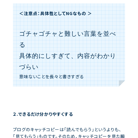
＜注意点：具体性としてNGなもの ＞
ゴチャゴチャと難しい言葉を並べ
る
具体的にしすぎて、内容がわかり
づらい
意味ないことを長々と書きすぎる
２.できるだけ分かりやすくする
ブログのキャッチコピーは「読んでもらう」というよりも、
「見てもらう」ものです。そのため、キャッチコピーを見た瞬