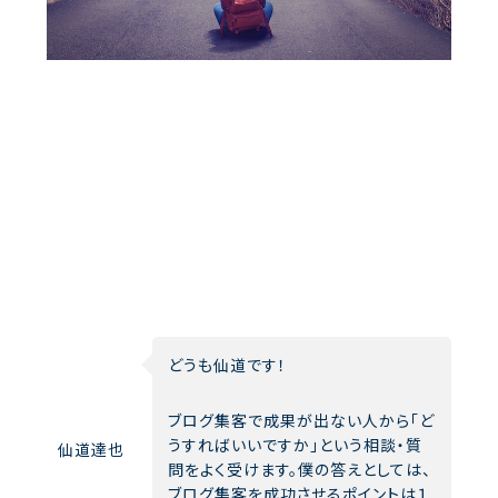
どうも仙道です！
ブログ集客で成果が出ない人から「ど
うすればいいですか」という相談・質
仙道達也
問をよく受けます。僕の答えとしては、
ブログ集客を成功させるポイントは１