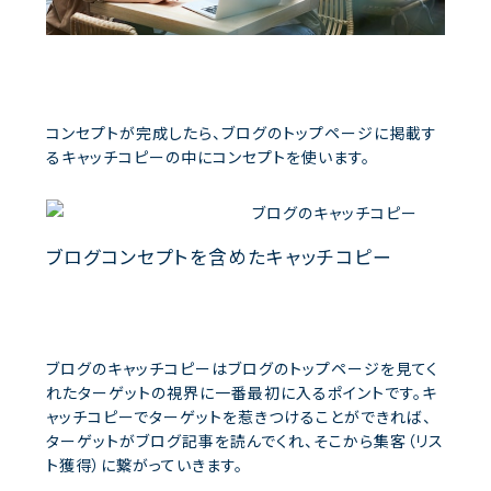
コンセプトが完成したら、ブログのトップページに掲載す
るキャッチコピーの中にコンセプトを使います。
ブログコンセプトを含めたキャッチコピー
ブログのキャッチコピーはブログのトップページを見てく
れたターゲットの視界に一番最初に入るポイントです。キ
ャッチコピーでターゲットを惹きつけることができれば、
ターゲットがブログ記事を読んでくれ、そこから集客（リス
ト獲得）に繋がっていきます。