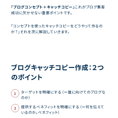
『ブログコンセプト＋キャッチコピー』
これがブログ集客
成功に欠かせない重要ポイントです。
「コンセプトを使ったキャッチコピーをどうやって作るの
か？」それを次に解説していきます。
ブログキャッチコピー作成：２つ
のポイント
ターゲットを明確にする（＝誰に向けてのブログな
のか）
提供するベネフィットを明確にする（＝何を伝えて
いるのか。ベネフィット）