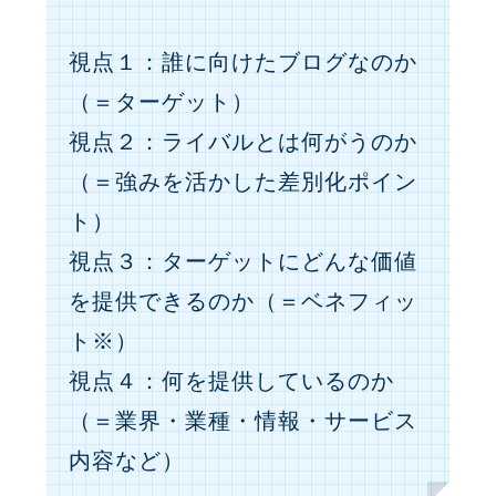
視点１：誰に向けたブログなのか
（＝ターゲット）
視点２：ライバルとは何がうのか
（＝強みを活かした差別化ポイン
ト）
視点３：ターゲットにどんな価値
を提供できるのか（＝ベネフィッ
ト※）
視点４：何を提供しているのか
（＝業界・業種・情報・サービス
内容など）