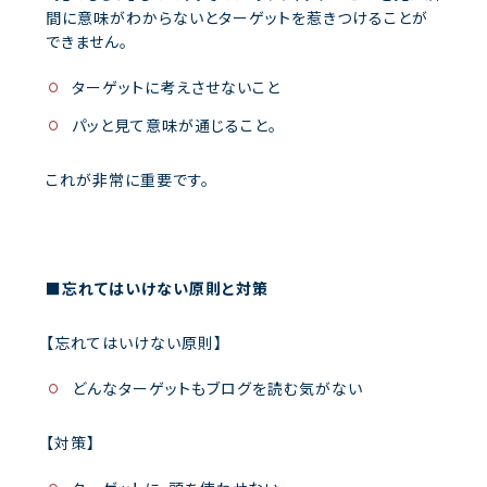
間に意味がわからないとターゲットを惹きつけることが
できません。
ターゲットに考えさせないこと
パッと見て意味が通じること。
これが非常に重要です。
■忘れてはいけない原則と対策
【忘れてはいけない原則】
どんなターゲットもブログを読む気がない
【対策】