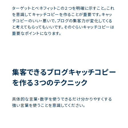
ターゲットとベネフィットこの２つを明確に示すこと。これ
を意識してキャッチコピーを作ることが重要です。キャッ
チコピーのいい・悪いで、ブログの集客力が変化してくる
と考えてもらってもいいです。そのぐらいキャッチコピーは
重要なポイントになります。
集客できるブログキャッチコピー
を作る３つのテクニック
具体的な言葉・数字を使うできるだけ分かりやすくする
強い言葉を使うことを意識してください。