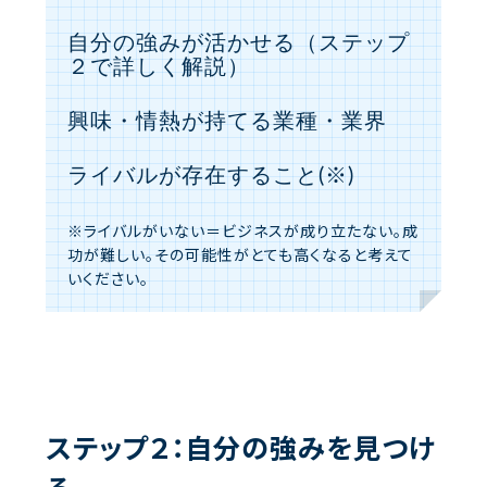
自分の強みが活かせる（ステップ
２で詳しく解説）
興味・情熱が持てる業種・業界
ライバルが存在すること(※)
※ライバルがいない＝ビジネスが成り立たない。成
功が難しい。その可能性がとても高くなると考えて
いください。
ステップ２：自分の強みを見つけ
る