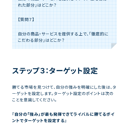
れた部分」はどこか？
【質問７】
自分の商品・サービスを提供する上で、「徹底的に
こだわる部分」はどこか？
ステップ３：ターゲット設定
勝てる市場を見つけて、自分の強みを明確にした後は、タ
ーゲットを設定します。ターゲット設定のポイントは次の
ことを意識してください。
『
自分の「強み」が最も発揮できてライバルに勝てるポイ
ントでターゲットを設定する
』