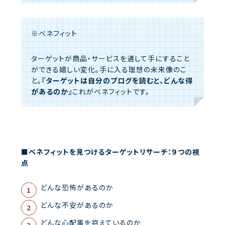
※ベネフィット
ターゲットが商品・サービスを通して手にすること
ができる嬉しい変化。手に入る理想の未来像のこ
と。
『ターゲットは自分のブログを読むと、
どんな得
があるのか』
これがベネフィットです。
■ベネフィットを見つけるターゲットリサーチ：９つの視
点
どんな恐怖があるのか
どんな不安があるのか
どんな心配事を抱えているのか