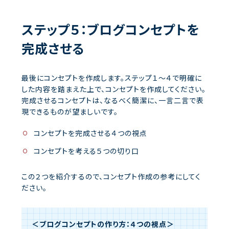
ステップ５：ブログコンセプトを
完成させる
最後にコンセプトを作成します。ステップ１〜４で明確に
した内容を踏まえた上で、コンセプトを作成してください。
完成させるコンセプトは、なるべく簡潔に、一言二言で表
現できるものが望ましいです。
コンセプトを完成させる４つの視点
コンセプトを考える５つの切り口
この２つを紹介するので、コンセプト作成の参考にしてく
ださい。
＜ブログコンセプトの作り方：４つの視点＞