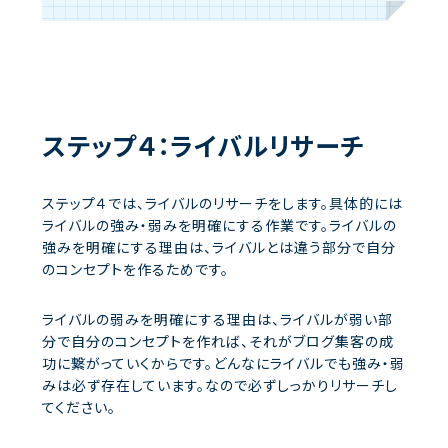
ステップ４：ライバルリサーチ
ステップ４では、ライバルのリサーチをします。具体的には
ライバルの強み・弱みを明確にする作業です。ライバルの
強みを明確にする理由は、ライバルとは違う部分で自分
のコンセプトを作るためです。
ライバルの弱みを明確にする理由は、ライバルが弱い部
分で自分のコンセプトを作れば、それがブログ集客の成
功に繋がっていくからです。どんなにライバルでも強み・弱
みは必ず存在しています。なので必ずしっかりリサーチし
てください。