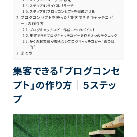
ステップ４：ライバルリサーチ
ステップ５：ブログコンセプトを完成させる
ブログコンセプトを使った「集客できるキャッチコピ
ー」の作り方
ブログキャッチコピー作成：２つのポイント
集客できるブログキャッチコピーを作る３つのテクニック
多くの起業家が知らないブログキャッチコピー”真の目
的”
まとめ
集客できる「ブログコンセ
プト」の作り方｜５ステッ
プ