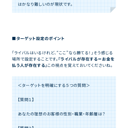
はかなり難しいのが現状です。
■ターゲット設定のポイント
「ライバルはいるけれど、“ここ”なら勝てる！」そう感じる
場所で設定することです。
『ライバルが存在する
＝お金を
払う人が存在する』
この視点を覚えておいてくださいね。
＜ターゲットを明確にする５つの質問＞
【質問１】
あなたの理想のお客様の性別・職業・年齢層は？
【質問２】