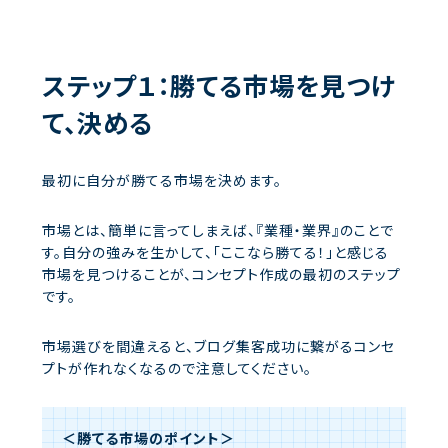
ステップ１：勝てる市場を見つけ
て、決める
最初に自分が勝てる市場を決めます。
市場とは、簡単に言ってしまえば、『業種・業界』のことで
す。自分の強みを生かして、「ここなら勝てる！」と感じる
市場を見つけることが、コンセプト作成の最初のステップ
です。
市場選びを間違えると、ブログ集客成功に繋がるコンセ
プトが作れなくなるので注意してください。
＜勝てる市場のポイント＞