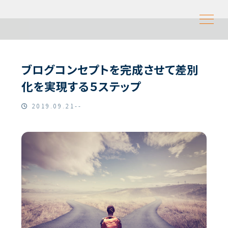
ブログコンセプトを完成させて差別
化を実現する５ステップ
2019.09.21--