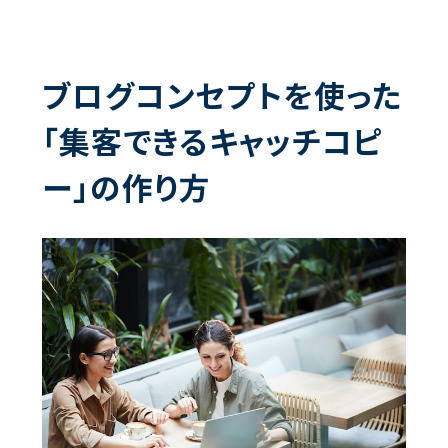
ブログコンセプトを使った
「集客できるキャッチコピ
ー」の作り方