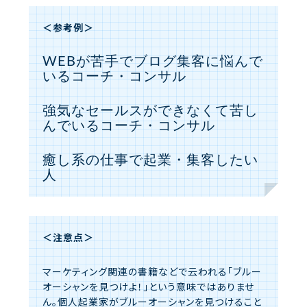
＜参考例＞
WEBが苦手でブログ集客に悩んで
いるコーチ・コンサル
強気なセールスができなくて苦し
んでいるコーチ・コンサル
癒し系の仕事で起業・集客したい
人
＜注意点＞
マーケティング関連の書籍などで云われる「ブルー
オーシャンを見つけよ！」という意味ではありませ
ん。個人起業家がブルーオーシャンを見つけること