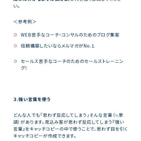
い。
＜参考例＞
WEB苦手なコーチ・コンサルのためのブログ集客
信頼構築したいならメルマガがNo.１
セールス苦手なコーチのためのセールストレーニン
グ！
３.強い言葉を使う
どんな人でも「思わず反応してしまう」そんな言葉（≒単
語）があります。見込み客が思わず反応してしまう『強い
言葉』をキャッチコピーの中で使うことで、思わず目を引く
キャッチコピーが作成できます。