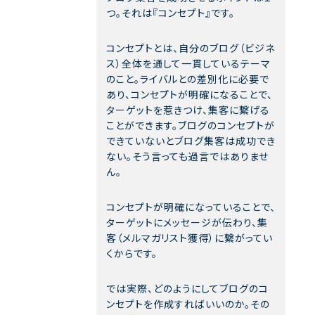
つ。それは『コンセプト』です。
コンセプトとは、自分のブログ（ビジネ
ス）全体を通して一貫しているテーマ
のこと。ライバルとの差別化に必要で
あり、コンセプトが明確になることで、
ターゲットを惹きつけ、集客に繋げる
ことができます。ブログのコンセプトが
できていないとブログ集客は成功でき
ない。そう言っても過言ではありませ
ん。
コンセプトが明確になっていることで、
ターゲットにメッセージが伝わり、集
客（メルマガリスト獲得）に繋がってい
くからです。
では実際、どのようにしてブログのコ
ンセプトを作成すればいいのか。その