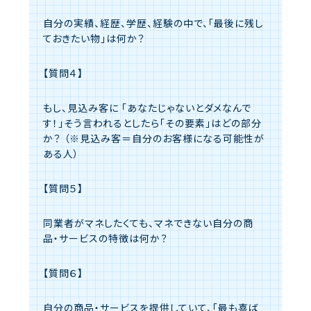
自分の実績、経歴、学歴、経験の中で、「最後に残し
ておきたい物」は何か？
【質問４】
もし、見込み客に 「あなたじゃないとダメなんで
す！」そう言われるとしたら「その要素」はどの部分
か？
（※見込み客＝自分のお客様になる可能性が
ある人）
【質問５】
同業者がマネしたくても、マネできない自分の商
品・サービスの特徴は何か？
【質問６】
自分の商品・サービスを提供していて、「最も喜ば