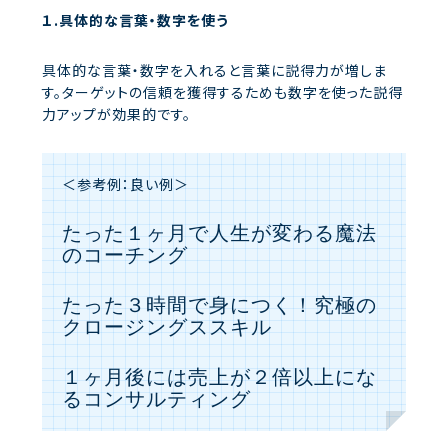
１.具体的な言葉・数字を使う
具体的な言葉・数字を入れると言葉に説得力が増しま
す。ターゲットの信頼を獲得するためも数字を使った説得
力アップが効果的です。
＜参考例：良い例＞
たった１ヶ月で人生が変わる魔法
のコーチング
たった３時間で身につく！究極の
クロージングススキル
１ヶ月後には売上が２倍以上にな
るコンサルティング