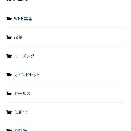
WEB集客
起業
コーチング
マインドセット
セールス
仕組化
心理学