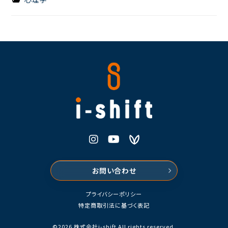
株式会社i-shift
Instagram
Youtube
Voicy
お問い合わせ
プライバシーポリシー
特定商取引法に基づく表記
©2026 株式会社i-shift All rights reserved.