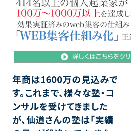
年商は1600万の見込みで
す。これまで、様々な塾・コ
ンサルを受けてきました
が、仙道さんの塾は「実績