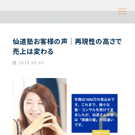
仙道塾お客様の声｜再現性の高さで
売上は変わる
2019.09.05