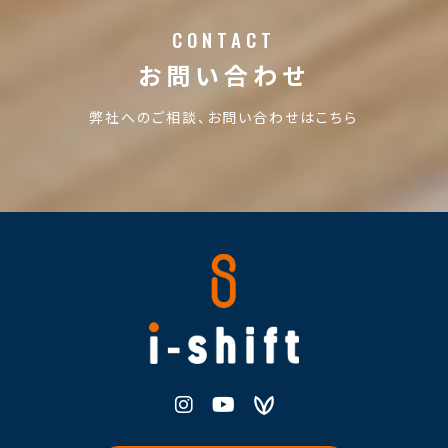
CONTACT
お問い合わせ
弊社へのご相談、お問い合わせはこちら
株式会社i-shift
Instagram
Youtube
Voicy