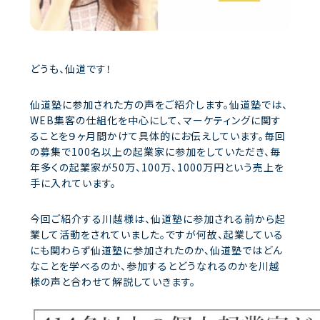
どうも、仙道です！
仙道塾に参加された方の声をご紹介します。仙道塾では、
WEB集客の仕組化を中心にして、マーケティングに関す
ることを９ヶ月間かけて具体的にお伝えしています。毎回
の募集で100名以上の起業家に参加をしていただき、毎
年多くの起業家が50万、100万、1000万円という売上を
手に入れています。
今回ご紹介する川越様は、仙道塾に参加される前から起
業して活動をされていました。ですが何故、起業している
にも関わらず仙道塾に参加されたのか、仙道塾ではどん
なことを学べるのか、参加するとどうなれるのかを川越
様の声と合わせて解説していきます。