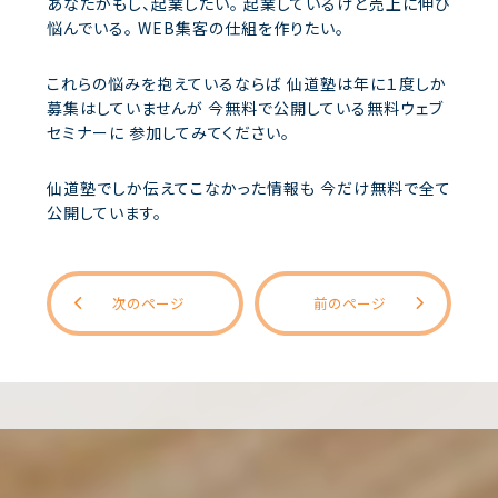
あなたがもし、起業したい。
起業しているけど売上に伸び
悩んでいる。
WEB集客の仕組を作りたい。
これらの悩みを抱えているならば
仙道塾は年に１度しか
募集はしていませんが
今無料で公開している無料ウェブ
セミナーに
参加してみてください。
仙道塾でしか伝えてこなかった情報も
今だけ無料で全て
公開しています。
次のページ
前のページ