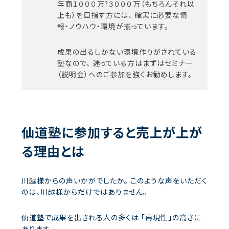
年商１０００万?３０００万（もちろんそれ以
上も）を目指す方には、
確実に必要な情
報・ノウハウ・環境が揃っています。
成果の出るしかない環境作りがされている
塾なので、
迷っている方はまずはセミナー
（説明会）へのご参加を強くお勧めします。
仙道塾に参加すると売上が上が
る理由とは
川越様からの声いかがでしたか。
このような声をいただく
のは、川越様からだけではありません。
仙道塾で成果を出される人の多くは
「再現性」の高さに
あります。