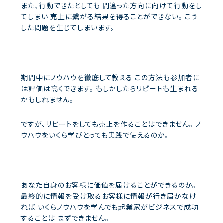
また、行動できたとしても
間違った方向に向けて行動をし
てしまい
売上に繋がる結果を得ることができない。
こう
した問題を生じてしまいます。
期間中にノウハウを徹底して教える
この方法も参加者に
は評価は高くできます。
もしかしたらリピートも生まれる
かもしれません。
ですが、リピートをしても売上を作ることはできません。
ノ
ウハウをいくら学びとっても実践で使えるのか。
あなた自身のお客様に価値を届けることができるのか。
最終的に情報を受け取るお客様に情報が行き届かなけ
れば
いくらノウハウを学んでも起業家がビジネスで成功
することは
まずできません。