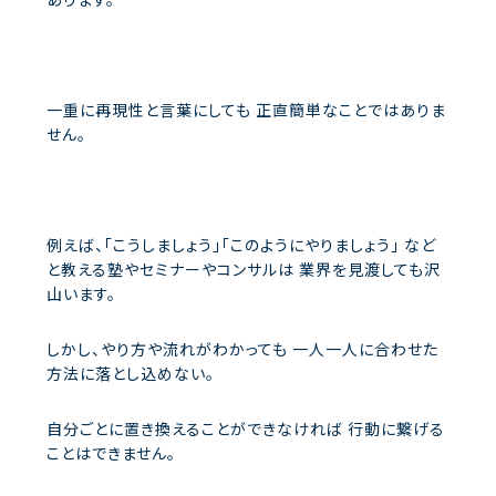
一重に再現性と言葉にしても
正直簡単なことではありま
せん。
例えば、「こうしましょう」「このようにやりましょう」
など
と教える塾やセミナーやコンサルは
業界を見渡しても沢
山います。
しかし、やり方や流れがわかっても
一人一人に合わせた
方法に落とし込めない。
自分ごとに置き換えることができなければ
行動に繋げる
ことはできません。