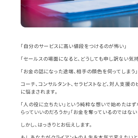
「自分のサービスに高い値段をつけるのが怖い」
「セールスの場面になると、どうしても申し訳ない気持
「お金の話になった途端、相手の顔色を伺ってしまう
コーチ、コンサルタント、セラピストなど、対人支援の
に悩まされます。
「人の役に立ちたい」という純粋な想いで始めたはず
らっていいのだろうか」「お金を奪っているのではない
しかし、はっきりとお伝えします。
もしあなたがクライアントの人生を本気で変えたいと