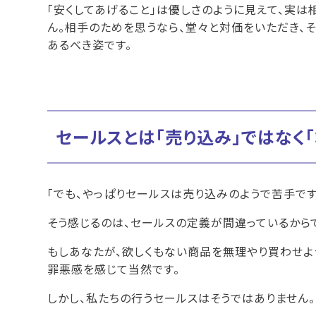
「安くしてあげること」は優しさのように見えて、実は
ん。相手のためを思うなら、堂々と対価をいただき、そ
あるべき姿です。
セールスとは「売り込み」ではなく
「でも、やっぱりセールスは売り込みのようで苦手です
そう感じるのは、セールスの定義が間違っているから
もしあなたが、欲しくもない商品を無理やり買わせよう
罪悪感を感じて当然です。
しかし、私たちの行うセールスはそうではありません。