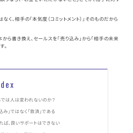
なく、相手の「本気度（コミットメント）」そのものだから
本から書き換え、セールスを「売り込み」から「相手の未来
す。
ndex
格では人は変われないのか？
込み」ではなく「救済」である
なければ、良いサポートはできない