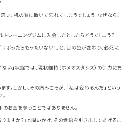
？
と思い、机の隅に置いて忘れてしまうでしょう。なぜなら、
ナルトレーニングジムに入会したとしたらどうでしょう？
「サボったらもったいない！」と、目の色が変わり、必死に
がない」状態では、現状維持（ホメオスタシス）の引力に負
ます。しかし、その痛みこそが、「私は変わるんだ」という
す。
手のお金を奪うことではありません。
りますか？」と問いかけ、その覚悟を引き出してあげるこ