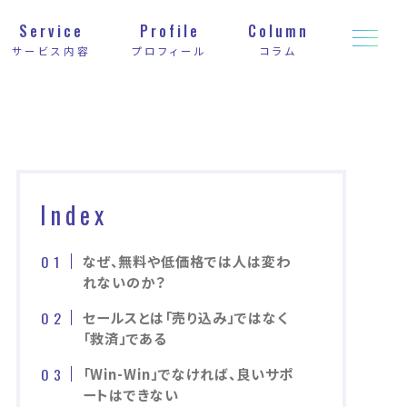
Service
Profile
Column
サービス内容
プロフィール
コラム
Index
なぜ、無料や低価格では人は変わ
れないのか？
セールスとは「売り込み」ではなく
「救済」である
「Win-Win」でなければ、良いサポ
ートはできない