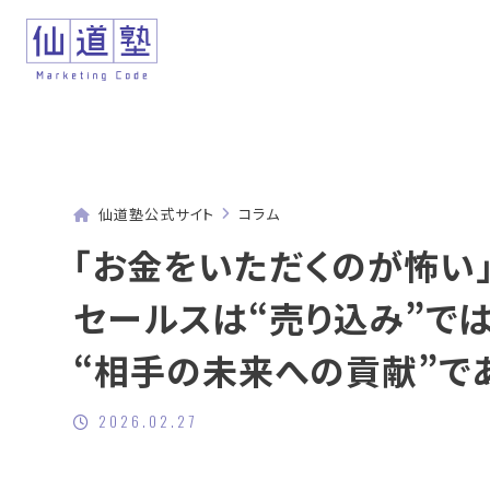
仙道塾公式サイト
コラム
「お金をいただくのが怖い
セールスは“売り込み”で
“相手の未来への貢献”で
2026.02.27