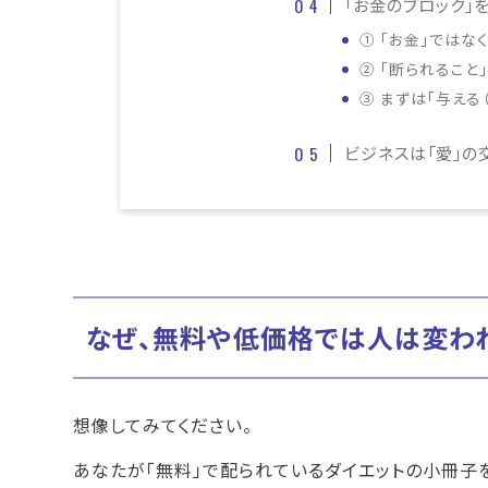
「お金のブロック」
① 「お金」ではな
② 「断られること
③ まずは「与える（
ビジネスは「愛」の
なぜ、無料や低価格では人は変わ
想像してみてください。
あなたが「無料」で配られているダイエットの小冊子