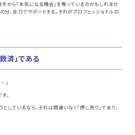
相手から「本気になる機会」を奪っているのかもしれませ
の分、全力でサポートする。それがプロフェッショナルの
「救済」である
…」
です。
としているなら、それは間違いなく「押し売り」であり、