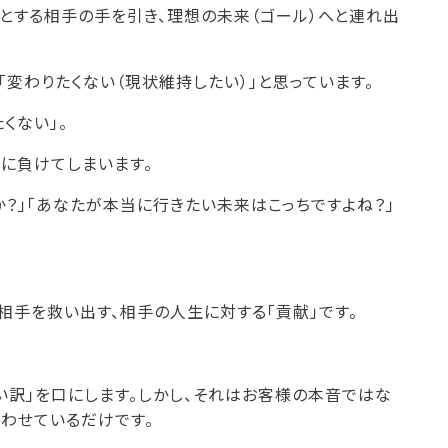
うとする相手の手を引き、理想の未来（ゴール）へと連れ出
「変わりたくない（現状維持したい）」と思っています。
くない」。
に負けてしまいます。
？」「あなたが本当に行きたい未来はこっちですよね？」
相手を救い出す、相手の人生に対する「貢献」です。
い訳」を口にします。しかし、それはお客様の本音ではな
言わせているだけです。