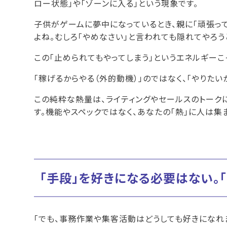
ロー状態」や「ゾーンに入る」という現象です。
子供がゲームに夢中になっているとき、親に「頑張って
よね。むしろ「やめなさい」と言われても隠れてやろう
この「止められてもやってしまう」というエネルギーこ
「稼げるからやる（外的動機）」のではなく、「やりたい
この純粋な熱量は、ライティングやセールスのトーク
す。機能やスペックではなく、あなたの「熱」に人は集
「手段」を好きになる必要はない。
「でも、事務作業や集客活動はどうしても好きになれ