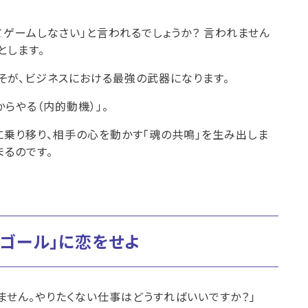
ゲームしなさい」と言われるでしょうか？ 言われません
とします。
そが、ビジネスにおける最強の武器になります。
からやる（内的動機）」。
に乗り移り、相手の心を動かす「魂の共鳴」を生み出しま
まるのです。
「ゴール」に恋をせよ
ません。やりたくない仕事はどうすればいいですか？」