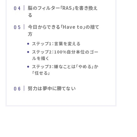
脳のフィルター「RAS」を書き換え
る
今日からできる「Have to」の捨て
方
ステップ1：言葉を変える
ステップ2：100%自分本位のゴー
ルを描く
ステップ3：嫌なことは「やめる」か
「任せる」
努力は夢中に勝てない