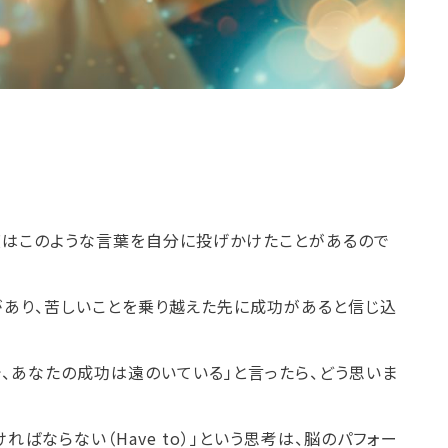
度はこのような言葉を自分に投げかけたことがあるので
があり、苦しいことを乗り越えた先に成功があると信じ込
で、あなたの成功は遠のいている」と言ったら、どう思いま
ばならない（Have to）」という思考は、脳のパフォー