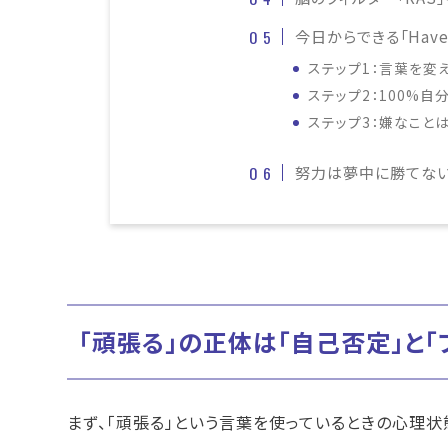
今日からできる「Have
ステップ1：言葉を変
ステップ2：100%
ステップ3：嫌なことは
努力は夢中に勝てな
「頑張る」の正体は「自己否定」と「
まず、「頑張る」という言葉を使っているときの心理状