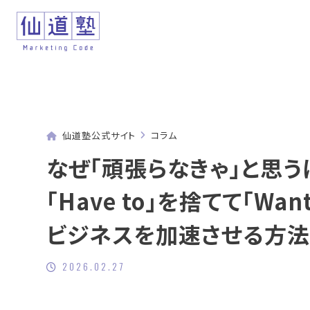
仙道塾公式サイト
コラム
なぜ「頑張らなきゃ」と思
「Have to」を捨てて「Want
ビジネスを加速させる方
2026.02.27