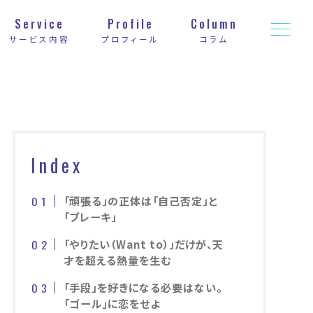
Service
Profile
Column
サービス内容
プロフィール
コラム
Index
「頑張る」の正体は「自己否定」と
「ブレーキ」
「やりたい（Want to）」だけが、天
才を超える熱量を生む
「手段」を好きになる必要はない。
「ゴール」に恋をせよ