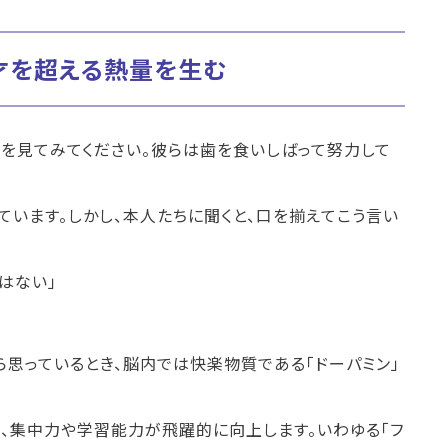
、天才を超える熱量を生む
を見てみてください。彼らは歯を食いしばって努力して
ています。しかし、本人たちに聞くと、口を揃えてこう言い
はない」
から思っているとき、脳内では快楽物質である「ドーパミン」
り、集中力や学習能力が飛躍的に向上します。いわゆる「フ