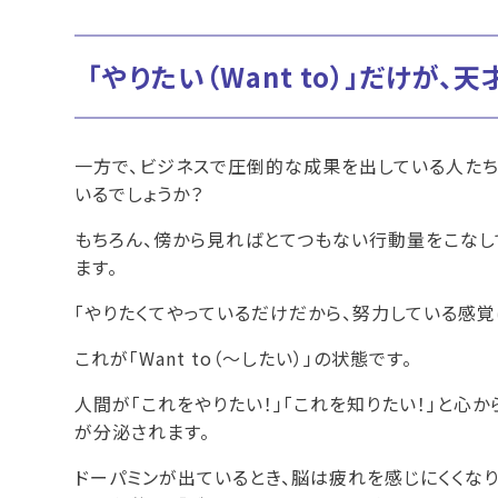
「やりたい（Want to）」だけが
一方で、ビジネスで圧倒的な成果を出している人たち
いるでしょうか？
もちろん、傍から見ればとてつもない行動量をこなし
ます。
「やりたくてやっているだけだから、努力している感覚
これが「Want to（〜したい）」の状態です。
人間が「これをやりたい！」「これを知りたい！」と心
が分泌されます。
ドーパミンが出ているとき、脳は疲れを感じにくくな