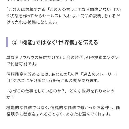
「この人は信頼できる」「この人の言うことなら間違いない」とい
う状態を作ってからセールスに入れば、「商品の説明」をするだ
けで売れる状態になります。
② 「機能」ではなく「世界観」を伝える
単なるノウハウの提供だけでは、今の時代、AIや検索エンジン
で代替可能です。
信頼残高を貯めるには、あなたの「人柄」「過去のストーリー」
「ビジネスにかける想い」を伝える必要があります。
「なぜこの仕事をしているのか？」「どんな世界を作りたいの
か？」
機能的な価値ではなく、情緒的な価値で繋がったお客様は、価
格競争に巻き込まれることなく、あなたを選んでくれます。