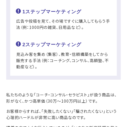
1ステップマーケティング
広告や投稿を見て、その場ですぐに購入してもらう手
法（例：1000円の雑貨、日用品など）。
2ステップマーケティング
見込み客を集め（集客）、教育・信頼構築をしてから
販売する手法（例：コーチング、コンサル、高額塾、不
動産など）。
私たちのような「コーチ・コンサル・セラピスト」が扱う商品は、
形がなく、かつ高単価（30万〜100万円以上）です。
お客様からすれば、「失敗したくない」「騙されたくない」という
心理的ハードルが非常に高い商品なのです。