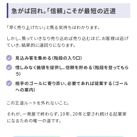
急がば回れ。「信頼」こそが最短の近道
「早く売り上げたい」と焦る気持ちはわかります。
しかし、焦っていきなり売り込めば売り込むほど、お客様は逃げ
ていき、結果的に遠回りになります。
見込み客を集める（階段の入り口）
惜しみなく価値を提供し、信頼を貯める（階段を登ってもら
う）
相手のゴールに寄り添い、必要であれば提案する（ゴール
への案内）
この王道ルートを外れないこと。
それが、一発屋で終わらず、10年、20年と愛され続ける起業家
になるための唯一の道です。