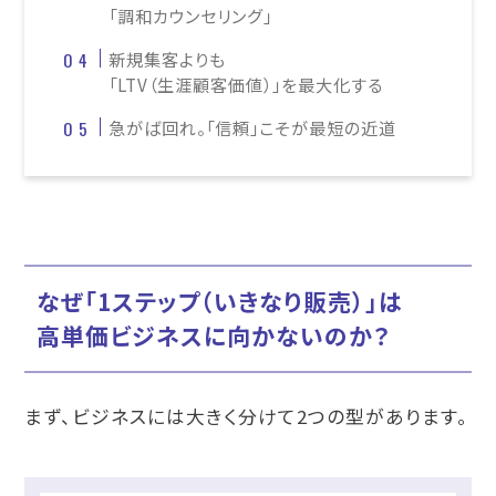
「調和カウンセリング」
新規集客よりも
「LTV（生涯顧客価値）」を最大化する
急がば回れ。「信頼」こそが最短の近道
なぜ「1ステップ（いきなり販売）」は
高単価ビジネスに向かないのか？
まず、ビジネスには大きく分けて2つの型があります。