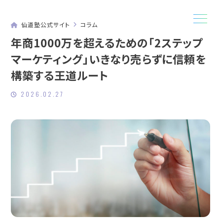
仙道塾公式サイト
コラム
年商1000万を超えるための
「2ステップ
マーケティング」
いきなり売らずに信頼を
構築する王道ルート
2026.02.27