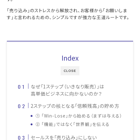
「売り込み」のストレスから解放され、お客様から「お願いしま
す」と言われるための、シンプルですが強力な王道ルートです。
Index
CLOSE
なぜ「1ステップ（いきなり販売）」は
高単価ビジネスに向かないのか？
2ステップの核となる「信頼残高」の貯め方
① 「Win-Lose」から始める（まずは与える）
② 「機能」ではなく「世界観」を伝える
セールスを「売り込み」にしない