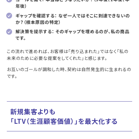
年後）
ギャップを確認する： なぜ一人ではそこに到達できないの
か？（根本原因の特定）
解決策を提示する： そのギャップを埋めるのが、私の商品
です。
この流れで進めれば、お客様は「売り込まれた」ではなく「私の
未来のために必要な提案をしてくれた」と感じます。
お互いのゴールが調和した時、契約は自然発生的に生まれるの
です。
新規集客よりも
「LTV（生涯顧客価値）」を最大化する