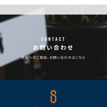
CONTACT
お問い合わせ
弊社へのご相談、お問い合わせはこちら