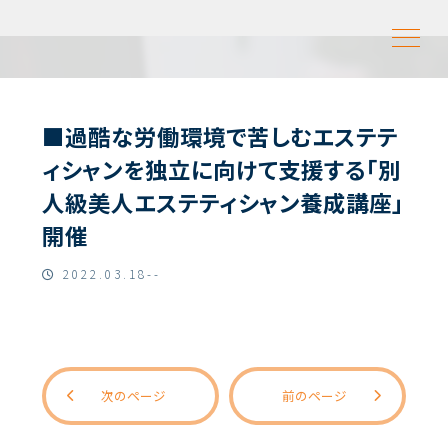
■過酷な労働環境で苦しむエステテ
ィシャンを独立に向けて支援する「別
人級美人エステティシャン養成講座」
開催
2022.03.18--
次のページ
前のページ