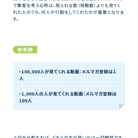
で集客を考える時は、見られる数（視聴数）よりも見てく
れた人のうち、何人が行動をしてくれたかが重要となりま
す。
参考例
・100,000人が見てくれる動画：メルマガ登録は１
人
・1,000人の人が見てくれる動画：メルマガ登録は
100人
上記を比較すれば、どちらの方が良いかは一目瞭然です。