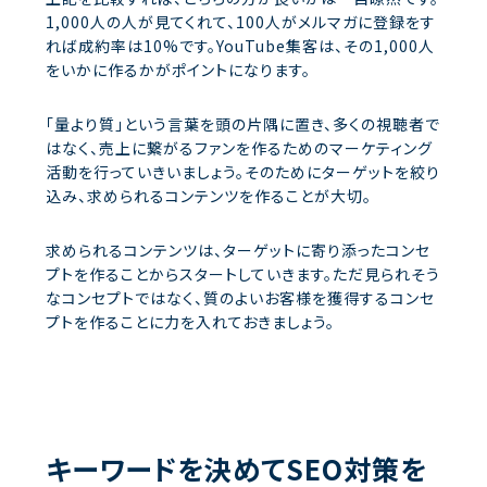
1,000人の人が見てくれて、100人がメルマガに登録をす
れば成約率は10%です。YouTube集客は、その1,000人
をいかに作るかがポイントになります。
「量より質」という言葉を頭の片隅に置き、多くの視聴者で
はなく、売上に繋がるファンを作るためのマーケティング
活動を行っていきいましょう。そのためにターゲットを絞り
込み、求められるコンテンツを作ることが大切。
求められるコンテンツは、ターゲットに寄り添ったコンセ
プトを作ることからスタートしていきます。ただ見られそう
なコンセプトではなく、質のよいお客様を獲得するコンセ
プトを作ることに力を入れておきましょう。
キーワードを決めてSEO対策を