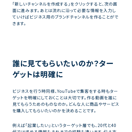
「新しいチャンネルを作成する」をクリックすると、次の画
面に進みます。あとは流れに沿って必要な情報を入力し
ていけばビジネス用のブランドチャンネルを作ることがで
きます。
誰に見てもらいたいのか？ター
ゲットは明確に
ビジネスを行う時同様、YouTubeで集客をする時もター
ゲットを明確にしておくことは大切です。作る動画を誰に
見てもらうためのものなのか。どんな人に商品やサービス
を購入してもらいたいのかを決めることです。
例えば「起業したい」というターゲット層でも、20代と40
代では求める情報もそれまでの経験も違います。伝え方