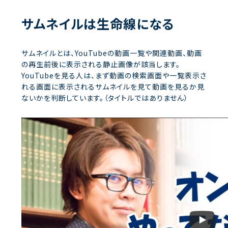
サムネイルは生命線になる
サムネイルとは、YouTubeの動画一覧や関連動画、動画
の再生前後に表示される静止画像が該当します。
YouTubeを見る人は、まず動画の検索画面や一覧表示さ
れる画面に表示されるサムネイルを見て動画を見るか見
ないかを判断しています。（タイトルではありません）