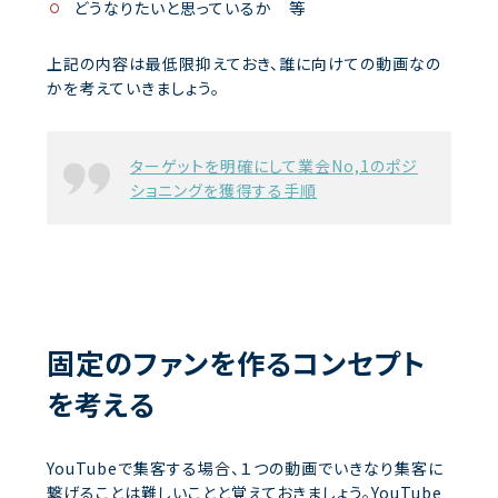
どうなりたいと思っているか 等
上記の内容は最低限抑えておき、誰に向けての動画なの
かを考えていきましょう。
ターゲットを明確にして業会No,1のポジ
ショニングを獲得する手順
固定のファンを作るコンセプト
を考える
YouTubeで集客する場合、１つの動画でいきなり集客に
繋げることは難しいことと覚えておきましょう。YouTube