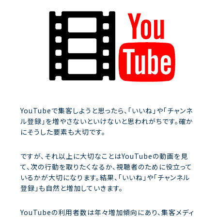
YouTubeで集客しようと思ったら、「いいね」や「チャンネ
ル登録」を増やさないといけないと思われがちです。確か
にそうした要素も大切です。
ですが、それ以上に大切なことはYouTubeの動画を見
て、次の行動を取りたくなるか、視聴者のために役立って
いるかが大切になります。結果、「いいね」や「チャンネル
登録」も自然と増加していきます。
YouTubeの利用者数は年々増加傾向にあり、集客メディ