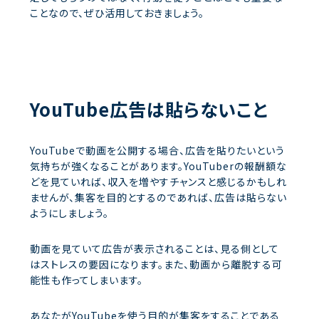
ことなので、ぜひ活用しておきましょう。
YouTube広告は貼らないこと
YouTubeで動画を公開する場合、広告を貼りたいという
気持ちが強くなることがあります。YouTuberの報酬額な
どを見ていれば、収入を増やすチャンスと感じるかもしれ
ませんが、集客を目的とするのであれば、広告は貼らない
ようにしましょう。
動画を見ていて広告が表示されることは、見る側として
はストレスの要因になります。また、動画から離脱する可
能性も作ってしまいます。
あなたがYouTubeを使う目的が集客をすることである