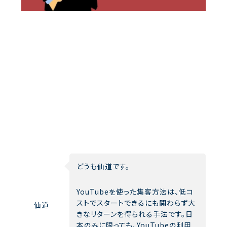
どうも仙道です。
YouTubeを使った集客方法は、低コ
ストでスタートできるにも関わらず大
仙道
きなリターンを得られる手法です。日
本のみに限っても、YouTubeの利用