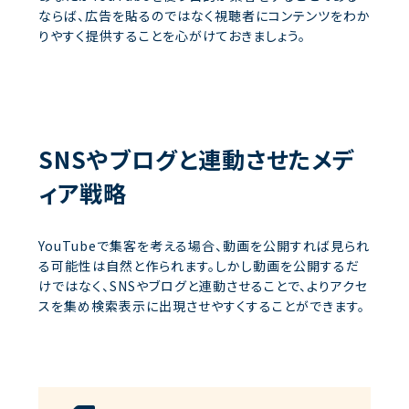
ならば、広告を貼るのではなく視聴者にコンテンツをわか
りやすく提供することを心がけておきましょう。
SNSやブログと連動させたメデ
ィア戦略
YouTubeで集客を考える場合、動画を公開すれば見られ
る可能性は自然と作られます。しかし動画を公開するだ
けではなく、SNSやブログと連動させることで、よりアクセ
スを集め検索表示に出現させやすくすることができます。