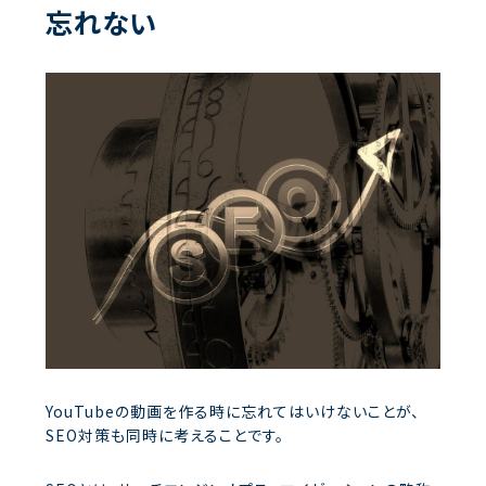
忘れない
YouTubeの動画を作る時に忘れてはいけないことが、
SEO対策も同時に考えることです。