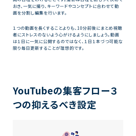
おき、一気に撮り、キーワードやコンセプトに合わせて動
画を分割し編集を行います。
１つの動画を長くすることよりも、10分前後にまとめ視聴
者にストレスのないよう心がけるようにしましょう。動画
は１日に一気に公開するのではなく、１日１本づつ可能な
限り毎日更新することが理想的です。
YouTubeの集客フロー３
つの抑えるべき設定