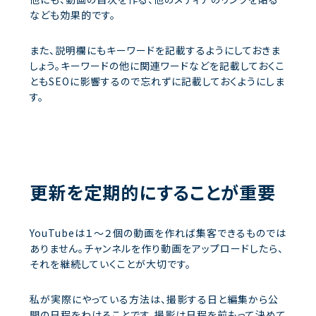
なども効果的です。
また、説明欄にもキーワードを記載するようにしておきま
しょう。キーワードの他に関連ワードなどを記載しておくこ
ともSEOに影響するので忘れずに記載しておくようにしま
す。
更新を定期的にすることが重要
YouTubeは１～２個の動画を作れば集客できるものでは
ありません。チャンネルを作り動画をアップロードしたら、
それを継続していくことが大切です。
私が実際にやっている方法は、撮影する日と編集から公
開の日程をわけることです。撮影は日程を前もって決めて