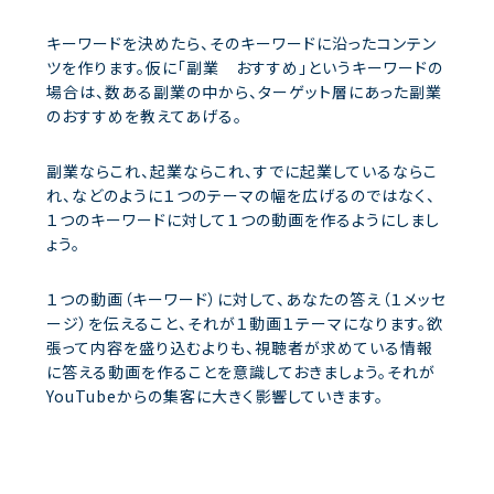
キーワードを決めたら、そのキーワードに沿ったコンテン
ツを作ります。仮に「副業 おすすめ」というキーワードの
場合は、数ある副業の中から、ターゲット層にあった副業
のおすすめを教えてあげる。
副業ならこれ、起業ならこれ、すでに起業しているならこ
れ、などのように１つのテーマの幅を広げるのではなく、
１つのキーワードに対して１つの動画を作るようにしまし
ょう。
１つの動画（キーワード）に対して、あなたの答え（１メッセ
ージ）を伝えること、それが１動画１テーマになります。欲
張って内容を盛り込むよりも、視聴者が求めている情報
に答える動画を作ることを意識しておきましょう。それが
YouTubeからの集客に大きく影響していきます。