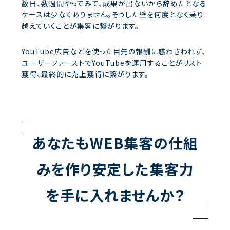
数日、数週間やってみて、成果が出ないから辞めたとなる
ケースは少なくありません。そうした壁を何度となく乗り
越えていくことが集客に繋がります。
YouTube広告などを使った目先の報酬に惑わさわれず、
ユーザーファーストでYouTubeを運用することがリスト
獲得、最終的に売上獲得に繋がります。
あなたもWEB集客の仕組
みを作り安定した集客力
を手に入れませんか？