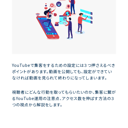
YouTubeで集客をするための設定には３つ押さえるべき
ポイントがあります。動画を公開しても、設定ができてい
なければ動画を見られて終わりになってしまいます。
視聴者にどんな行動を取ってもらいたいのか、集客に繋が
るYouTube運用の注意点、アクセス数を伸ばす方法の３
つの視点から解説をします。