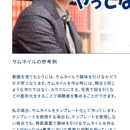
サムネイルの参考例
動画を見てもらうには、サムネイルで興味を引けるかどう
かが肝となります。サムネイルを作る時には、競合と同じ
ような作りではなく、カラフルにする、写真で目を引くな
どの差別化をすることで視聴者を集めることができます。
私の場合、サムネイルをテンプレート化して作っています。
テンプレートを使用する場合も、テンプレートを使用しな
い場合でも、検索画面で興味を引けるサムネイルを作る
ことがYouTube集客において重要な役割を担っているこ