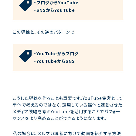
・ブログからYouTube
・SNSからYouTube
この導線と、その逆のパターンで
・YouTubeからブログ
・YouTubeからSNS
こうした導線を作ることも重要です。YouTube集客として
単体で考えるのではなく、運用している媒体と連動させた
メディア戦略を考えYouTubeを活用することでパフォー
マンスをより高めることができるようになります。
私の場合は、メルマガ読者に向けて動画を紹介する方法