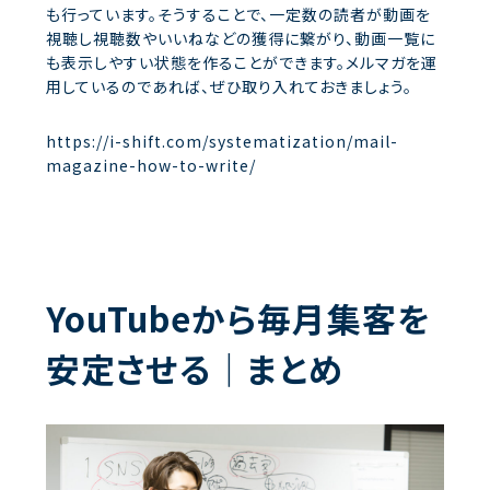
も行っています。そうすることで、一定数の読者が動画を
視聴し視聴数やいいねなどの獲得に繋がり、動画一覧に
も表示しやすい状態を作ることができます。メルマガを運
用しているのであれば、ぜひ取り入れておきましょう。
https://i-shift.com/systematization/mail-
magazine-how-to-write/
YouTubeから毎月集客を
安定させる｜まとめ