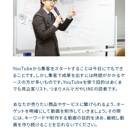
YouTubeから集客をスタートすることは今日にでもでき
ることです。しかし集客で成果を出すには時間がかかるケ
ースの方が多いものです。YouTubeを使う目的はあくま
でも見込客リスト、つまりメルマガやLINEの読者です。
あなたが売りたい商品やサービスに繋げられるよう、ター
ゲットを明確にして動画を制作していきましょう。その際
には、キーワードや制作する動画の目的を決め、継続し動
画を作り続けることを忘れないでください。