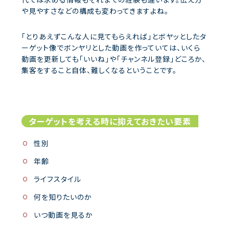
や見やすさなどの構成も変わってきますよね。
「とりあえずこんな人に見てもらえれば」とボヤッとしたタ
ーゲット像でボンヤリとした動画を作っていては、いくら
動画を更新しても「いいね」や「チャンネル登録」どころか、
集客をすること自体、難しくなるということです。
ターゲットを考える時に抑えておきたい要素
性別
年齢
ライフスタイル
何を知りたいのか
いつ動画を見るか