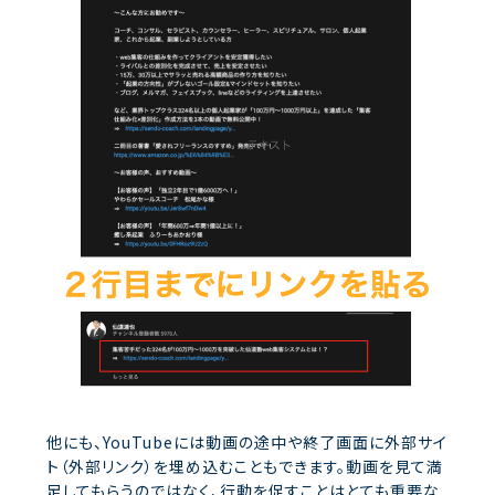
他にも、YouTubeには動画の途中や終了画面に外部サイ
ト（外部リンク）を埋め込むこともできます。動画を見て満
足してもらうのではなく、行動を促すことはとても重要な