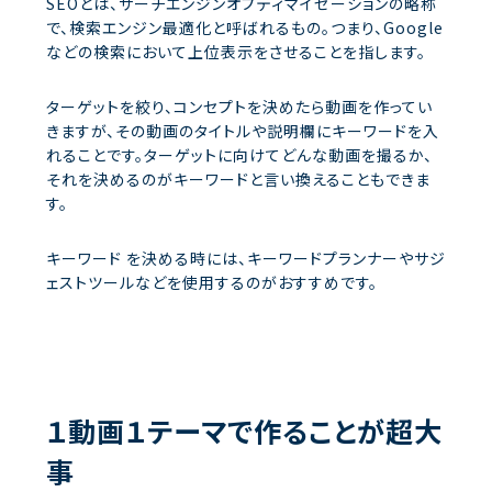
SEOとは、サーチエンジンオプティマイゼーションの略称
で、検索エンジン最適化と呼ばれるもの。つまり、Google
などの検索において上位表示をさせることを指します。
ターゲットを絞り、コンセプトを決めたら動画を作ってい
きますが、その動画のタイトルや説明欄にキーワードを入
れることです。ターゲットに向けてどんな動画を撮るか、
それを決めるのがキーワードと言い換えることもできま
す。
キーワード を決める時には、キーワードプランナーやサジ
ェストツールなどを使用するのがおすすめです。
１動画１テーマで作ることが超大
事