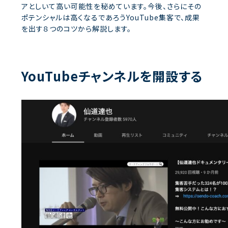
アとしいて高い可能性を秘めています。今後、さらにその
ポテンシャルは高くなるであろうYouTube集客で、成果
を出す８つのコツから解説します。
YouTubeチャンネルを開設する