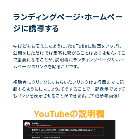
ランディングページ・ホームペー
ジに誘導する
先ほどもお伝えしたように、YouTubeに動画をアップし
公開をしただけでは集客に繋がることはありません。そこ
で重要になることが、説明欄にランディングページやホー
ムページのリンクを貼ることです。
視聴者にクリックしてもらいたいリンクは２行目までに記
載するようにしましょう。そうすることで一部表示であって
もリンクを表示させることができます。（下記参考画像）