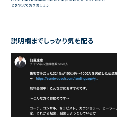
とを覚えておきましょう。
説明欄までしっかり気を配る