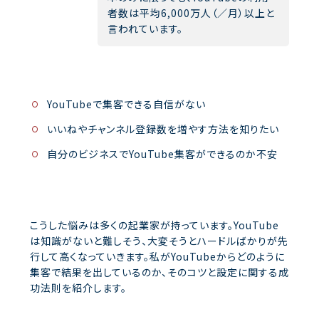
者数は平均6,000万人（／月）以上と
言われています。
YouTubeで集客できる自信がない
いいねやチャンネル登録数を増やす方法を知りたい
自分のビジネスでYouTube集客ができるのか不安
こうした悩みは多くの起業家が持っています。YouTube
は知識がないと難しそう、大変そうとハードルばかりが先
行して高くなっていきます。私がYouTubeからどのように
集客で結果を出しているのか、そのコツと設定に関する成
功法則を紹介します。