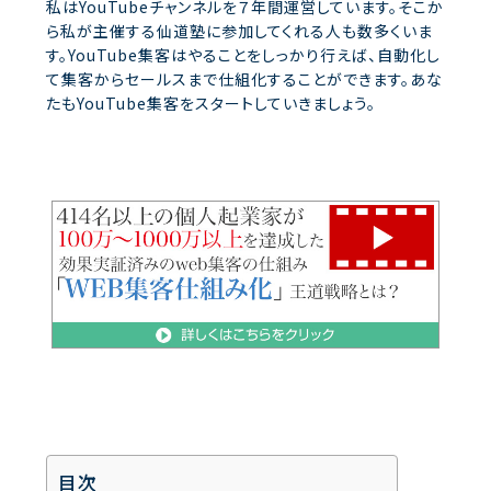
私はYouTubeチャンネルを７年間運営しています。そこか
ら私が主催する仙道塾に参加してくれる人も数多くいま
す。YouTube集客はやることをしっかり行えば、自動化し
て集客からセールスまで仕組化することができます。あな
たもYouTube集客をスタートしていきましょう。
目次