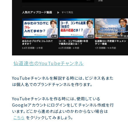
仙道達也のYouTubeチャンネル
YouTubeチャンネルを解説する時には、ビジネス名また
は個人名でのブランドチャンネルを作ります。
YouTubeチャンネルを作る時には、使用している
Googleアカウントにログインをしてチャンネル作成を行
います。どこから進めればよいのかわからない場合は
こちら
をクリックしてみましょう。