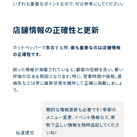
いずれも重要なポイントなので、ぜひ参考にしてください。
店舗情報の正確性と更新
ホットペッパーで集客する際、
最も重要なのは店舗情報
の正確性です。
誤った情報が掲載されていると、顧客の信頼を失い、悪い
評価が広まる原因となります。特に、営業時間や価格、連
絡先などは常に最新状態を維持して正確に掲載しましょ
う。
期的な情報更新も必要です！季節の
メニュー変更、イベント情報など、新
鮮で正しい情報を随時追記してくださ
仙道達也
いね！