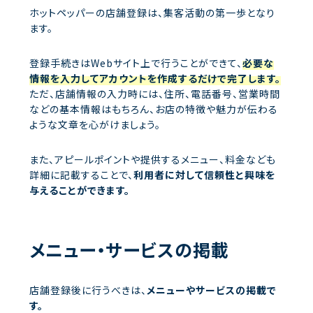
ホットペッパーの店舗登録は、集客活動の第一歩となり
ます。
登録手続きはWebサイト上で行うことができて、
必要な
情報を入力してアカウントを作成するだけで完了します。
ただ、店舗情報の入力時には、住所、電話番号、営業時間
などの基本情報はもちろん、お店の特徴や魅力が伝わる
ような文章を心がけましょう。
また、アピールポイントや提供するメニュー、料金なども
詳細に記載することで、
利用者に対して信頼性と興味を
与えることができます。
メニュー・サービスの掲載
店舗登録後に行うべきは、
メニューやサービスの掲載で
す。