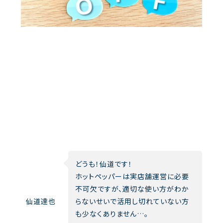
どうも！仙道です！
ホットペッパーは実店舗運営に必要
不可欠ですが、適切な使い方がわか
仙道達也
らないせいで活用し切れていない方
も少なくありません…。