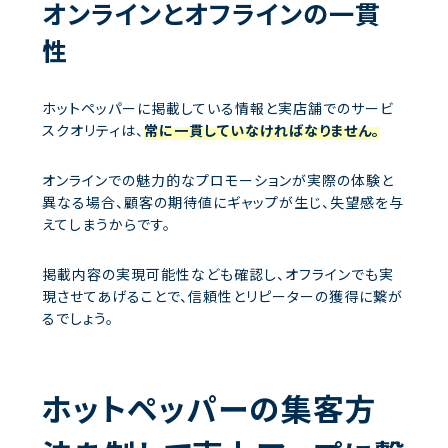
オンラインとオフラインの一貫
性
ホットペッパーに掲載している情報と実店舗でのサービ
スクオリティは、
常に一貫していなければなりません。
オンラインでの魅力的なプロモーションが実際の体験と
異なる場合、顧客の期待値にギャップが生じ、失望感を与
えてしまうからです。
掲載内容の実現可能性なども確認し、オフラインでも実
現させてあげることで、信頼性とリピーターの獲得に繋が
るでしょう。
ホットペッパーの集客方