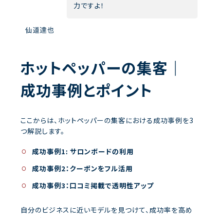
力ですよ！
仙道達也
ホットペッパーの集客｜
成功事例とポイント
ここからは、ホットペッパーの集客における成功事例を3
つ解説します。
成功事例1: サロンボードの利用
成功事例2：クーポンをフル活用
成功事例3：口コミ掲載で透明性アップ
自分のビジネスに近いモデルを見つけて、成功率を高め