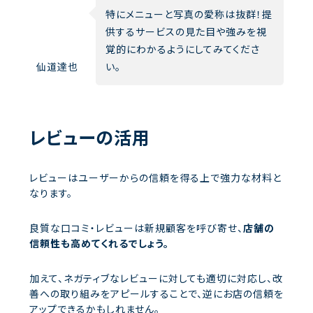
特にメニューと写真の愛称は抜群！提
供するサービスの見た目や強みを視
覚的にわかるようにしてみてくださ
仙道達也
い。
レビューの活用
レビューはユーザーからの信頼を得る上で強力な材料と
なります。
良質な口コミ・レビューは新規顧客を呼び寄せ、
店舗の
信頼性も高めてくれるでしょう。
加えて、ネガティブなレビューに対しても適切に対応し、改
善への取り組みをアピールすることで、逆にお店の信頼を
アップできるかもしれません。