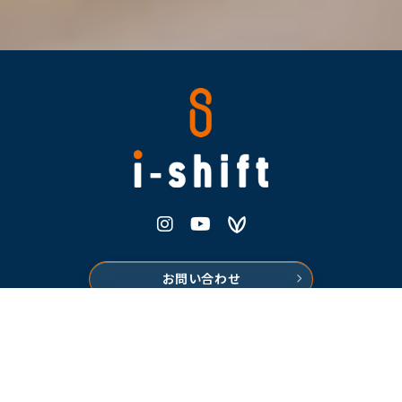
株式会社i-shift
Instagram
Youtube
Voicy
お問い合わせ
プライバシーポリシー
特定商取引法に基づく表記
©2026 株式会社i-shift All rights reserved.