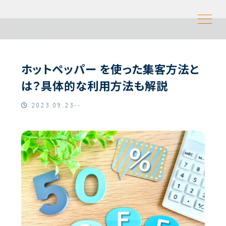
ホットペッパー を使った集客方法と
は？具体的な利用方法も解説
2023.09.23--