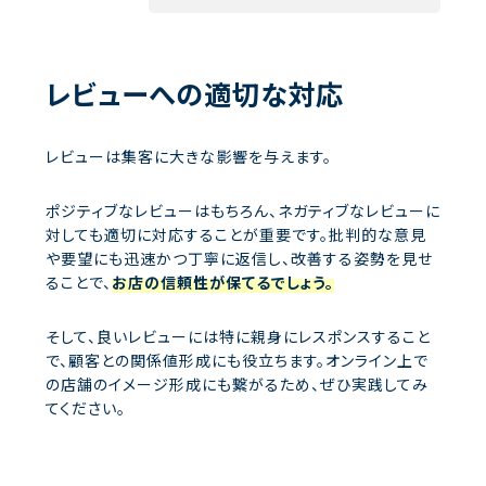
レビューへの適切な対応
レビューは集客に大きな影響を与えます。
ポジティブなレビューはもちろん、ネガティブなレビューに
対しても適切に対応することが重要です。批判的な意見
や要望にも迅速かつ丁寧に返信し、改善する姿勢を見せ
ることで、
お店の信頼性が保てるでしょう。
そして、良いレビューには特に親身にレスポンスすること
で、顧客との関係値形成にも役立ちます。オンライン上で
の店舗のイメージ形成にも繋がるため、ぜひ実践してみ
てください。