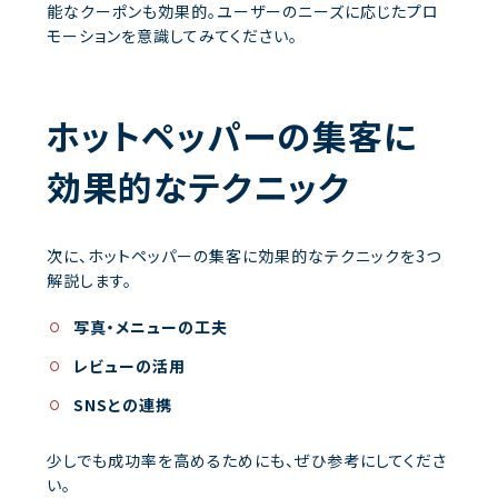
能なクーポンも効果的。ユーザーのニーズに応じたプロ
モーションを意識してみてください。
ホットペッパーの集客に
効果的なテクニック
次に、ホットペッパーの集客に効果的なテクニックを3つ
解説します。
写真・メニューの工夫
レビューの活用
SNSとの連携
少しでも成功率を高めるためにも、ぜひ参考にしてくださ
い。