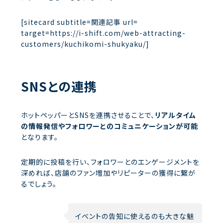
[sitecard subtitle=関連記事 url=
target=https://i-shift.com/web-attracting-
customers/kuchikomi-shukyaku/]
SNSとの連携
ホットペッパーとSNSを連携させることで、
リアルタイム
の情報発信やフォロワーとのコミュニケーションが可能
となります。
定期的に投稿を行い、フォロワーとのエンゲージメントを
深めれば、店舗のファン増加やリピーターの獲得に繋が
るでしょう。
イベントの告知に使えるのも大きな魅