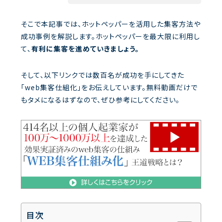
そこで本記事では、ホットペッパーを活用した集客方法や
成功事例を解説します。ホットペッパーを最大限に利用し
て、
有利に集客を進めていきましょう。
そして、以下リンクでは数百名が成功を手にしてきた
「web集客仕組化」をお伝えしています。無料動画だけで
もタメになるはずなので、ぜひ参考にしてください。
目次