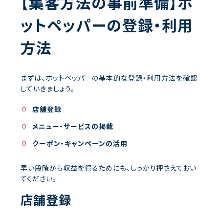
【集客方法の事前準備】ホ
ットペッパーの登録・利用
方法
まずは、ホットペッパーの基本的な登録・利用方法を確認
していきましょう。
店舗登録
メニュー・サービスの掲載
クーポン・キャンペーンの活用
早い段階から収益を得るためにも、しっかり押さえておい
てください。
店舗登録