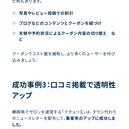
た例もあります。
写真やレビュー投稿での割引
ブログなどのコンテンツとクーポンを紐づけ
天候や予約状況によるクーポン内容の切り替え な
ど
クーポンでコスト面を緩和し、より多くのユーザーを呼び
込みましょう。
成功事例3：口コミ掲載で透明性
アップ
静岡県でサロンを運営する「クチュリエ」は、チラシ代わり
のニュースレターを配布して、
集客率のアップに成功しま
した。