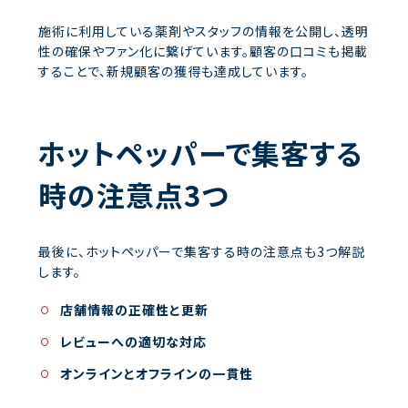
施術に利用している薬剤やスタッフの情報を公開し、透明
性の確保やファン化に繋げています。顧客の口コミも掲載
することで、新規顧客の獲得も達成しています。
ホットペッパーで集客する
時の注意点3つ
最後に、ホットペッパーで集客する時の注意点も3つ解説
します。
店舗情報の正確性と更新
レビューへの適切な対応
オンラインとオフラインの一貫性