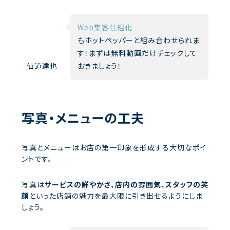
Web集客仕組化
もホットペッパーと組み合わせられま
す！まずは無料動画だけチェックして
仙道達也
おきましょう！
写真・メニューの工夫
写真とメニューはお店の第一印象を形成する大切なポイ
ントです。
写真は
サービスの鮮やかさ、店内の雰囲気、スタッフの笑
顔
といった店舗の魅力を最大限に引き出せるようにしま
しょう。