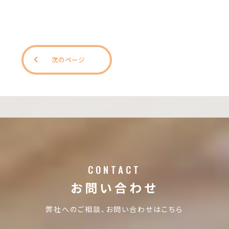
次のページ
CONTACT
お問い合わせ
弊社へのご相談、お問い合わせはこちら