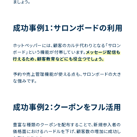
ましょう。
成功事例1：サロンボードの利用
ホットペッパーには、顧客のカルテ代わりとなる「サロン
ボード」という機能が付帯しています。
メッセージ配信も
行えるため、顧客教育などにも役立つでしょう。
予約や売上管理機能が使える点も、サロンボードの大き
な強みです。
成功事例2：クーポンをフル活用
豊富な種類のクーポンを配布することで、新規参入者の
価格面におけるハードルを下げ、顧客数の増加に成功し