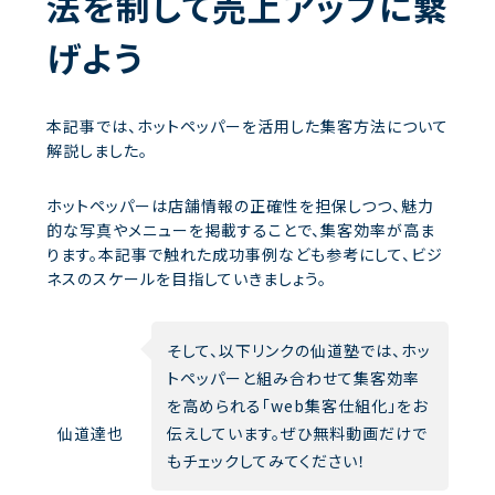
法を制して売上アップに繋
げよう
本記事では、ホットペッパーを活用した集客方法について
解説しました。
ホットペッパーは店舗情報の正確性を担保しつつ、魅力
的な写真やメニューを掲載することで、集客効率が高ま
ります。本記事で触れた成功事例なども参考にして、ビジ
ネスのスケールを目指していきましょう。
そして、以下リンクの仙道塾では、ホッ
トペッパーと組み合わせて集客効率
を高められる「web集客仕組化」をお
仙道達也
伝えしています。ぜひ無料動画だけで
もチェックしてみてください！