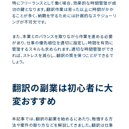
特にフリーランスとして働く場合、効果的な時間管理が成
功の鍵となります。翻訳作業は思った以上に時間がかか
ることが多く、納期を守るためには計画的なスケジューリ
ングが不可欠です。
また、本業とのバランスを取りながら作業を進める必要
があり、仕事の優先順位を適切に設定し、時間を有効に
管理するスキルも求められます。適切な時間管理ができ
れば、ストレスを減らし、翻訳の質を保つことができるで
しょう。
翻訳の副業は初心者に大
変おすすめ
本記事では、翻訳の副業を始めるにあたり、勉強する方
法や案件の取り方などを解説してきました。翻訳は仕事