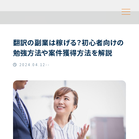
翻訳の副業は稼げる？初心者向けの
勉強方法や案件獲得方法を解説
2024.04.12--