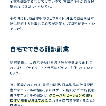
全文を翻訳するわけではないので、言語スキルがある程
度あれば挑戦しやすいです。
その他にも、商品説明やウェブサイト、外国の動画を日本
語に翻訳する仕事も初心者が副業として取り組みやすい
でしょう。
自宅でできる翻訳副業
翻訳業務には、自宅で働ける選択肢が多数あります。こ
れにより、プライベートと仕事のバランスも保ちやすいで
しょう。
特に推奨されるのは、書籍の翻訳、日本製品の取扱説明
書やマニュアルの翻訳、またはゲーム翻訳などです。説明
書やマニュアルの翻訳は、
グローバリゼーションの進行
に伴い需要が増えており、
これらを自宅で作業することが
可能です。