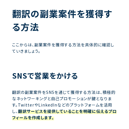
翻訳の副業案件を獲得す
る方法
ここからは、副業案件を獲得する方法を具体的に確認し
ていきましょう。
SNSで営業をかける
翻訳の副業案件をSNSを通じて獲得する方法は、積極的
なネットワーキングと自己プロモーションが鍵となりま
す。TwitterやLinkedInなどのプラットフォームを活用
し、
翻訳サービスを提供していることを明確に伝えるプロ
フィールを作成します。