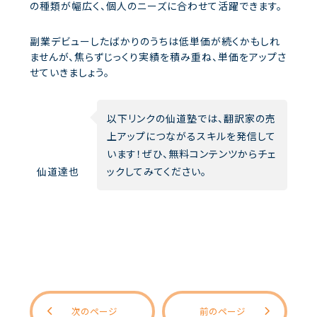
の種類が幅広く、個人のニーズに合わせて活躍できます。
副業デビューしたばかりのうちは低単価が続くかもしれ
ませんが、焦らずじっくり実績を積み重ね、単価をアップさ
せていきましょう。
以下リンクの仙道塾では、翻訳家の売
上アップにつながるスキルを発信して
います！ぜひ、無料コンテンツからチェ
仙道達也
ックしてみてください。
次のページ
前のページ