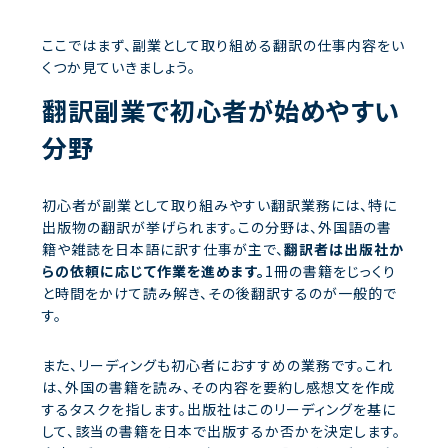
ここではまず、副業として取り組める翻訳の仕事内容をい
くつか見ていきましょう。
翻訳副業で初心者が始めやすい
分野
初心者が副業として取り組みやすい翻訳業務には、特に
出版物の翻訳が挙げられます。この分野は、外国語の書
籍や雑誌を日本語に訳す仕事が主で、
翻訳者は出版社か
らの依頼に応じて作業を進めます。
1冊の書籍をじっくり
と時間をかけて読み解き、その後翻訳するのが一般的で
す。
また、リーディングも初心者におすすめの業務です。これ
は、外国の書籍を読み、その内容を要約し感想文を作成
するタスクを指します。出版社はこのリーディングを基に
して、該当の書籍を日本で出版するか否かを決定します。