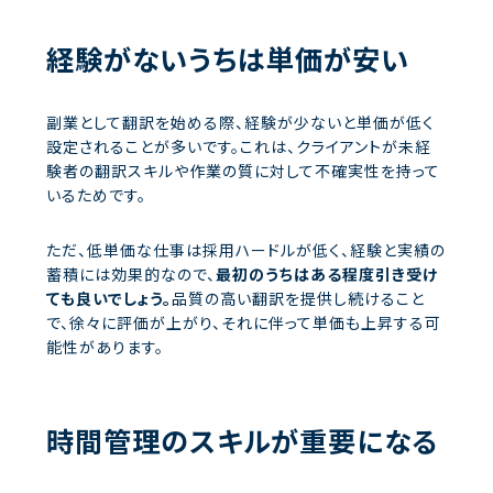
経験がないうちは単価が安い
副業として翻訳を始める際、経験が少ないと単価が低く
設定されることが多いです。これは、クライアントが未経
験者の翻訳スキルや作業の質に対して不確実性を持って
いるためです。
ただ、低単価な仕事は採用ハードルが低く、経験と実績の
蓄積には効果的なので、
最初のうちはある程度引き受け
ても良いでしょう。
品質の高い翻訳を提供し続けること
で、徐々に評価が上がり、それに伴って単価も上昇する可
能性があります。
時間管理のスキルが重要になる