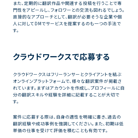
また、定期的に翻訳作品や関連する投稿を行うことで専
門性をアピールし、フォロワーとの交流も図れるでしょう。
直接的なアプローチとして、翻訳が必要そうな企業や個
人に対してDMでサービスを提案するのも一つの手法で
す。
クラウドワークスで応募する
クラウドワークスはフリーランサーとクライアントを結ぶ
オンラインプラットフォームで、様々な翻訳案件が掲載さ
れています。まずはアカウントを作成し、プロフィールに自
分の翻訳スキルや経験を詳細に記載することが大切で
す。
案件に応募する際は、自身の適性を明確に書き、過去の
翻訳経験や成功事例を強調してください。また、初期は低
単価の仕事を受けて評価を積むことも有効です。