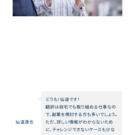
どうも！仙道です！
翻訳は自宅でも取り組める仕事なの
で、副業を検討する方も多いでしょう。
仙道達也
ただ、詳しい情報がわからないため
に、チャレンジできないケースも少な