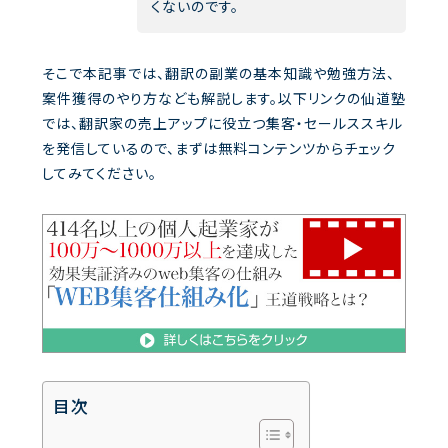
くないのです。
そこで本記事では、翻訳の副業の基本知識や勉強方法、
案件獲得のやり方なども解説します。以下リンクの仙道塾
では、翻訳家の売上アップに役立つ集客・セールススキル
を発信しているので、まずは無料コンテンツからチェック
してみてください。
目次