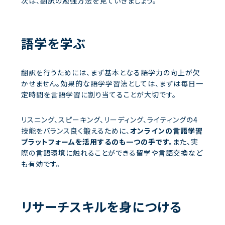
次は、翻訳の勉強方法を見ていきましょう。
語学を学ぶ
翻訳を行うためには、まず基本となる語学力の向上が欠
かせません。効果的な語学学習法としては、まずは毎日一
定時間を言語学習に割り当てることが大切です。
リスニング、スピーキング、リーディング、ライティングの4
技能をバランス良く鍛えるために、
オンラインの言語学習
プラットフォームを活用するのも一つの手です。
また、実
際の言語環境に触れることができる留学や言語交換など
も有効です。
リサーチスキルを身につける