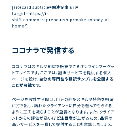
[sitecard subtitle=関連記事 url=
target=https://i-
shift.com/entrepreneurship/make-money-at-
home/]
ココナラで発信する
ココナラはスキルや知識を販売できるオンラインマーケッ
トプレイスです。ここでは、翻訳サービスを提供する個人
ページを設け、
自分の専門性や翻訳サンプルを公開する
ことが可能です。
ページを設計する際は、自身の翻訳スキルや特色を明確
に打ち出し、訪れたクライアントに自分を選んでもらえる
ように工夫を凝らすことが重要となります。また、クライア
ントからの評価が高いほど注目度が上がるため、品質の
高いサービスを一貫して提供することも意識しましょう。