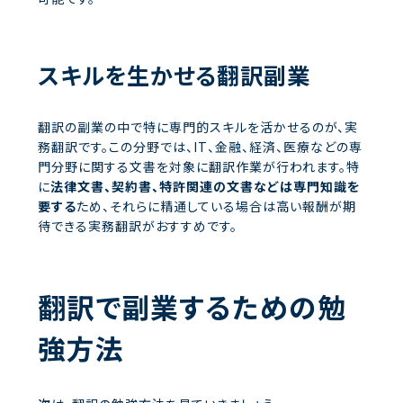
スキルを生かせる翻訳副業
翻訳の副業の中で特に専門的スキルを活かせるのが、実
務翻訳です。この分野では、IT、金融、経済、医療などの専
門分野に関する文書を対象に翻訳作業が行われます。特
に
法律文書、契約書、特許関連の文書などは専門知識を
要する
ため、それらに精通している場合は高い報酬が期
待できる実務翻訳がおすすめです。
翻訳で副業するための勉
強方法