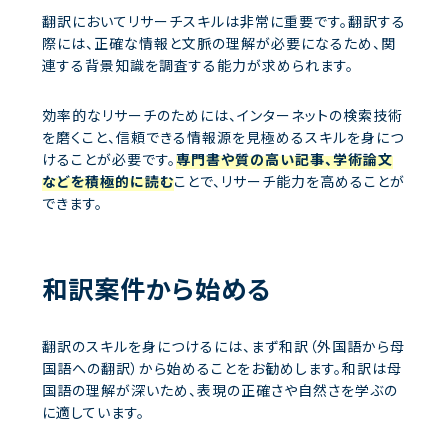
翻訳においてリサーチスキルは非常に重要です。翻訳する
際には、正確な情報と文脈の理解が必要になるため、関
連する背景知識を調査する能力が求められます。
効率的なリサーチのためには、インターネットの検索技術
を磨くこと、信頼できる情報源を見極めるスキルを身につ
けることが必要です。
専門書や質の高い記事、学術論文
などを積極的に読む
ことで、リサーチ能力を高めることが
できます。
和訳案件から始める
翻訳のスキルを身につけるには、まず和訳（外国語から母
国語への翻訳）から始めることをお勧めします。和訳は母
国語の理解が深いため、表現の正確さや自然さを学ぶの
に適しています。