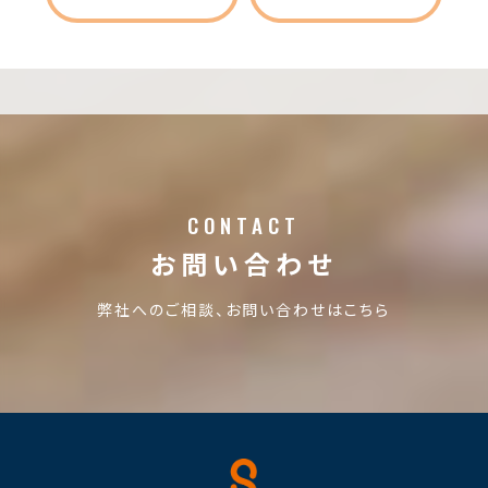
CONTACT
お問い合わせ
弊社へのご相談、お問い合わせはこちら