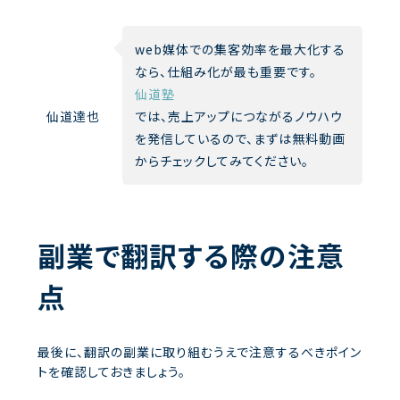
web媒体での集客効率を最大化する
なら、仕組み化が最も重要です。
仙道塾
仙道達也
では、売上アップにつながるノウハウ
を発信しているので、まずは無料動画
からチェックしてみてください。
副業で翻訳する際の注意
点
最後に、翻訳の副業に取り組むうえで注意するべきポイン
トを確認しておきましょう。