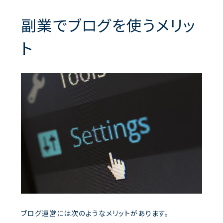
副業でブログを使うメリッ
ト
ブログ運営には次のようなメリットがあります。