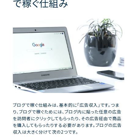
で稼ぐ仕組み
ブログで稼ぐ仕組みは、基本的に「広告収入」です。つま
り、ブログで稼ぐためには、ブログ内に貼った任意の広告
を訪問者にクリックしてもらったり、その広告経由で商品
を購入してもらったりする必要があります。ブログの広告
収入は大きく分けて次の2つです。