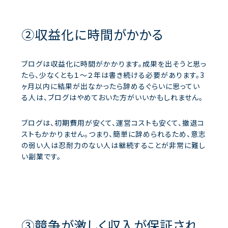
②収益化に時間がかかる
ブログは収益化に時間がかかります。成果を出そうと思っ
たら、少なくとも１～２年は書き続ける必要があります。3
ヶ月以内に結果が出なかったら辞めるぐらいに思ってい
る人は、ブログはやめておいた方がいいかもしれません。
ブログは、初期費用が安くて、運営コストも安くて、撤退コ
ストもかかりません。つまり、簡単に辞められるため、意志
の弱い人は忍耐力のない人は継続することが非常に難し
い副業です。
③競争が激しく収入が保証され