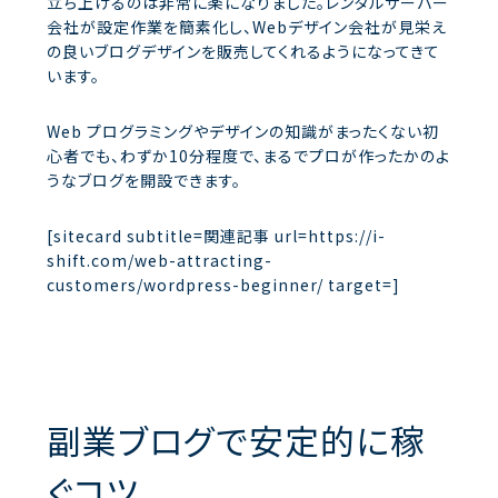
立ち上げるのは非常に楽になりました。レンタルサーバー
会社が設定作業を簡素化し、Webデザイン会社が見栄え
の良いブログデザインを販売してくれるようになってきて
います。
Web プログラミングやデザインの知識がまったくない初
心者でも、わずか10分程度で、まるでプロが作ったかのよ
うなブログを開設できます。
[sitecard subtitle=関連記事 url=https://i-
shift.com/web-attracting-
customers/wordpress-beginner/ target=]
副業ブログで安定的に稼
ぐコツ