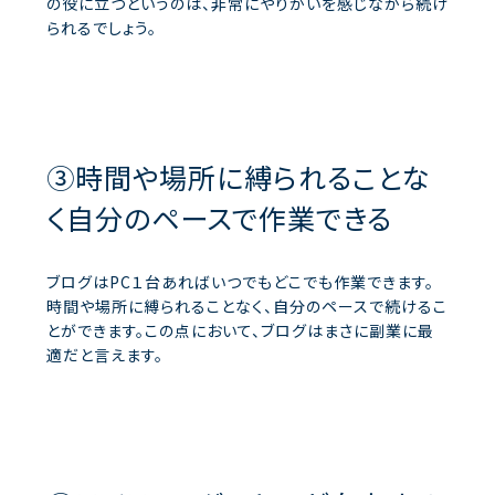
の役に立つというのは、非常にやりがいを感じながら続け
られるでしょう。
③時間や場所に縛られることな
く自分のペースで作業できる
ブログはPC１台あればいつでもどこでも作業できます。
時間や場所に縛られることなく、自分のペースで続けるこ
とができます。この点において、ブログはまさに副業に最
適だと言えます。