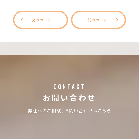
次のページ
前のページ
CONTACT
お問い合わせ
弊社へのご相談、お問い合わせはこちら