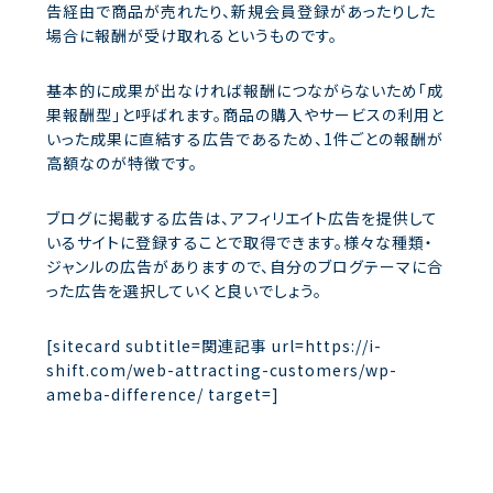
告経由で商品が売れたり、新規会員登録があったりした
場合に報酬が受け取れるというものです。
基本的に成果が出なければ報酬につながらないため「成
果報酬型」と呼ばれます。商品の購入やサービスの利用と
いった成果に直結する広告であるため、1件ごとの報酬が
高額なのが特徴です。
ブログに掲載する広告は、アフィリエイト広告を提供して
いるサイトに登録することで取得できます。様々な種類・
ジャンルの広告がありますので、自分のブログテーマに合
った広告を選択していくと良いでしょう。
[sitecard subtitle=関連記事 url=https://i-
shift.com/web-attracting-customers/wp-
ameba-difference/ target=]