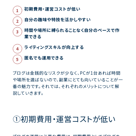
初期費用・運営コストが低い
自分の趣味や特技を活かしやすい
時間や場所に縛られることなく自分のペースで作
業できる
ライティングスキルが向上する
匿名でも運用できる
ブログは金銭的なリスクが少なく、PCが1台あれば時間
や場所を選ばないので、副業にとても向いていることが一
番の魅力です。それでは、それぞれのメリットについて解
説していきます。
①初期費用・運営コストが低い