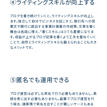
④ライティングスキルが向上する
ブログを書き続けていくと、ライティングスキルが向上し
ます。独立して自分でビジネスを起こすと、取引先への営
業文や銀行に提出する事業計画書の作成等、文章を書く
機会は各段に増え、「書くスキル」はとても重要になりま
す。収益が上がるブログ記事を書くよう工夫を重ねていく
ことで、自然とライティングスキルも鍛えられることも大き
なメリットです。
⑤匿名でも運用できる
ブログ運営は必ずしも実名で行う必要もありませんし、素
顔を表に出す必要もありません。副業でブログ運営を行
う場合、諸事情で実名を出すことが難しいケースもある