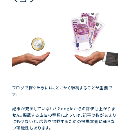
ブログで稼ぐためには、とにかく継続することが重要で
す。
記事が充実していないとGoogleからの評価も上がりま
せん。掲載する広告の種類によっては、記事の数があまり
にも少ないと、広告を掲載するための提携審査に通らな
い可能性もあります。