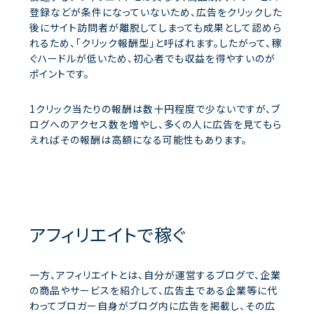
登録などが条件になっていないため、広告をクリックした
後にサイト訪問者が離脱してしまっても成果として認めら
れるため、「クリック報酬型」と呼ばれます。したがって、稼
ぐハードルが低いため、初心者でも収益を得やすいのが
ポイントです。
1クリック当たりの報酬は数十円程度で少ないですが、ブ
ログへのアクセス数を増やし、多くの人に広告を見てもら
えればその報酬は高額になる可能性もあります。
アフィリエイトで稼ぐ
一方、アフィリエイトとは、自分が運営するブログで、企業
の商品やサービスを紹介して、広告主である企業等に代
わってブロガー自身がブログ内に広告を掲載し、その広