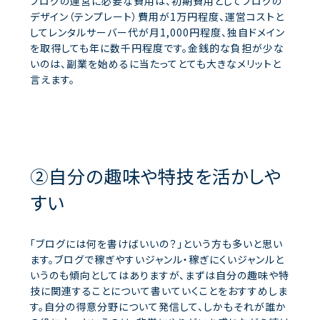
ブログの運営に必要な費用は、初期費用としてブログの
デザイン（テンプレート）費用が1万円程度、運営コストと
してレンタルサーバー代が月1,000円程度、独自ドメイン
を取得しても年に数千円程度です。金銭的な負担が少な
いのは、副業を始めるに当たってとても大きなメリットと
言えます。
②自分の趣味や特技を活かしや
すい
「ブログには何を書けばいいの？」という方も多いと思い
ます。ブログで稼ぎやすいジャンル・稼ぎにくいジャンルと
いうのも傾向としてはありますが、まずは自分の趣味や特
技に関連することについて書いていくことをおすすめしま
す。自分の得意分野について発信して、しかもそれが誰か