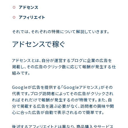
アドセンス
アフィリエイト
それでは、それぞれの特徴について解説していきます。
アドセンスで稼ぐ
アドセンスとは、自分が運営するブログに企業の広告を
掲載し、その広告のクリック数に応じて報酬が発生する仕
組みです。
Googleが広告を提供する「Googleアドセンス」がその
代表です。ブログ訪問者によってその広告がクリックされ
ればそれだけで報酬が発生するのが特徴です。また、自
分で掲載する広告を選ぶ必要がなく、訪問者の興味や関
心に合った広告が自動で表示されるので簡単です。
後述するアフィリエイトとは異なり、商品購入やサービス