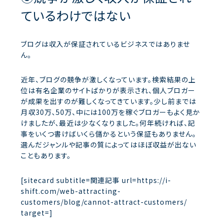
ているわけではない
ブログは収入が保証されているビジネスではありませ
ん。
近年、ブログの競争が激しくなっています。検索結果の上
位は有名企業のサイトばかりが表示され、個人ブロガー
が成果を出すのが難しくなってきています。少し前までは
月収30万、50万、中には100万を稼ぐブロガーもよく見か
けましたが、最近は少なくなりました。何年続ければ、記
事をいくつ書けばいくら儲かるという保証もありません。
選んだジャンルや記事の質によってはほぼ収益が出ない
こともあります。
[sitecard subtitle=関連記事 url=https://i-
shift.com/web-attracting-
customers/blog/cannot-attract-customers/
target=]