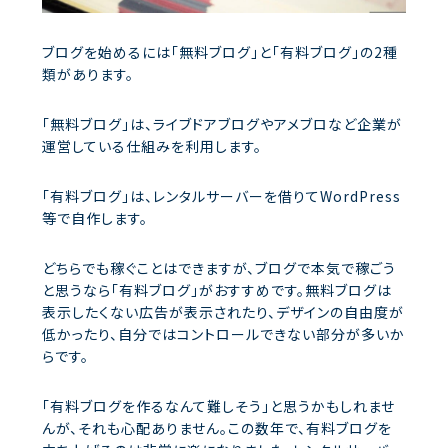
ブログを始めるには「無料ブログ」と「有料ブログ」の2種
類があります。
「無料ブログ」は、ライブドアブログやアメブロなど企業が
運営している仕組みを利用します。
「有料ブログ」は、レンタルサーバーを借りてWordPress
等で自作します。
どちらでも稼ぐことはできますが、ブログで本気で稼ごう
と思うなら「有料ブログ」がおすすめです。無料ブログは
表示したくない広告が表示されたり、デザインの自由度が
低かったり、自分ではコントロールできない部分が多いか
らです。
「有料ブログを作るなんて難しそう」と思うかもしれませ
んが、それも心配ありません。この数年で、有料ブログを