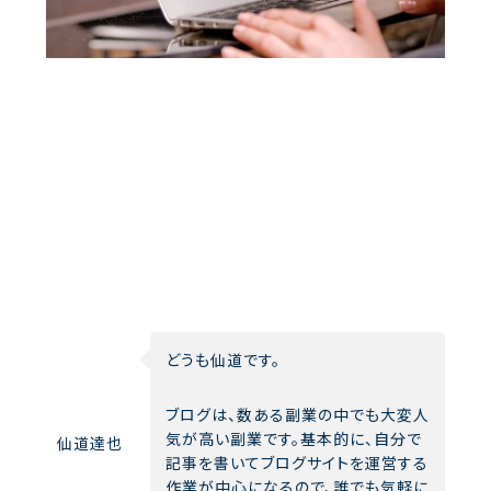
どうも仙道です。
ブログは、数ある副業の中でも大変人
気が高い副業です。基本的に、自分で
仙道達也
記事を書いてブログサイトを運営する
作業が中心になるので、誰でも気軽に