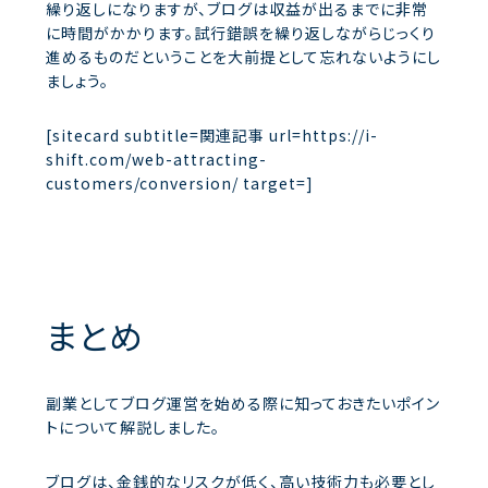
繰り返しになりますが、ブログは収益が出るまでに非常
に時間がかかります。試行錯誤を繰り返しながらじっくり
進めるものだということを大前提として忘れないようにし
ましょう。
[sitecard subtitle=関連記事 url=https://i-
shift.com/web-attracting-
customers/conversion/ target=]
まとめ
副業としてブログ運営を始める際に知っておきたいポイン
トについて解説しました。
ブログは、金銭的なリスクが低く、高い技術力も必要とし