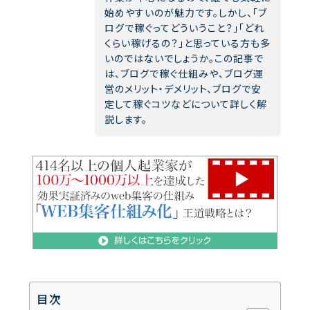
始めやすいのが魅力です。しかし、「ブ
ログで稼ぐってどういうこと？」「どれ
くらい稼げるの？」と思っている方も多
いのではないでしょうか。この記事で
は、ブログで稼ぐ仕組みや、ブログ運
営のメリット・デメリット、ブログで安
定して稼ぐコツなどについて詳しく解
説します。
目次