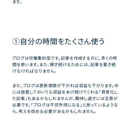
ます。
①自分の時間をたくさん使う
ブログは労働集約型です。記事を作成するのに、多くの時
間を使います。また、稼ぎ続けるためには、記事を書き続
けなければなりません。
また、ブログは更新頻度が下がれば収益も下がります。中
には放置しておいても収益をあげ続けてくれる「資産化し
た記事」もあるかもしれませんが、期待し過ぎには注意が
必要です。「ブログは不労所得になる」と思っているような
ら、考えを改める必要があるかもしれません。