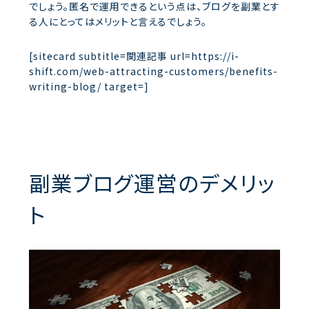
でしょう。匿名で運用できるという点は、ブログを副業とす
る人にとってはメリットと言えるでしょう。
[sitecard subtitle=関連記事 url=https://i-
shift.com/web-attracting-customers/benefits-
writing-blog/ target=]
副業ブログ運営のデメリッ
ト