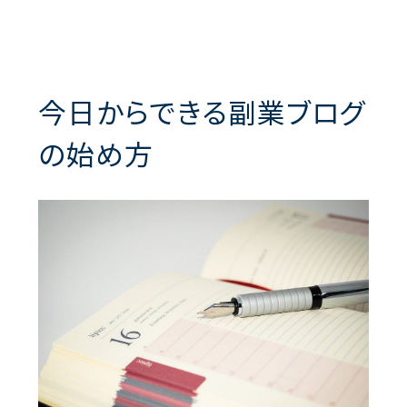
今日からできる副業ブログ
の始め方