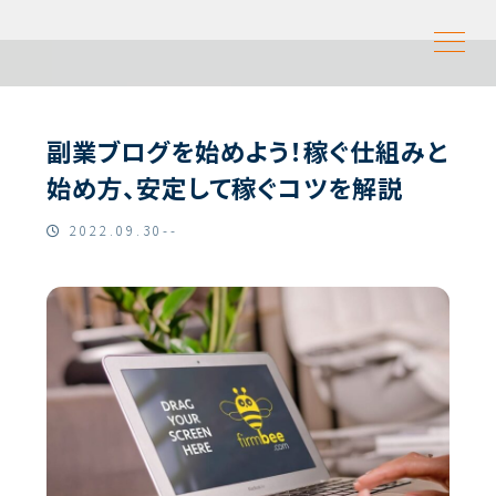
副業ブログを始めよう！稼ぐ仕組みと
始め方、安定して稼ぐコツを解説
2022.09.30--