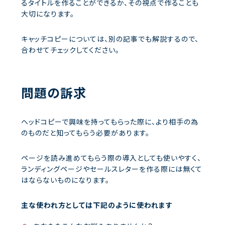
るタイトルを作ることができるか、その視点で作ることも
大切になります。
キャッチコピーについては、別の記事でも解説するので、
合わせてチェックしてください。
問題の訴求
ヘッドコピーで興味を持ってもらった際に、より相手の為
のものだと知ってもらう必要があります。
ページを読み進めてもらう際の導入としても使いやすく、
ランディングページやセールスレターを作る際には無くて
はならないものになります。
主な使われ方としては下記のように使われます