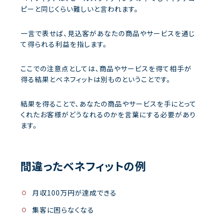
ピーと同じくらい難しいと言われます。
一言で表せば、見込客があなたの商品やサービスを通じ
て得られる利益を指します。
ここでの注意点としては、商品やサービスを得て相手が
得る結果とベネフィットは別ものということです。
結果を得ることで、あなたの商品やサービスを手にとって
くれたお客様がどうなれるのかを言葉にする必要があり
ます。
間違ったベネフィットの例
月収100万円が達成できる
集客に困らなくなる