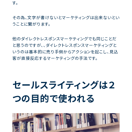
す。
その為、文字が書けないとマーケティングは出来ないとい
うことに繋がります。
他のダイレクトレスポンスマーケティングでも同じことだ
と思うのですが、、ダイレクトレスポンスマーケティングと
いうのは基本的に売り手側からアクションを起こし、見込
客が直接反応するマーケティングの手法です。
セールスライティングは２
つの目的で使われる