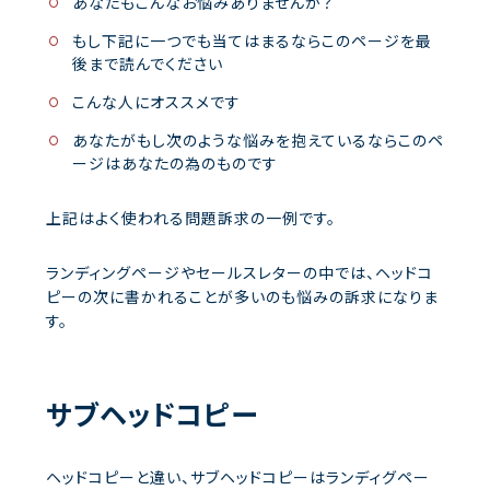
あなたもこんなお悩みありませんか？
もし下記に一つでも当てはまるならこのページを最
後まで読んでください
こんな人にオススメです
あなたがもし次のような悩みを抱えているならこのペ
ージはあなたの為のものです
上記はよく使われる問題訴求の一例です。
ランディングページやセールスレターの中では、ヘッドコ
ピーの次に書かれることが多いのも悩みの訴求になりま
す。
サブヘッドコピー
ヘッドコピーと違い、サブヘッドコピーはランディグペー