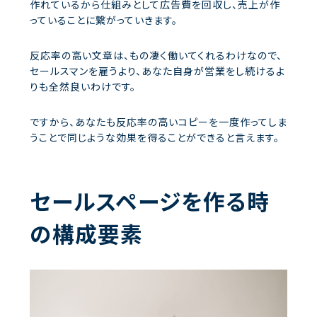
作れているから仕組みとして広告費を回収し、売上が作
っていることに繋がっていきます。
反応率の高い文章は、もの凄く働いてくれるわけなので、
セールスマンを雇うより、あなた自身が営業をし続けるよ
りも全然良いわけです。
ですから、あなたも反応率の高いコピーを一度作ってしま
うことで同じような効果を得ることができると言えます。
セールスページを作る時
の構成要素