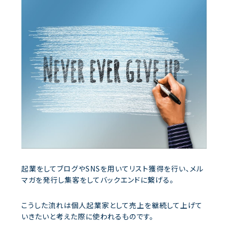
起業をしてブログやSNSを用いてリスト獲得を行い、メル
マガを発行し集客をしてバックエンドに繋げる。
こうした流れは個人起業家として売上を継続して上げて
いきたいと考えた際に使われるものです。