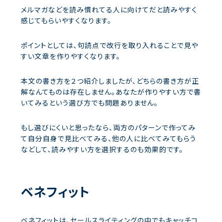
メルマガなどを読み慣れてる人に向けてだと読みやすく
感じてもらいやすくなります。
ポイントとしては、句読点で改行を取り入れることで見や
すい文章を作りやすくなります。
本文の書き方を２つ紹介しましたが、どちらの書き方が正
解なんてものは存在しません。あなたが作りやすい方で書
いてみるという選び方でも問題ありません。
もし選びにくいと思ったなら、両方のパターンで作ってみ
て自分自身で見比べてみる、他の人に比べてみてもらう
などして、読みやすい方を選択するのも効果的です。
ベネフィット
ベネフィットは、セールスライティングの中でもキャッチコ