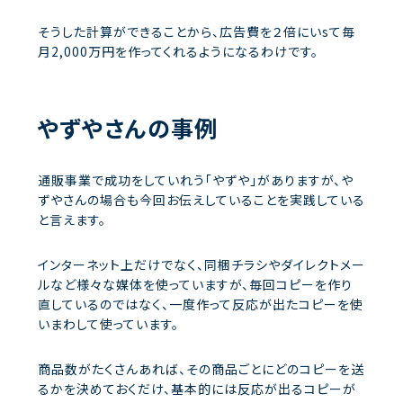
そうした計算ができることから、広告費を２倍にいsて毎
月2,000万円を作ってくれるようになるわけです。
やずやさんの事例
通販事業で成功をしていれう「やずや」がありますが、や
ずやさんの場合も今回お伝えしていることを実践している
と言えます。
インターネット上だけでなく、同梱チラシやダイレクトメー
ルなど様々な媒体を使っていますが、毎回コピーを作り
直しているのではなく、一度作って反応が出たコピーを使
いまわして使っています。
商品数がたくさんあれば、その商品ごとにどのコピーを送
るかを決めておくだけ、基本的には反応が出るコピーが