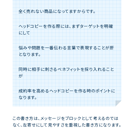
全く売れない商品になってますからです。
ヘッドコピーを作る際には、まずターゲットを明確
にして
悩みや問題を一番伝わる言葉で表現することが肝
となります。
同時に相手に刺さるベネフィットを採り入れること
が
成約率を高めるヘッドコピーを作る時のポイントに
なります。
この書き方は、メッセージをブロックとして考えるのでは
なく、左寄せにして見やすさを重視した書き方になります。