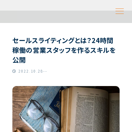
セールスライティングとは？24時間
稼働の営業スタッフを作るスキルを
公開
2022.10.28--