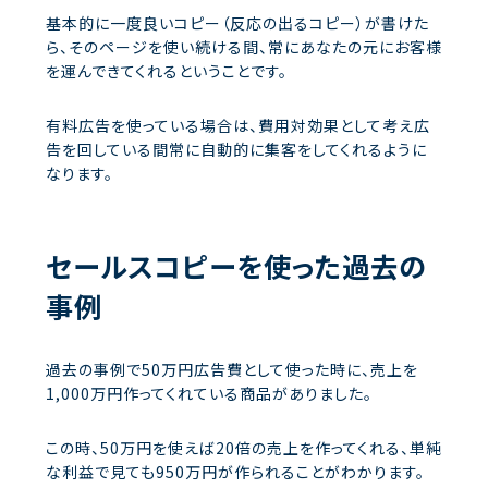
基本的に一度良いコピー（反応の出るコピー）が書けた
ら、そのページを使い続ける間、常にあなたの元にお客様
を運んできてくれるということです。
有料広告を使っている場合は、費用対効果として考え広
告を回している間常に自動的に集客をしてくれるように
なります。
セールスコピーを使った過去の
事例
過去の事例で50万円広告費として使った時に、売上を
1,000万円作ってくれている商品がありました。
この時、50万円を使えば20倍の売上を作ってくれる、単純
な利益で見ても950万円が作られることがわかります。