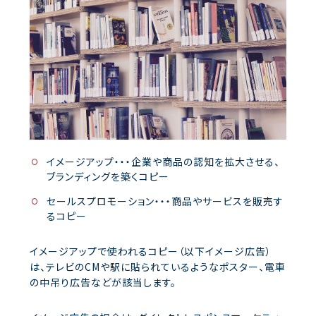
イメージアップ・・・企業や商品の認知を拡大させる、
ブランディングを築くコピー
セールスプロモーション・・・商品やサービスを販売す
るコピー
イメージアップで使われるコピー（以下イメージ広告）
は、テレビのCMや駅に貼られているようなポスター、電車
の中吊り広告などが該当します。