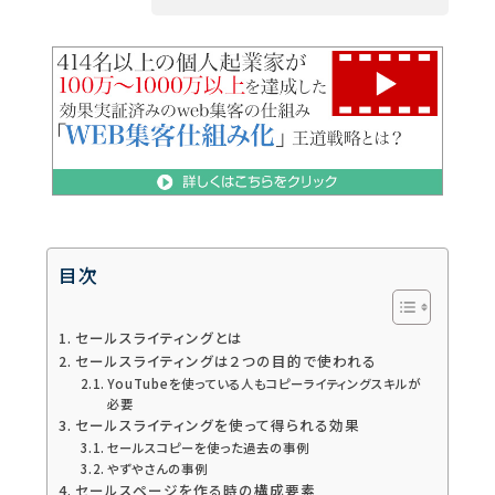
目次
セールスライティングとは
セールスライティングは２つの目的で使われる
YouTubeを使っている人もコピーライティングスキルが
必要
セールスライティングを使って得られる効果
セールスコピーを使った過去の事例
やずやさんの事例
セールスページを作る時の構成要素