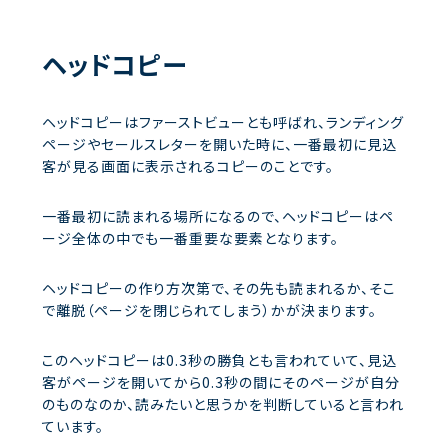
ヘッドコピー
ヘッドコピーはファーストビューとも呼ばれ、ランディング
ページやセールスレターを開いた時に、一番最初に見込
客が見る画面に表示されるコピーのことです。
一番最初に読まれる場所になるので、ヘッドコピーはペ
ージ全体の中でも一番重要な要素となります。
ヘッドコピーの作り方次第で、その先も読まれるか、そこ
で離脱（ページを閉じられてしまう）かが決まります。
このヘッドコピーは0.3秒の勝負とも言われていて、見込
客がページを開いてから0.3秒の間にそのページが自分
のものなのか、読みたいと思うかを判断していると言われ
ています。