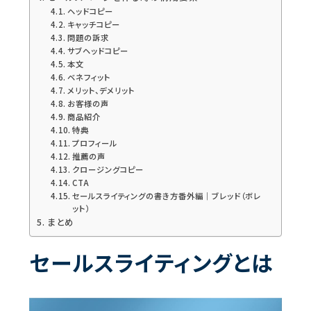
ヘッドコピー
キャッチコピー
問題の訴求
サブヘッドコピー
本文
ベネフィット
メリット、デメリット
お客様の声
商品紹介
特典
プロフィール
推薦の声
クロージングコピー
CTA
セールスライティングの書き方番外編｜ブレッド（ボレ
ット）
まとめ
セールスライティングとは