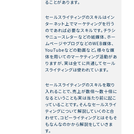
ることがあります。
セールスライティングのスキルはイン
ターネット上でマーケティングを行う
のであれば必要なスキルです。チラシ
やニュースレターなどの紙媒体、ホー
ムページやブログなどのWEB媒体、
YouTubeなどの動画など。様々な媒
体を用いてのマーケティング活動があ
りますが、実は全てに共通してセール
スライティングは使われています。
セールスライティングのスキルを取り
入れることで、売上が数倍～数十倍に
なるということも実は当たり前に起こ
っていることです。そんなセールスライ
ティングについて解説していくのと合
わせて、コピーライティングとはそもそ
もなんなのかから解説をしていきま
す。