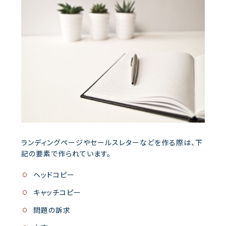
ランディングページやセールスレターなどを作る際は、下
記の要素で作られています。
ヘッドコピー
キャッチコピー
問題の訴求