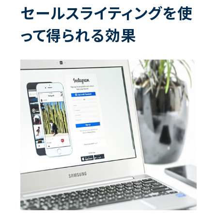
セールスライティングを使
って得られる効果