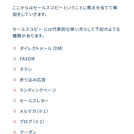
ここからはセールスコピーということに焦点を当てて解
説をしていきます。
セールスコピー には代表的な使い方として下記のような
種類があります。
ダイレクトメール（DM）
FAXDM
チラシ
折り込み広告
ランディングページ
セールスレター
メルマガ（※１）
ブログ（※２）
クーポン