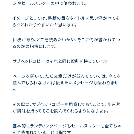
ジやセールスレターの中で使われます。
イメージとしては、書籍の目次タイトルを思い浮かべても
らうとわかりやすいかと思います。
目次があり、どこを読みたいかや、そこに何が書かれてい
るのかの指標にします。
サブヘッドコピーはそれと同じ役割を持っています。
ページを開いて、ただ文章だけが並んでていては、全てを
読んでもらわなければ伝えたいメッセージも伝わりませ
ん。
その際に、サブヘッドコピーを用意しておくことで、見込客
が興味を持ってそこを読んでくれるようになります。
基本的にランディングページもセールスレターも全てちゃ
んと読まれていることは稀です。