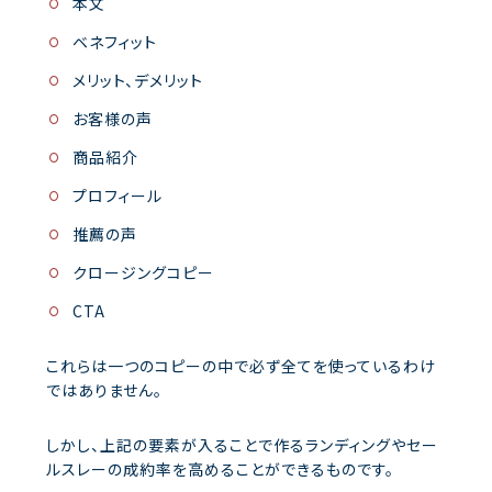
本文
ベネフィット
メリット、デメリット
お客様の声
商品紹介
プロフィール
推薦の声
クロージングコピー
CTA
これらは一つのコピーの中で必ず全てを使っているわけ
ではありません。
しかし、上記の要素が入ることで作るランディングやセー
ルスレーの成約率を高めることができるものです。