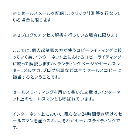
※１セールスメールを配信し、クリック計測等を行なって
いる場合に限ります
※２ブログのアクセス解析を行っている場合に限ります
ここでは、個人起業家の方が使うコピーライティングに絞
っていく為、インターネット上におけるコピーライティング
に絞って解説しますが、ランディングページやセールスレ
ター、メルマガ、ブログ記事などは全てセールスコピーに
該当するということです。
セールスライティングを用いて書いた文章は、インターネ
ット上のセールスマンとも呼ばれています。
インターネット上において、眠らない24時間働き続けるセ
ールスマンを雇うスキル、それがセールスライティングで
す。