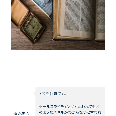
どうも仙道です。
セールスライティングと言われてもど
のようなスキルかわからないと言われ
仙道達也