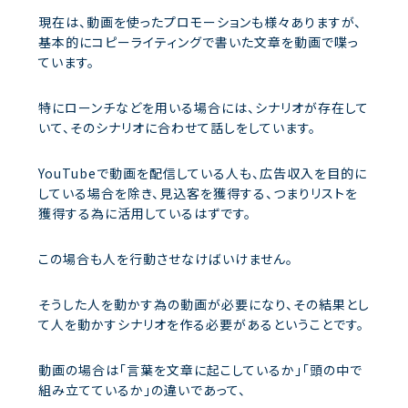
現在は、動画を使ったプロモーションも様々ありますが、
基本的にコピーライティングで書いた文章を動画で喋っ
ています。
特にローンチなどを用いる場合には、シナリオが存在して
いて、そのシナリオに合わせて話しをしています。
YouTubeで動画を配信している人も、広告収入を目的に
している場合を除き、見込客を獲得する、つまりリストを
獲得する為に活用しているはずです。
この場合も人を行動させなけばいけません。
そうした人を動かす為の動画が必要になり、その結果とし
て人を動かすシナリオを作る必要があるということです。
動画の場合は「言葉を文章に起こしているか」「頭の中で
組み立てているか」の違いであって、