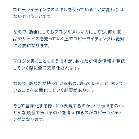
コピーライティングのスキルを使っていることに変わりは
ないということです。
なので、動画にしてもブログやメルマガにしても、何か商
品やサービスを売っていく上でコピーライティングは絶対
に必要になります。
ブログを書くこともそうですが、あなたが何か情報を発信
していく際に全て文章化されます。
なので、あなたが持っているもの、思っていること、考えて
いることを文章化していく必要があります。
そして言語化する際、どう表現するのか、どう伝えるのか、
どんな順番で伝えるのかを考え作るのがコピーライティ
ングになります。