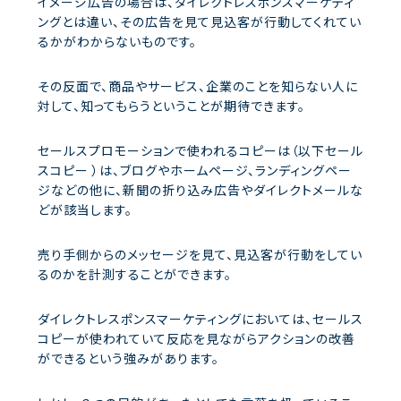
イメージ広告の場合は、ダイレクトレスポンスマーケティ
ングとは違い、その広告を見て見込客が行動してくれてい
るかがわからないものです。
その反面で、商品やサービス、企業のことを知らない人に
対して、知ってもらうということが期待できます。
セールスプロモーションで使われるコピーは（以下セール
スコピー ）は、ブログやホームページ、ランディングペー
ジなどの他に、新聞の折り込み広告やダイレクトメールな
どが該当します。
売り手側からのメッセージを見て、見込客が行動をしてい
るのかを計測することができます。
ダイレクトレスポンスマーケティングにおいては、セールス
コピーが使われていて反応を見ながらアクションの改善
ができるという強みがあります。