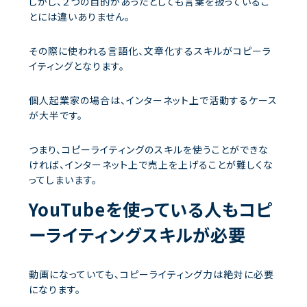
しかし、２つの目的があったとしても言葉を扱っているこ
とには違いありません。
その際に使われる言語化、文章化するスキルがコピーラ
イティングとなります。
個人起業家の場合は、インターネット上で活動するケース
が大半です。
つまり、コピーライティングのスキルを使うことができな
ければ、インターネット上で売上を上げることが難しくな
ってしまいます。
YouTubeを使っている人もコピ
ーライティングスキルが必要
動画になっていても、コピーライティング力は絶対に必要
になります。