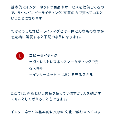
基本的にインターネットで商品やサービスを提供してるの
で、ほとんどコピーライティング、文章の力で売っていると
いうことになります。
ではそうしたコピーライティグとは一体どんなものなのか
を完結に解説すると下記のようになります。
コピーライティグ
＝ダイレクトレスポンスマーケティングで売
るスキル
＝インターネット上における売るスキル
ここでは、売るという言葉を使っていますが、人を動かす
スキルとして考えることもできます。
インターネットは基本的に文字の文化で成り立っていま