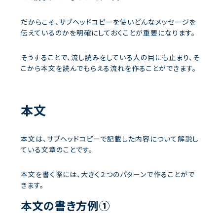
だからこそ、サブヘッドコピーを使いどんなメッセージを
伝えているのかを明確にしておくことが重要になります。
そうすることで、流し読みをしている人の目にも止まり、そ
こから本文を読んでもらえる流れを作ることができます。
本文
本文は、サブヘッドコピーで記載した内容について解説し
ている文章のことです。
本文を書く際には、大きく２つのパターンで作ることがで
きます。
本文の書き方例①