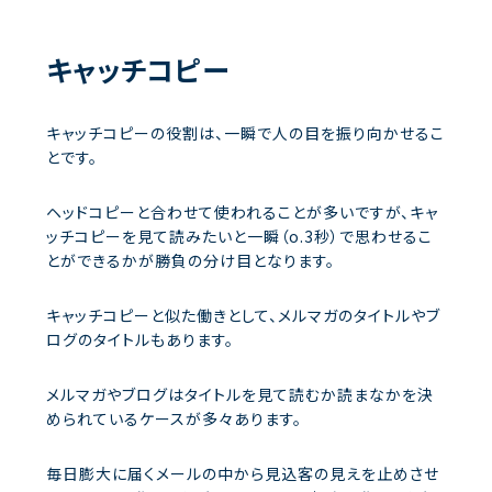
キャッチコピー
キャッチコピーの役割は、一瞬で人の目を振り向かせるこ
とです。
ヘッドコピーと合わせて使われることが多いですが、キャ
ッチコピーを見て読みたいと一瞬（o.3秒）で思わせるこ
とができるかが勝負の分け目となります。
キャッチコピーと似た働きとして、メルマガのタイトルやブ
ログのタイトルもあります。
メルマガやブログはタイトルを見て読むか読まなかを決
められているケースが多々あります。
毎日膨大に届くメールの中から見込客の見えを止めさせ