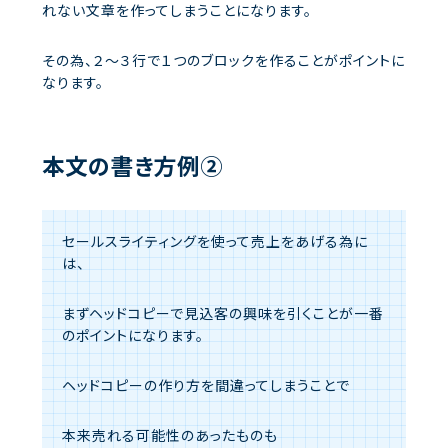
れない文章を作ってしまうことになります。
その為、２～３行で１つのブロックを作ることがポイントに
なります。
本文の書き方例②
セールスライティングを使って売上をあげる為に
は、
まずヘッドコピーで見込客の興味を引くことが一番
のポイントになります。
ヘッドコピーの作り方を間違ってしまうことで
本来売れる可能性のあったものも