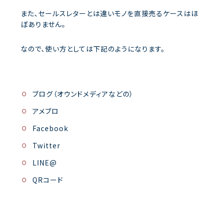
また、セールスレターとは違いモノを直接売るケースはほ
ぼありません。
なので、使い方としては下記のようになります。
ブログ（オウンドメディアなどの）
アメブロ
Facebook
Twitter
LINE@
QRコード