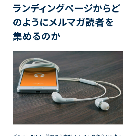
ランディングページからど
のようにメルマガ読者を
集めるのか