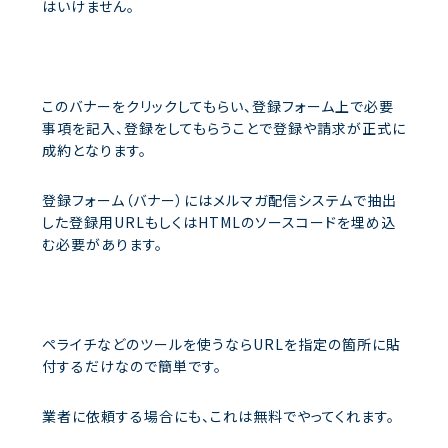
はいけません。
このバナーをクリックしてもらい、登録フォーム上で必要
事項を記入、登録をしてもらうことで登録や請求が正式に
成約となります。
登録フォーム（バナー）にはメルマガ配信システムで抽出
した登録用URLもしくはHTMLのソースコードを埋め込
む必要があります。
ペライチなどのツールを使うならURLを指定の箇所に貼
付するだけなので簡単です。
業者に依頼する場合にも、これは無料でやってくれます。