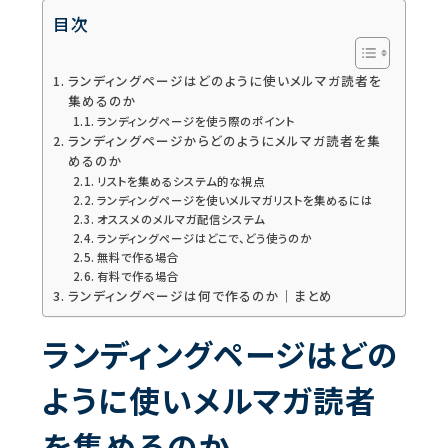
目次
ランディングページはどのように使いメルマガ読者を
集めるのか
ランディングページを使う際のポイント
ランディングページからどのようにメルマガ読者を集
めるのか
リストを集めるシステム的な視点
ランディングページを使いメルマガリストを集めるには
オススメのメルマガ配信システム
ランディングページはどこで、どう使うのか
無料で作る場合
有料で作る場合
ランディングページは何で作るのか｜まとめ
ランディングページはどの
ように使いメルマガ読者
を集めるのか