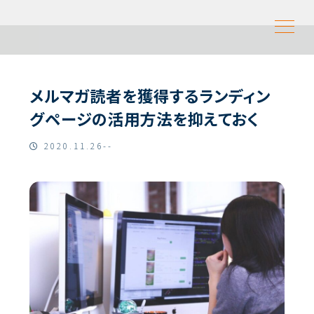
メルマガ読者を獲得するランディン
グページの活用方法を抑えておく
2020.11.26--