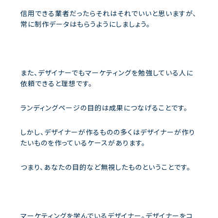
信用できる業者だったらそれはそれでいいと思いますが、
常に制作データはもらうようにしましょう。
また、デザイナーでもマーケティングを勉強している人に
依頼できると理想です。
ランディングページの目的は成果につなげることです。
しかし、デザイナーが作るものの多くはデザイナーが作り
たいものを作っているケースがあります。
つまり、あなたの目的など無視したものということです。
マーケティングを学んでいるデザイナー。デザイナーをコ