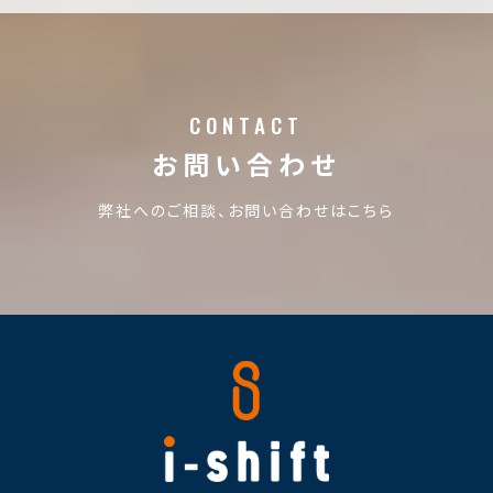
CONTACT
お問い合わせ
弊社へのご相談、お問い合わせはこちら
株式会社i-shift