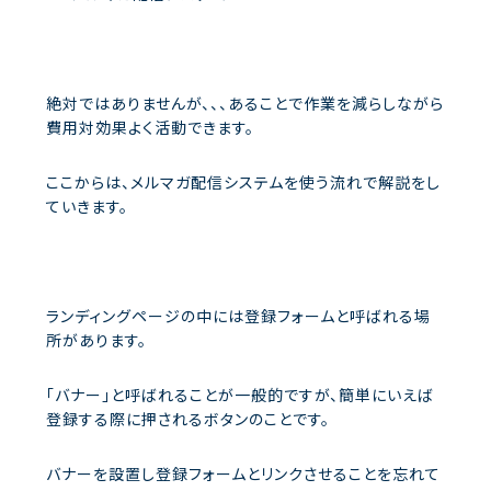
絶対ではありませんが、、、あることで作業を減らしながら
費用対効果よく活動できます。
ここからは、メルマガ配信システムを使う流れで解説をし
ていきます。
ランディングページの中には登録フォームと呼ばれる場
所があります。
「バナー」と呼ばれることが一般的ですが、簡単にいえば
登録する際に押されるボタンのことです。
バナーを設置し登録フォームとリンクさせることを忘れて