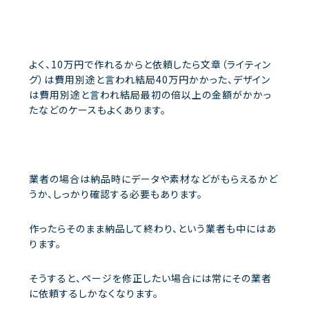
よく、10万円で作れるからと依頼したら文章（ライティン
グ）は費用別途と言われ結局40万円かかった、デザイン
は費用別途と言われ結局最初の倍以上の金額がかかっ
たなどのケースもよくあります。
業者の場合は納品時にデータや素材などがもらえるかど
うか、しっかり確認する必要もあります。
作ったらそのまま納品して終わり、という業者も中にはあ
ります。
そうすると、ページを修正したい場合には常にその業者
に依頼するしかなくなります。