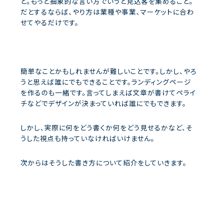
と。もっと抽象的な言い方でいうと見込客を集めること。
だとするならば、やり方は業種や事業、マーケットに合わ
せてやるだけです。
簡単なことかもしれませんが難しいことです。しかし、やろ
うと思えば誰にでもできることです。ランディングページ
を作るのも一緒です。言ってしまえば文章が書けてペライ
チなどでデザインが決まっていれば誰にでもできます。
しかし、実際に何をどう書くか何をどう見せるかなど、そ
うした視点も持っていなければいけません。
次からはそうした書き方について紹介をしていきます。