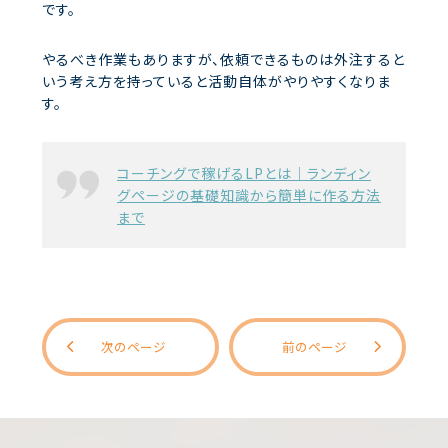
です。
やるべき作業もありますが、依頼できるものは外注すると
いう考え方を持っていると活動自体がやりやすくなりま
す。
コーチングで稼げるLPとは｜ランディン
グページの基礎知識から簡単に作る方法
まで
次のページ
前のページ