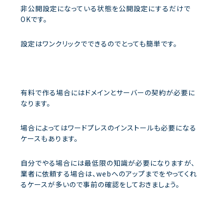
非公開設定になっている状態を公開設定にするだけで
OKです。
設定はワンクリックでできるのでとっても簡単です。
有料で作る場合にはドメインとサーバーの契約が必要に
なります。
場合によってはワードプレスのインストールも必要になる
ケースもあります。
自分でやる場合には最低限の知識が必要になりますが、
業者に依頼する場合は、webへのアップまでをやってくれ
るケースが多いので事前の確認をしておきましょう。