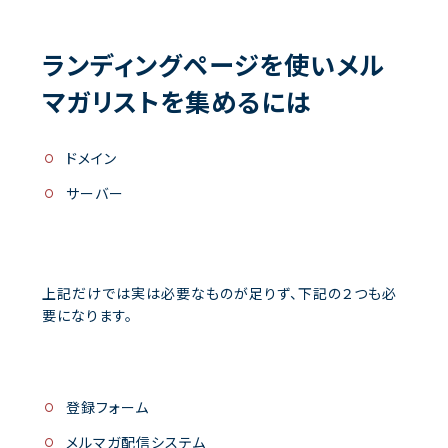
ランディングページを使いメル
マガリストを集めるには
ドメイン
サーバー
上記だけでは実は必要なものが足りず、下記の２つも必
要になります。
登録フォーム
メルマガ配信システム