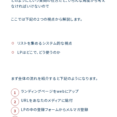
どのようにという質問の仕方だと、いろんな角度から考え
なければいけないので
ここでは下記の２つの視点から解説します。
リストを集めるシステム的な視点
LPはどこで、どう使うのか
まず全体の流れを紹介すると下記のようになります。
ランディングページをwebにアップ
URLをあなたのメディアに貼付
LPの中の登録フォームからメルマガ登録