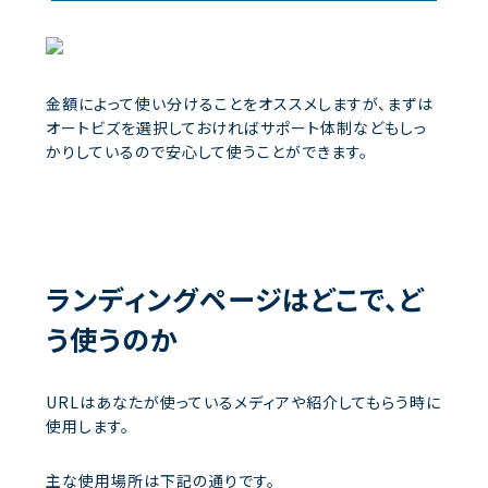
金額によって使い分けることをオススメしますが、まずは
オートビズを選択しておければサポート体制などもしっ
かりしているので安心して使うことができます。
ランディングページ
はどこで、ど
う使うのか
URLはあなたが使っているメディアや紹介してもらう時に
使用します。
主な使用場所は下記の通りです。