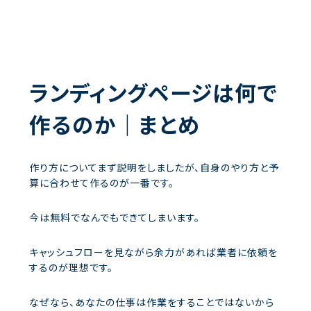
ランディングページは何で
作るのか｜まとめ
作り方についてまず説明をしましたが、自身のやり方と予
算に合わせて作るのが一番です。
今は無料でなんでもできてしまいます。
キャッシュフローを見ながら余力があれば業者に依頼を
するのが理想です。
なぜなら、あなたの仕事は作業をすることではないから