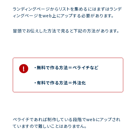
ランディングページからリストを集めるにはまずはランデ
ィングページをweb上にアップする必要があります。
冒頭でお伝えした方法で見ると下記の方法があります。
・無料で作る方法＝ペライチなど
・有料で作る方法＝外注化
ペライチであれば制作している段階でwebにアップされ
ていますので難しいことはありません。