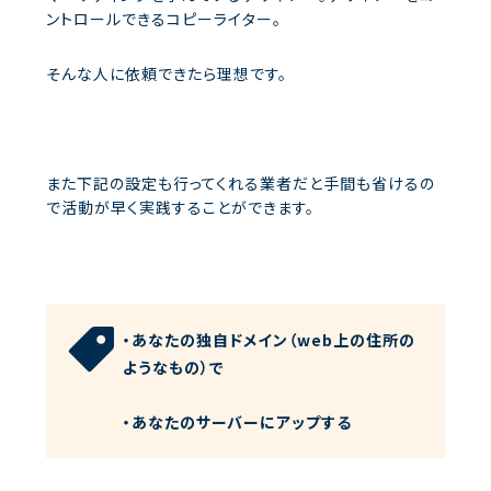
ントロールできるコピーライター。
そんな人に依頼できたら理想です。
また下記の設定も行ってくれる業者だと手間も省けるの
で活動が早く実践することができます。
・あなたの独自ドメイン（web上の住所の
ようなもの）で
・あなたのサーバーにアップする