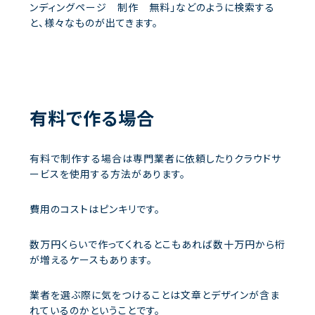
ンディングページ 制作 無料」などのように検索する
と、様々なものが出てきます。
有料で作る場合
有料で制作する場合は専門業者に依頼したりクラウドサ
ービスを使用する方法があります。
費用のコストはピンキリです。
数万円くらいで作ってくれるとこもあれば数十万円から桁
が増えるケースもあります。
業者を選ぶ際に気をつけることは文章とデザインが含ま
れているのかということです。