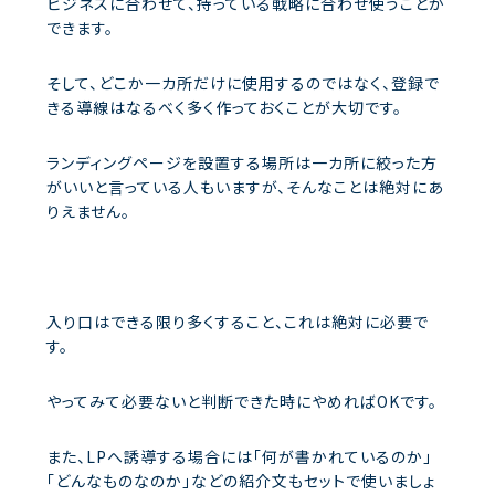
ビジネスに合わせて、持っている戦略に合わせ使うことが
できます。
そして、どこか一カ所だけに使用するのではなく、登録で
きる導線はなるべく多く作っておくことが大切です。
ランディングページを設置する場所は一カ所に絞った方
がいいと言っている人もいますが、そんなことは絶対にあ
りえません。
入り口はできる限り多くすること、これは絶対に必要で
す。
やってみて必要ないと判断できた時にやめればOKです。
また、LPへ誘導する場合には「何が書かれているのか」
「どんなものなのか」などの紹介文もセットで使いましょ