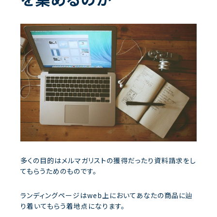
多くの目的はメルマガリストの獲得だったり資料請求をし
てもらうためのものです。
ランディングページはweb上においてあなたの商品に辿
り着いてもらう着地点になります。