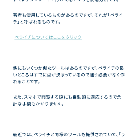
著者も使用しているものがあるのですが、それが「ペライ
チ」と呼ばれるものです。
ペライチについてはここをクリック
他にもいくつか似たツールはあるのですが、ペライチの良
いところはすでに型が決まっているので迷う必要がなく作
れることです。
また、スマホで閲覧する際にも自動的に適応するので余
計な手間もかかりません。
最近では、ペライチと同様のツールも提供されていて、「ラ