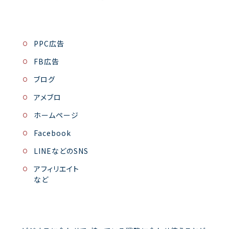
PPC広告
FB広告
ブログ
アメブロ
ホームページ
Facebook
LINEなどのSNS
アフィリエイト
など