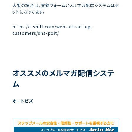
大抵の場合は、登録フォームとメルマガ配信システムはセ
ットになってます。
https://i-shift.com/web-attracting-
customers/sns-poit/
オススメのメルマガ配信システ
ム
オートビズ