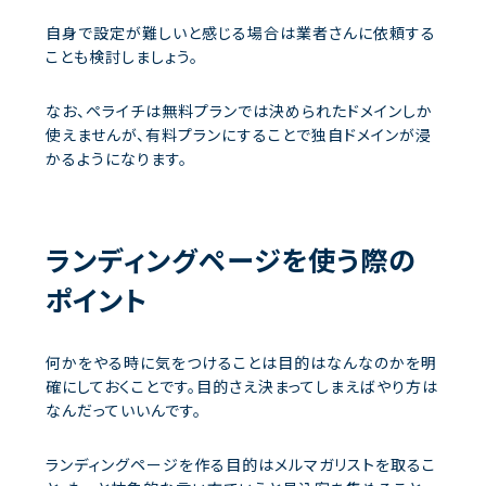
自身で設定が難しいと感じる場合は業者さんに依頼する
ことも検討しましょう。
なお、ペライチは無料プランでは決められたドメインしか
使えませんが、有料プランにすることで独自ドメインが浸
かるようになります。
ランディングページを使う際の
ポイント
何かをやる時に気をつけることは目的はなんなのかを明
確にしておくことです。目的さえ決まってしまえばやり方は
なんだっていいんです。
ランディングページを作る目的はメルマガリストを取るこ