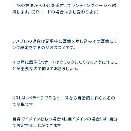
上記の方法からURLを添付してランディングページへ誘
導します。（QRコードの場合は少し変わります）
アメブロの場合は記事中に画像を差し込みその画像にリ
ンク設定をするのがオススメです。
その際に画像（バナー）はクリックしたくなるように作るこ
とが重要なので抑えておきましょう。
URLは、ペライチで作るケースなら自動的に作られるの
で簡単です。
自身でドメインをもつ場合（独自ドメインの場合）は、自分
で設定することができます。