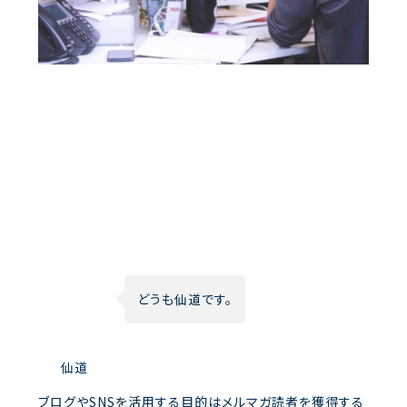
どうも仙道です。
仙道
ブログやSNSを活用する目的はメルマガ読者を獲得する