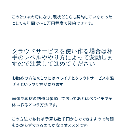
この2つは大切になり、現状どちらも契約していなかった
としても年間で～１万円程度で契約できます。
クラウドサービスを使い作る場合は相
手のレベルややり方によって変動しま
すので注意して進めてください。
お勧めの方法の1つにはペライチとクラウドサービスを混
ぜるというやり方があります。
画像や素材の制作は依頼しておいてあとはペライチで全
体は作るという方法です。
この方法であれば予算も数千円からでできますので時間
もかからずできるのでかなりオススメです。