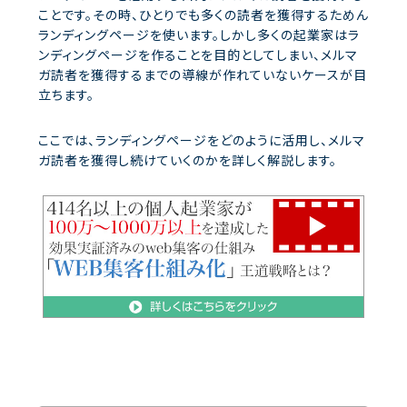
ことです。その時、ひとりでも多くの読者を獲得するためん
ランディングページを使います。しかし多くの起業家はラ
ンディングページを作ることを目的としてしまい、メルマ
ガ読者を獲得するまでの導線が作れていないケースが目
立ちます。
ここでは、ランディングページをどのように活用し、メルマ
ガ読者を獲得し続けていくのかを詳しく解説します。