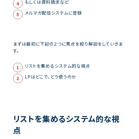
もしくは資料請求など
メルマガ配信システムに登録
まずは最初に下記の２つに焦点を絞り解説をしていきま
す。
リストを集めるシステム的な視点
LPはどこで、どう使うのか
リストを集めるシステム的な視
点