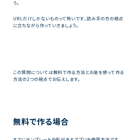
う。
URLだけしかないものって怖いです、読み手の方の視点
に立ちながら作っていきましょう。
この質問については無料で作る方法とお金を使って作る
方法の2つの視点でお伝えします。
無料で作る場合
すでにテンプレートや形があるアプリを使雨方法です。