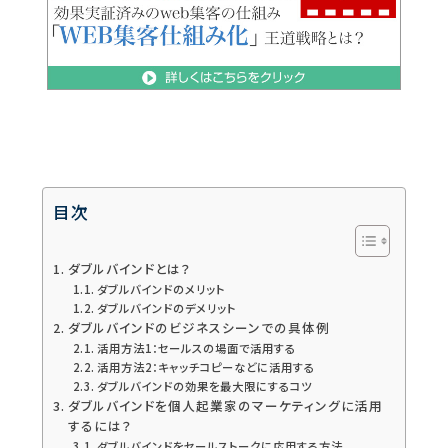
目次
ダブルバインドとは？
ダブルバインドのメリット
ダブルバインドのデメリット
ダブルバインドのビジネスシーンでの具体例
活用方法1：セールスの場面で活用する
活用方法2：キャッチコピーなどに活用する
ダブルバインドの効果を最大限にするコツ
ダブルバインドを個人起業家のマーケティングに活用
するには？
ダブルバインドをセールストークに応用する方法