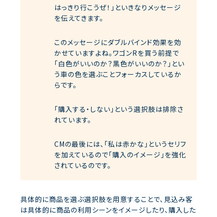
はっきり行こうぜ！」といきなりメッセージ
を伝えてきます。
このメッセージにダブルバインド効果を効
かせていますよね。ワゴンRを買う前提で
「白色がいいのか？黒色がいいのか？」とい
う車の色を選ぶことフォーカスしているか
らです。
「購入する・しない」という選択肢は排除さ
れています。
CMの最後には、「私は赤かな」というセリフ
を加えているので「購入のイメージ」を強化
されているのです。
具体的に商品を選ぶ選択肢を用意することで、見込み客
は具体的に商品の利用シーンをイメージしたり、購入した