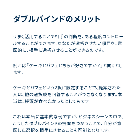
ダブルバインドのメリット
うまく活用することで相手の判断を、ある程度コントロー
ルすることができます。あなたが選択させたい項目を、意
図的に、相手に選択させることができるのです。
例えば「ケーキとパフェどちらが好きですか？」と聞くとし
ます。
ケーキとパフェという2択に限定することで、提案された
人は、他の選択肢を回答することができなくなります。本
当は、饅頭が食べたかったとしてもです。
これは本当に基本的な例ですが、ビジネスシーンの中で、
こうしたダブルバインドの提案をつかうことで、自分が意
図した選択を相手にさせることも可能となります。