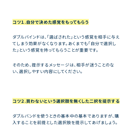
コツ１.自分で決めた感覚をもってもらう
ダブルバインドは、「選ばされた」という感覚を相手に与え
てしまう効果がなくなります。あくまでも「自分で選択し
た」という感覚を持ってもらうことが重要です。
そのため、提示するメッセージは、相手が迷うことのな
い、選択しやすい内容にしてください。
コツ２.買わないという選択肢を無くした二択を提示する
ダブルバンドを使うときの基本中の基本でありますが、購
入することを前提とした選択肢を提示してあげましょう。