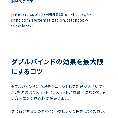
期待できます。
[sitecard subtitle=関連記事 url=https://i-
shift.com/systematization/catchcopy-
template/]
ダブルバインドの効果を最大限
にするコツ
ダブルバインドは心理テクニックとして効果が大きいです
が、先述の通りメリットとデメリットが表裏一体なので、使
い方を気をつける必要があります。
次に紹介する２つのポイントをしっかり押さえてください。