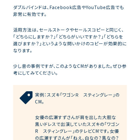
ダブルバインドは、Facebook広告やYouTube広告でも
非常に有効です。
活用方法は、セールストークやセールスコピーと同じく、
「どちらにしますか？」「どちらがいいですか？」「どちらを
選びますか？」というような問いかけのコピーが効果的に
なります。
少し昔の事例ですが、このようなCMがありました。ぜひ参
考にしてみてください。
実例：スズキ「ワゴンＲ スティングレー」の
CM。
女優の広瀬すずさんが肩を出した大胆な
黒いドレスで出演していたスズキの「ワゴン
R スティングレー」のテレビCMです。女優
の広瀬すずさんが「ねえ、白なの？黒なの？