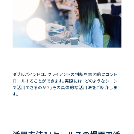
ダブルバインドは、クライアントの判断を意図的にコント
ロールすることができます。実際には「どのようなシーン
で活用できるのか？」その具体的な活用法をご紹介しま
す。