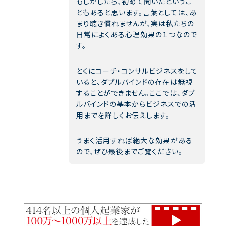
もしかしたら、初めて聞いたというこ
ともあると思います。言葉としては、あ
まり聴き慣れませんが、実は私たちの
日常によくある心理効果の１つなので
す。
とくにコーチ・コンサルビジネスをして
いると、ダブルバインドの存在は無視
することができません。ここでは、ダブ
ルバインドの基本からビジネスでの活
用までを詳しくお伝えします。
うまく活用すれば絶大な効果がある
ので、ぜひ最後までご覧ください。