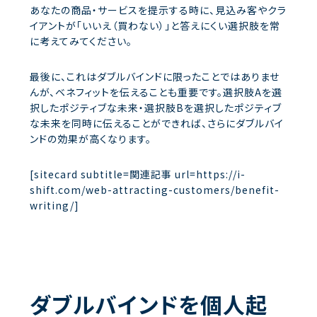
あなたの商品・サービスを提示する時に、見込み客やクラ
イアントが「いいえ（買わない）」と答えにくい選択肢を常
に考えてみてください。
最後に、これはダブルバインドに限ったことではありませ
んが、ベネフィットを伝えることも重要です。選択肢Aを選
択したポジティブな未来・選択肢Bを選択したポジティブ
な未来を同時に伝えることができれば、さらにダブルバイ
ンドの効果が高くなります。
[sitecard subtitle=関連記事 url=https://i-
shift.com/web-attracting-customers/benefit-
writing/]
ダブルバインドを個人起