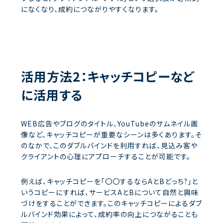
になくなり、成約につながりやすくなります。
活用方法2：キャッチコピーなど
に活用する
WEB広告やブログのタイトル、YouTubeのサムネイル画
像など、キャッチコピーが重要なシーンは多くあります。そ
のなかで、このダブルバインドを利用すれば、見込み客や
クライアントの心理にアプローチすることが可能です。
例えば、キャッチコピーを「〇〇するならAとBどっち?」と
いうコピーにすれば、サービスAとBについて自然と興味
づけをすることができます。このキャッチコピーによるダブ
ルバインド効果によって、成約率の向上につながることも