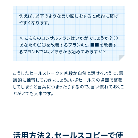
例えば、以下のような言い回しをすると成約に繋げ
やすくなります。
× こちらのコンサルプランはいかがでしょうか？
○
あなたの〇〇を改善するプランAと、■■を改善す
るプランBでは、どちらから始めてみますか？
こうしたセールストークを普段か自然と話せるように、意
識的に練習しておきましょう。いざセールスの場面で緊張
してしまうと言葉につまったりするので、言い慣れておくこ
とがとても大事です。
活用方法２.セールスコピーで使