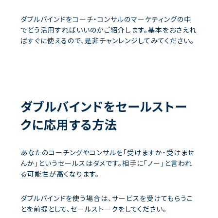
ダブルバインドをコーチ・コンサルのマーケティングの中
でどう活用すればいいのかご紹介します。基本をおさえれ
ばすぐに使えるので、是非チャンレンジしてみてください。
ダブルバインドをセールストー
クに応用する方法
あなたのコーチングやコンサルを「受けますか・受けませ
んか」というセールスはダメです。相手に「ノー」と言われ
る可能性が高くなります。
ダブルバインドを使う場合は、サービスを受けてもらうこ
とを前提として、セールストークをしてください。