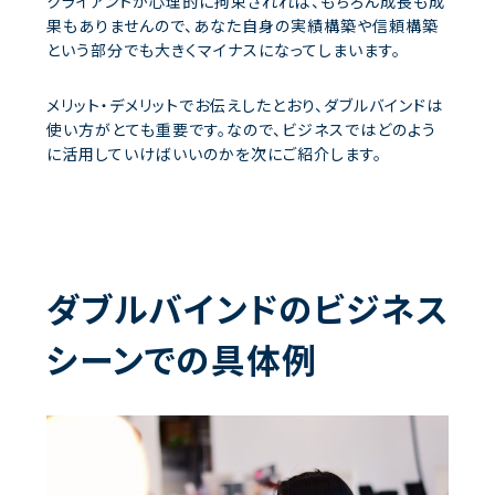
クライアントが心理的に拘束されれば、もちろん成長も成
果もありませんので、あなた自身の実績構築や信頼構築
という部分でも大きくマイナスになってしまいます。
メリット・デメリットでお伝えしたとおり、ダブルバインドは
使い方がとても重要です。なので、ビジネスではどのよう
に活用していけばいいのかを次にご紹介します。
ダブルバインドのビジネス
シーンでの具体例