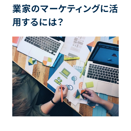
業家のマーケティングに活
用するには？