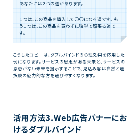
あなたには２つの道があります。
１つは、この商品を購入して〇〇になる道です。
も
う１つは、この商品を買わずに独学で頑張る道で
す。
こうしたコピーは、ダブルバインドの心理効果を応用した
例になります。サービスの恩恵がある未来と、サービスの
恩恵がない未来を提示することで、見込み客は自然と選
択肢の魅力的な方を選びやすくなります。
活用方法3.Web広告バナーにお
けるダブルバインド