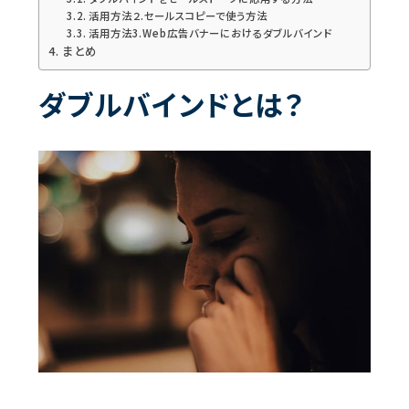
活用方法２.セールスコピーで使う方法
活用方法3.Web広告バナーにおけるダブルバインド
まとめ
ダブルバインドとは？