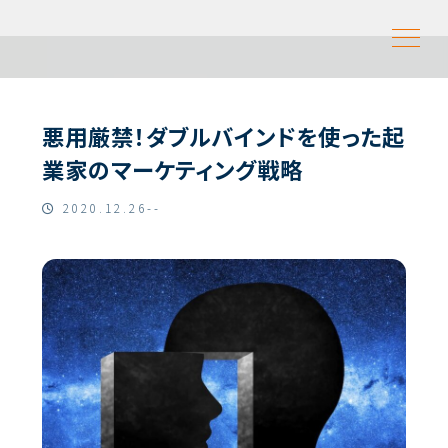
悪用厳禁！ダブルバインドを使った起
業家のマーケティング戦略
2020.12.26--