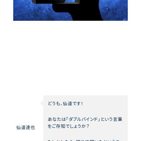
どうも、仙道です！
あなたは「ダブルバインド」という言葉
をご存知でしょうか？
仙道達也