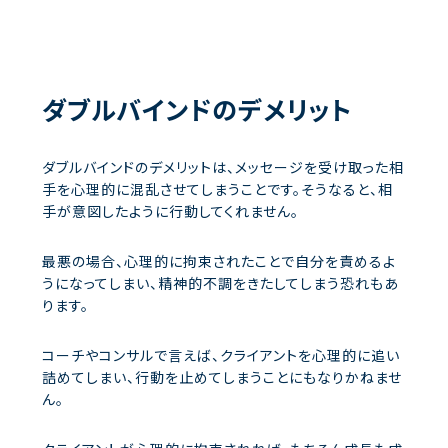
ダブルバインドのデメリット
ダブルバインドのデメリットは、メッセージを受け取った相
手を心理的に混乱させてしまうことです。そうなると、相
手が意図したように行動してくれません。
最悪の場合、心理的に拘束されたことで自分を責めるよ
うになってしまい、精神的不調をきたしてしまう恐れもあ
ります。
コーチやコンサルで言えば、クライアントを心理的に追い
詰めてしまい、行動を止めてしまうことにもなりかねませ
ん。