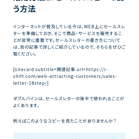
う方法
インターネットが普及している今は、WEB上にセールスレ
ターを準備しておき、そこで商品・サービスを販売するこ
とが非常に重要です。セールスレターの書き方について
は、別の記事で詳しくご紹介しているので、そちらをぜひご
覧ください。
[sitecard subtitle=関連記事 url=https://i-
shift.com/web-attracting-customers/sales-
letter-18step/]
ダブルバインは、セールスレターの後半で使われることが
よくあります。
例えばこのようなコピーを見たことがありませんか？