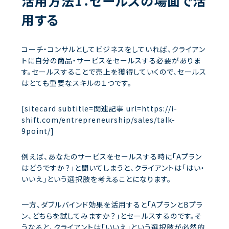
活用方法1：セールスの場面で活
用する
コーチ・コンサルとしてビジネスをしていれば、クライアン
トに自分の商品・サービスをセールスする必要がありま
す。セールスすることで売上を獲得していくので、セールス
はとても重要なスキルの１つです。
[sitecard subtitle=関連記事 url=https://i-
shift.com/entrepreneurship/sales/talk-
9point/]
例えば、あなたのサービスをセールスする時に「Aプラン
はどうですか？」と聞いてしまうと、クライアントは「はい・
いいえ」という選択肢を考えることになります。
一方、ダブルバインド効果を活用すると「AプランとBプラ
ン、どちらを試してみますか？」とセールスするのです。そ
うなると、クライアントは「いいえ」という選択肢が必然的