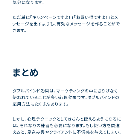
気分になります。
ただ単に「キャンペーンですよ！」「お買い得ですよ！」とメ
ッセージを出すよりも、有効なメッセージを作ることがで
きます。
まとめ
ダブルバインド効果は、マーケティングの中にさりげなく
使われていることが多い心理効果です。ダブルバインドの
応用方法もたくさんあります。
しかし、心理テクニックとしてきちんと使えるようになるに
は、それなりの練習も必要になります。もし使い方を間違
えると、見込み客やクライアントに不信感を与えてしまい、