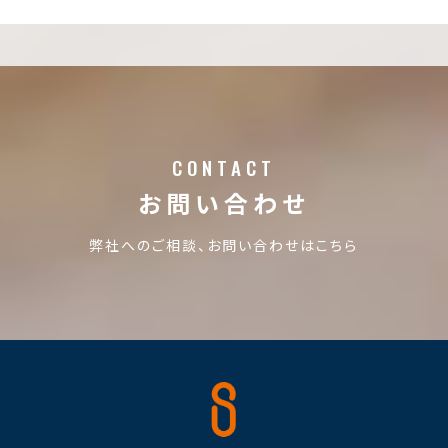
CONTACT
お問い合わせ
弊社へのご相談、お問い合わせはこちら