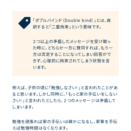
「ダブルバインド（Double bind）」とは、直
訳すると「二重拘束」という意味です。
２つ以上の矛盾したメッセージを受け取っ
た時に、どちらか一方に賛同すれば、もう一
方は否定することになってしまい回答がで
きず、心理的に拘束されてしまう状態を言
います。
例えば、子供の頃に「勉強しなさい！」と言われたことがあ
ると思います。しかし同時に、「もっと家の手伝いをしない
さい！」と言われたとしたら、２つのメッセージは矛盾して
しまいます。
勉強を頑張れば家の手伝いは疎かになるし、家事を手伝
えば勉強時間はなくなります。