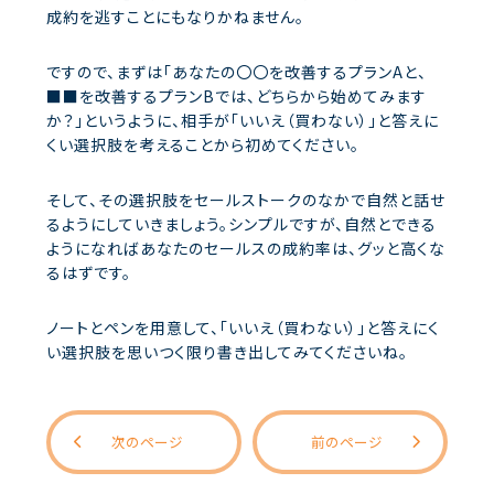
成約を逃すことにもなりかねません。
ですので、まずは「あなたの〇〇を改善するプランAと、
■■を改善するプランBでは、どちらから始めてみます
か？」というように、相手が「いいえ（買わない）」と答えに
くい選択肢を考えることから初めてください。
そして、その選択肢をセールストークのなかで自然と話せ
るようにしていきましょう。シンプルですが、自然とできる
ようになればあなたのセールスの成約率は、グッと高くな
るはずです。
ノートとペンを用意して、「いいえ（買わない）」と答えにく
い選択肢を思いつく限り書き出してみてくださいね。
次のページ
前のページ