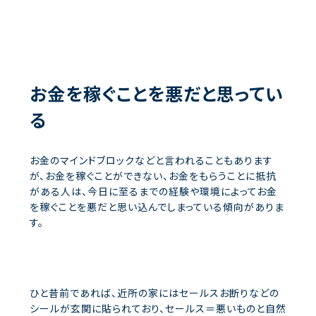
お金を稼ぐことを悪だと思ってい
る
お金のマインドブロックなどと言われることもあります
が、お金を稼ぐことができない、お金をもらうことに抵抗
がある人は、今日に至るまでの経験や環境によってお金
を稼ぐことを悪だと思い込んでしまっている傾向がありま
す。
ひと昔前であれば、近所の家にはセールスお断りなどの
シールが玄関に貼られており、セールス＝悪いものと自然