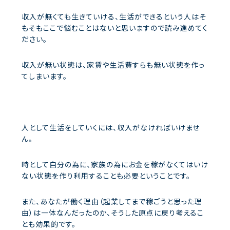
収入が無くても生きていける、生活ができるという人はそ
もそもここで悩むことはないと思いますので読み進めてく
ださい。
収入が無い状態は、家賃や生活費すらも無い状態を作っ
てしまいます。
人として生活をしていくには、収入がなければいけませ
ん。
時として自分の為に、家族の為にお金を稼がなくてはいけ
ない状態を作り利用することも必要ということです。
また、あなたが働く理由（起業してまで稼ごうと思った理
由）は一体なんだったのか、そうした原点に戻り考えるこ
とも効果的です。