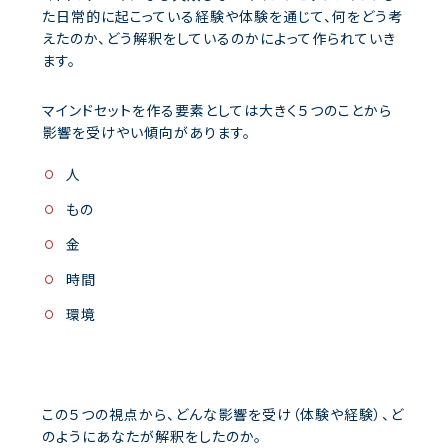
た日常的に起こっている経験や体験を通じて、何をどう考
えたのか、どう解釈をしているのかによって作られていき
ます。
マインドセットを作る要素としては大きく５つのことから
影響を受けやい傾向があります。
人
もの
金
時間
環境
この５つの視点から、どんな影響を受け（体験や経験）、ど
のようにあなたが解釈をしたのか。