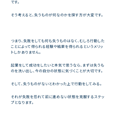
です。
そう考えると、失うものが何なのかを探す方が大変です。
つまり、失敗をしても何も失うものはなく、むしろ行動した
ことによって得られる経験や結果を得られるというメリッ
トしかありません。
起業をして成功をしたいと本気で思うなら、まずは失うも
のを洗い出し、今の自分の状態に気づくことが大切です。
そして、失うものがないとわかった上で行動をしてみる。
それが失敗を恐れて前に進めない状態を克服するステッ
プとなります。