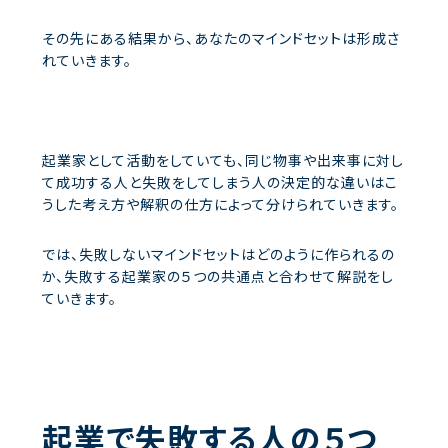
その先にある結果から、あなたのマインドセットは形成さ
れていきます。
起業家として活動をしていても、同じ物事や出来事に対し
て成功する人と失敗をしてしまう人の決定的な違いはこ
うした考え方や解釈の仕方によって分けられていきます。
では、失敗しないマインドセットはどのように作られるの
か、失敗する起業家の５つの共通点と合わせて解説をし
ていきます。
起業で失敗する人の５つ