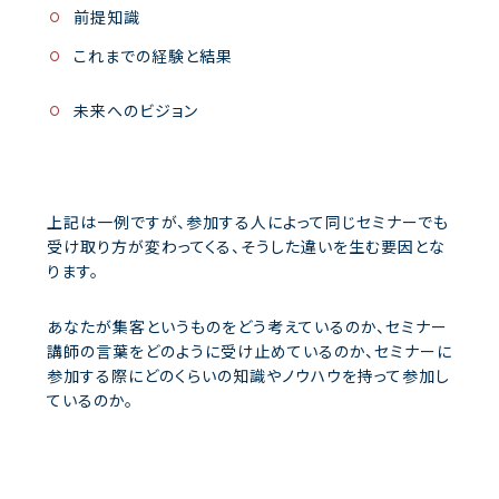
前提知識
これまでの経験と結果
未来へのビジョン
上記は一例ですが、参加する人によって同じセミナーでも
受け取り方が変わってくる、そうした違いを生む要因とな
ります。
あなたが集客というものをどう考えているのか、セミナー
講師の言葉をどのように受け止めているのか、セミナーに
参加する際にどのくらいの知識やノウハウを持って参加し
ているのか。