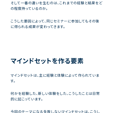
そして一番の違いを生むのは、これまでの経験と結果をど
の程度持っているのか。
こうした要因によって、同じセミナーに参加してもその後
に得られる成果が変わってきます。
マインドセットを作る要素
マインドセットは、主に経験と体験によって作られていま
す。
何かを経験した、新しい体験をした、こうしたことは日常
的に起こっています。
今回のテーマになる失敗しないマインドセットは、こうし