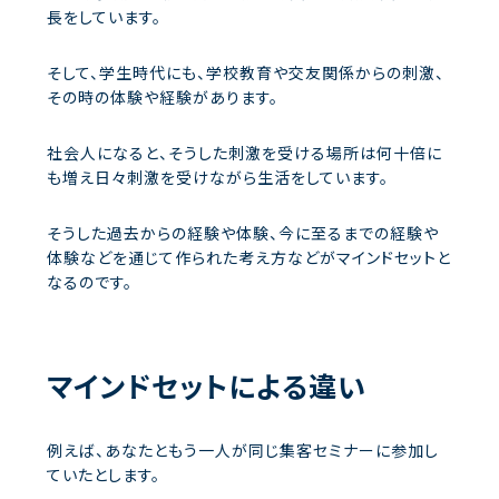
長をしています。
そして、学生時代にも、学校教育や交友関係からの刺激、
その時の体験や経験があります。
社会人になると、そうした刺激を受ける場所は何十倍に
も増え日々刺激を受けながら生活をしています。
そうした過去からの経験や体験、今に至るまでの経験や
体験などを通じて作られた考え方などがマインドセットと
なるのです。
マインドセットによる違い
例えば、あなたともう一人が同じ集客セミナーに参加し
ていたとします。