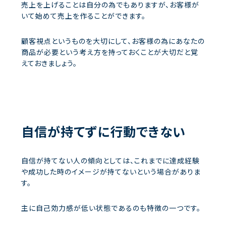
売上を上げることは自分の為でもありますが、お客様が
いて始めて売上を作ることができます。
顧客視点というものを大切にして、お客様の為にあなたの
商品が必要という考え方を持っておくことが大切だと覚
えておきましょう。
自信が持てずに行動できない
自信が持てない人の傾向としては、これまでに達成経験
や成功した時のイメージが持てないという場合がありま
す。
主に自己効力感が低い状態であるのも特徴の一つです。