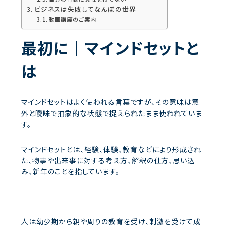
ビジネスは失敗してなんぼの世界
動画講座のご案内
最初に｜マインドセットと
は
マインドセットはよく使われる言葉ですが、その意味は意
外と曖昧で抽象的な状態で捉えられたまま使われていま
す。
マインドセットとは、経験、体験、教育などにより形成され
た、物事や出来事に対する考え方、解釈の仕方、思い込
み、新年のことを指しています。
人は幼少期から親や周りの教育を受け、刺激を受けて成