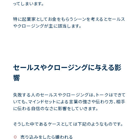
ってしまいます。
特に起業家としてお金をもらうシーンを考えるとセールス
やクロージングが主に該当します。
セールスやクロージングに与える影
響
失敗する人のセールスやクロージングは、トークはできて
いても、マインドセットによる言葉の強さや伝わり方、相手
に伝わる自信のなさに影響をしていきます。
そうした中であるケースとしては下記のようなものです。
売り込みをしたら嫌われる