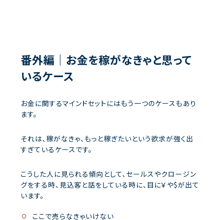
番外編｜お金を稼がなきゃと思って
いるケース
お金に関するマインドセットにはもう一つのケースもあり
ます。
それは、稼がなきゃ、もっと稼ぎたいという欲求が強く出
すぎているケースです。
こうした人に見られる傾向として、セールスやクロージン
グをする時、見込客と話をしている時に、目に￥や$が出て
います。
ここで売らなきゃいけない