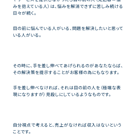
みを抱えている人）は、悩みを解消できずに苦しみ続ける
日々が続く。
目の前に悩んでいる人がいる、問題を解決したいと思って
いる人がいる。
その時に、手を差し伸べてあげられるのがあなたならば、
その解決策を提示することがお客様の為にもなります。
手を差し伸べなければ、それは目の前の人を（極端な表
現になりますが）見殺しにしているようなものです。
自分視点で考えると、売上がなければ収入はないという
ことです。