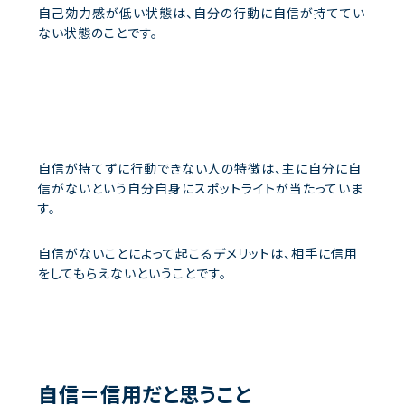
自己効力感が低い状態は、自分の行動に自信が持ててい
ない状態のことです。
自信が持てずに行動できない人の特徴は、主に自分に自
信がないという自分自身にスポットライトが当たっていま
す。
自信がないことによって起こるデメリットは、相手に信用
をしてもらえないということです。
自信＝信用だと思うこと