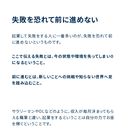
失敗を恐れて前に進めない
起業して失敗をする人に一番多いのが、失敗を恐れて前
に進めないというものです。
ここで伝える失敗とは、今の状態や環境を失ってしまい０
になるということ。
前に進むとは、新しいことへの挑戦や知らない世界へ足
を踏み込むこと。
サラリーマンやOLなどのように、収入が毎月決まってもら
える職業と違い、起業をするということは自分の力でお金
を稼ぐということです。