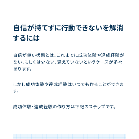
自信が持てずに行動できないを解消
するには
自信が無い状態とは、これまでに成功体験や達成経験が
ない、もしくは少ない、覚えていないというケースが多々
あります。
しかし成功体験や達成経験はいつでも作ることができま
す。
成功体験・達成経験の作り方は下記のステップです。