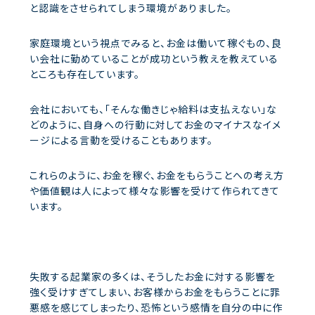
と認識をさせられてしまう環境がありました。
家庭環境という視点でみると、お金は働いて稼ぐもの、良
い会社に勤めていることが成功という教えを教えている
ところも存在しています。
会社においても、「そんな働きじゃ給料は支払えない」な
どのように、自身への行動に対してお金のマイナスなイメ
ージによる言動を受けることもあります。
これらのように、お金を稼ぐ、お金をもらうことへの考え方
や価値観は人によって様々な影響を受けて作られてきて
います。
失敗する起業家の多くは、そうしたお金に対する影響を
強く受けすぎてしまい、お客様からお金をもらうことに罪
悪感を感じてしまったり、恐怖という感情を自分の中に作