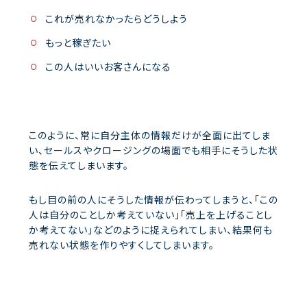
これが売れなかったらどうしよう
もっと稼ぎたい
この人はいいお客さんになる
このように、常に自分主体の情報だけが全面に出てしま
い、セールスやクロージングの場面でも相手にそうした状
態を伝えてしまいます。
もし目の前の人にそうした情報が伝わってしまうと、「この
人は自分のことしか考えていない」「売上を上げることし
か考えてない」などのように捉えられてしまい、結果何も
売れない状態を作りやすくしてしまいます。