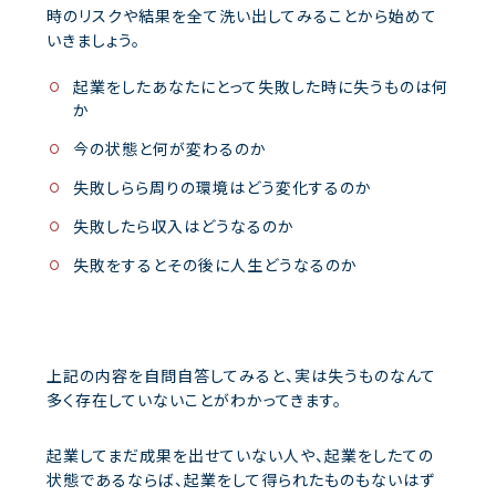
時のリスクや結果を全て洗い出してみることから始めて
いきましょう。
起業をしたあなたにとって失敗した時に失うものは何
か
今の状態と何が変わるのか
失敗しらら周りの環境はどう変化するのか
失敗したら収入はどうなるのか
失敗をするとその後に人生どうなるのか
上記の内容を自問自答してみると、実は失うものなんて
多く存在していないことがわかってきます。
起業してまだ成果を出せていない人や、起業をしたての
状態であるならば、起業をして得られたものもないはず