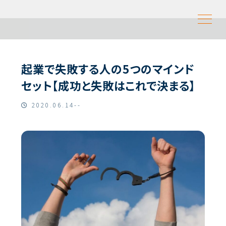
起業で失敗する人の5つのマインド
セット【成功と失敗はこれで決まる】
2020.06.14--