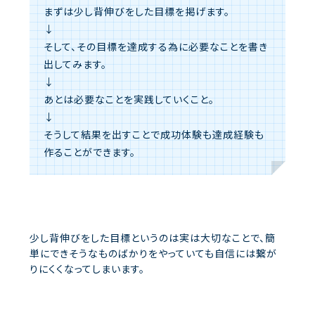
まずは少し背伸びをした目標を掲げます。
↓
そして、その目標を達成する為に必要なことを書き
出してみます。
↓
あとは必要なことを実践していくこと。
↓
そうして結果を出すことで成功体験も達成経験も
作ることができます。
少し背伸びをした目標というのは実は大切なことで、簡
単にできそうなものばかりをやっていても自信には繋が
りにくくなってしまいます。