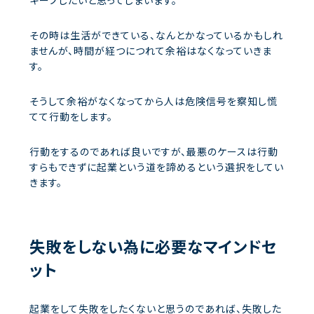
キープしたいと思ってしまいます。
その時は生活ができている、なんとかなっているかもしれ
ませんが、時間が経つにつれて余裕はなくなっていきま
す。
そうして余裕がなくなってから人は危険信号を察知し慌
てて行動をします。
行動をするのであれば良いですが、最悪のケースは行動
すらもできずに起業という道を諦めるという選択をしてい
きます。
失敗をしない為に必要なマインドセ
ット
起業をして失敗をしたくないと思うのであれば、失敗した