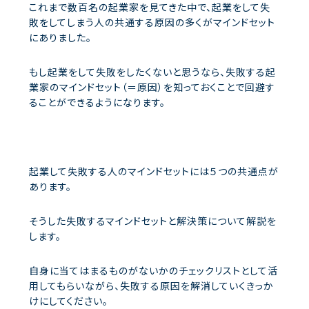
これまで数百名の起業家を見てきた中で、起業をして失
敗をしてしまう人の共通する原因の多くがマインドセット
にありました。
もし起業をして失敗をしたくないと思うなら、失敗する起
業家のマインドセット（＝原因）を知っておくことで回避す
ることができるようになります。
起業して失敗する人のマインドセットには５つの共通点が
あります。
そうした失敗するマインドセットと解決策について解説を
します。
自身に当てはまるものがないかのチェックリストとして活
用してもらいながら、失敗する原因を解消していくきっか
けにしてください。