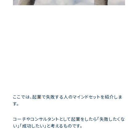
ここでは、起業で失敗する人のマインドセットを紹介しま
す。
コーチやコンサルタントとして起業をしたら「失敗したくな
い」「成功したい」と考えるものです。