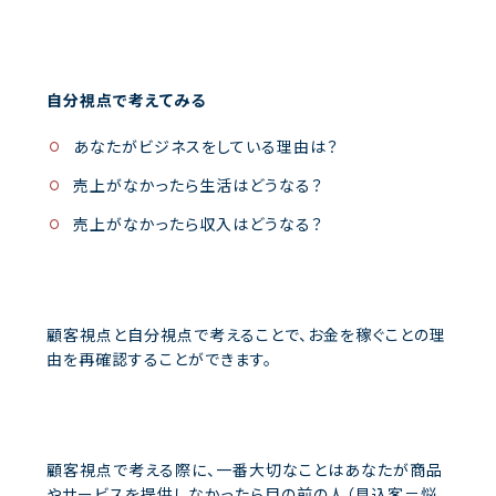
自分視点で考えてみる
あなたがビジネスをしている理由は？
売上がなかったら生活はどうなる？
売上がなかったら収入はどうなる？
顧客視点と自分視点で考えることで、お金を稼ぐことの理
由を再確認することができます。
顧客視点で考える際に、一番大切なことはあなたが商品
やサービスを提供しなかったら目の前の人（見込客＝悩