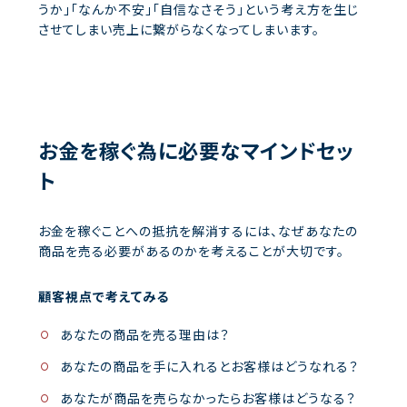
うか」「なんか不安」「自信なさそう」という考え方を生じ
させてしまい売上に繋がらなくなってしまいます。
お金を稼ぐ為に必要なマインドセッ
ト
お金を稼ぐことへの抵抗を解消するには、なぜあなたの
商品を売る必要があるのかを考えることが大切です。
顧客視点で考えてみる
あなたの商品を売る理由は？
あなたの商品を手に入れるとお客様はどうなれる？
あなたが商品を売らなかったらお客様はどうなる？