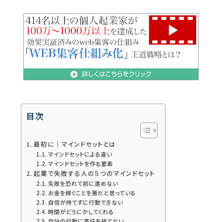
目次
最初に｜マインドセットとは
マインドセットによる違い
マインドセットを作る要素
起業で失敗する人の５つのマインドセット
失敗を恐れて前に進めない
お金を稼ぐことを悪だと思っている
自信が持てずに行動できない
時間がどうにかしてくれる
自分の行動に責任を持てない