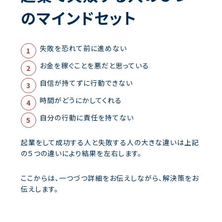
のマインドセット
失敗を恐れて前に進めない
お金を稼ぐことを悪だと思っている
自信が持てずに行動できない
時間がどうにかしてくれる
自分の行動に責任を持てない
起業をして成功する人と失敗する人の大きな違いは上記
の５つの違いにより結果を左右します。
ここからは、一つづつ詳細をお伝えしながら、解決策をお
伝えします。