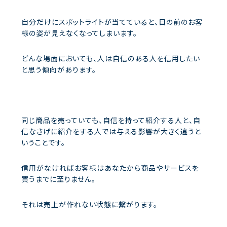
自分だけにスポットライトが当てていると、目の前のお客
様の姿が見えなくなってしまいます。
どんな場面においても、人は自信のある人を信用したい
と思う傾向があります。
同じ商品を売っていても、自信を持って紹介する人と、自
信なさげに紹介をする人では与える影響が大きく違うと
いうことです。
信用がなければお客様はあなたから商品やサービスを
買うまでに至りません。
それは売上が作れない状態に繋がります。