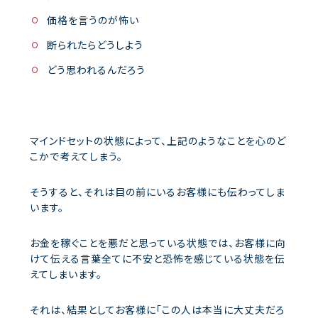
価格を言うのが怖い
断られたらどうしよう
どう思われるんだろう
マインドセットの状態によって、上記のようなことを心のど
こかで考えてしまう。
そうすると、それは目の前にいるお客様にも伝わってしま
います。
お金を稼ぐことを悪だと思っている状態では、お客様に向
けて伝える言葉全てに不安と恐怖を感じている状態を伝
えてしまいます。
それは、結果としてお客様に「この人は本当に大丈夫だろ