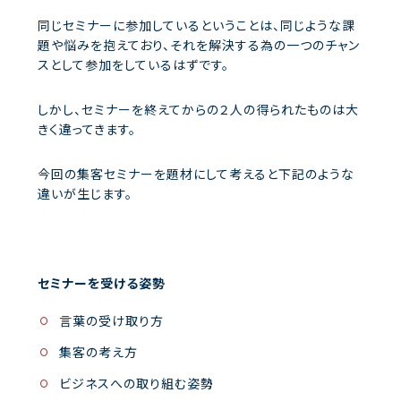
同じセミナーに参加しているということは、同じような課
題や悩みを抱えており、それを解決する為の一つのチャン
スとして参加をしているはずです。
しかし、セミナーを終えてからの２人の得られたものは大
きく違ってきます。
今回の集客セミナーを題材にして考えると下記のような
違いが生じます。
セミナーを受ける姿勢
言葉の受け取り方
集客の考え方
ビジネスへの取り組む姿勢