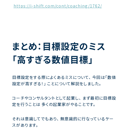
https://i-shift.com/cont/coaching/1762/
まとめ：目標設定のミス
「高すぎる数値目標」
目標設定をする際によくあるミスについて、
今回は「数値
設定が高すぎる！」
ことについて解説をしました。
コーチやコンサルタントとして起業し、
まず最初に目標設
定を行うことは
多くの起業家がやることです。
それは意識してでもあり、
無意識的に行なっているケー
スがあります。