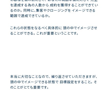
を達成する為の人数から
成約を獲得することができてい
るのか。
同時に、集客やクロージングを
イメージできる
範囲で達成できているか。
これらの状態をなるべく具体的に
頭の中でイメージさせ
ることができる。
これが重要ということです。
本当に大切なことなので、
繰り返させていただきますが、
頭の中でイメージできる状態で
目標設定をすること。
そ
のことがとても重要です。