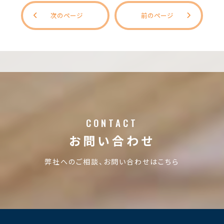
次のページ
前のページ
CONTACT
お問い合わせ
弊社へのご相談、お問い合わせはこちら