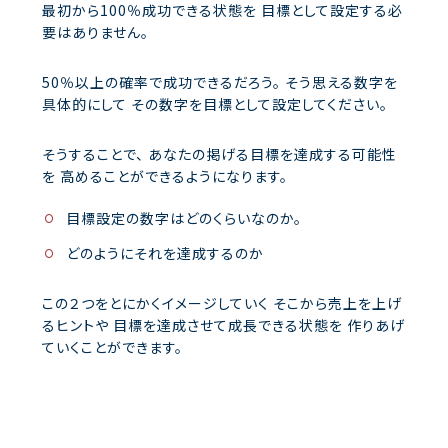
最初から100％成功できる状態を
目標として設定する必
要はありません。
50％以上の確率で成功できるだろう。
そう思える数字を
具体的にして
その数字を目標として設定してください。
そうすることで、
あなたの掲げる目標を達成する可能性
を
高めることができるようになります。
目標設定の数字はどのくらいなのか。
どのようにそれを達成するのか
この２つをとにかくイメージしていく
そこから売上を上げ
るヒントや
目標を達成させて成長できる状態を
作りあげ
ていくことができます。