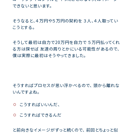
できないと思います。
そうなると、４万円や５万円の契約を
３人、４人取ってい
こうとする。
そうして最初は自力で20万円を自力で
５万円払ってくれ
る方は探せば
友達の周りとかにいる可能性があるので、
僕は実際に最初はそうやってきました。
そうすればプロセスが思い浮かべるので、
頭から離れな
いんですよね。
こうすればいいんだ、
こうすればできるんだ
と前向きなイメージがずっと続くので、
前回とちょっと似