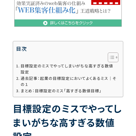
目次
目標設定のミスでやってしまいがちな高すぎる数値
設定
過去記事：‌起業の目標設定においてよくあるミス｜そ
の１
まとめ：目標設定のミス「高すぎる数値目標」
目標設定のミスでやってし
まいがちな高すぎる数値