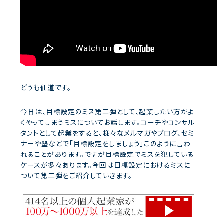
どうも仙道です。
今日は、目標設定のミス第二弾として、起業したい方がよ
くやってしまうミスについてお話します。コーチやコンサル
タントとして起業をすると、様々なメルマガやブログ、セミ
ナーや塾などで「目標設定をしましょう」このように言わ
れることがあります。ですが目標設定でミスを犯している
ケースが多々あります。今回は目標設定におけるミスに
ついて第二弾をご紹介していきます。