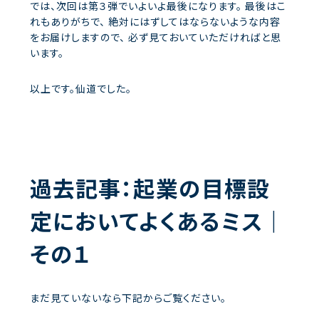
では、次回は第３弾でいよいよ最後になります。
最後はこ
れもありがちで、
絶対にはずしてはならないような内容
をお届けしますので、
必ず見ておいていただければと思
います。
以上です。仙道でした。
過去記事：‌起業の目標設
定においてよくあるミス｜
その１
まだ見ていないなら下記からご覧ください。