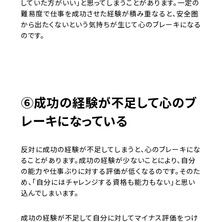
していた方がいい」と思ってしまうことがあります。一定の
難易度で仕事を成功させた経験が積み重なると、安全圏
から出たくないという気持ちが生じて心のブレーキになる
のです。
⑥成功の経験が不足して心のブ
レーキになっている
反対に成功の経験が不足してしまうと、心のブレーキにな
ることがあります。成功の経験が少ないことにより、自分
の能力や仕事ぶりに対する評価が低くなるのです。そのた
め、「自分にはチャレンジする資格も能力もない」と思い
込んでしまいます。
成功の経験が不足して自分に対してマイナス評価をつけ