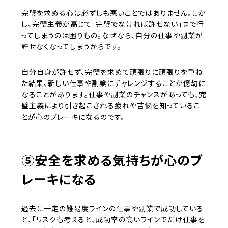
完璧を求める心は必ずしも悪いことではありません。しか
し、完璧主義が高じて「完璧でなければ許せない」まで行
ってしまうのは困りもの。なぜなら、自分の仕事や副業が
許せなくなってしまうからです。
自分自身が許せず、完璧を求めて頑張りに頑張りを重ね
た結果、新しい仕事や副業にチャレンジすることが億劫に
なることがあります。仕事や副業のチャンスがあっても、完
璧主義により引き起こされる疲れや苦悩を知っているこ
とが心のブレーキになるのです。
⑤安全を求める気持ちが心のブ
レーキになる
過去に一定の難易度ラインの仕事や副業で成功している
と、「リスクも考えると、成功率の高いラインでだけ仕事を