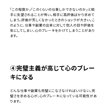
「この程度か」「このくらいの仕事しかできないのか」と相
手に失望されることが怖い。相手に高評価ばかり求めて
しまう。評価が芳しくなかったときのショックが大きい。こ
のように、仕事や副業の出来に対して他人の目や評価を
気にしてしまい、心のブレーキをかけてしまうことがあり
ます。
④完璧主義が高じて心のブレー
キになる
どんな仕事や副業も完璧にこなさなければいけない。完
璧さを求める心が、心のブレーキになっている可能性があ
ります。