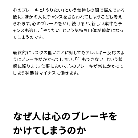
心のブレーキと「やりたい」という気持ちの間で悩んでいる
間に、ほかの人にチャンスをさらわれてしまうことも考え
られます。心のブレーキをかけ続けると、新しい案件もチ
ャンスも逃し、「やりたい」という気持ち自体が億劫になっ
てしまうのです。
最終的にリスクの低いことに対してもアレルギー反応のよ
うにブレーキがかかってしまい、「何もできない」という状
態に陥ります。仕事において心のブレーキが常にかかって
しまう状態はマイナスに働きます。
なぜ人は心のブレーキを
かけてしまうのか