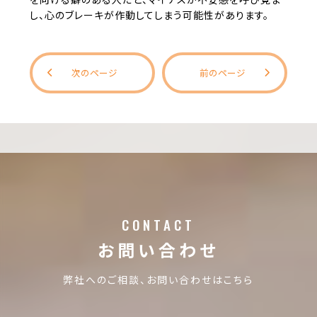
し、心のブレーキが作動してしまう可能性があります。
次のページ
前のページ
CONTACT
お問い合わせ
弊社へのご相談、お問い合わせはこちら