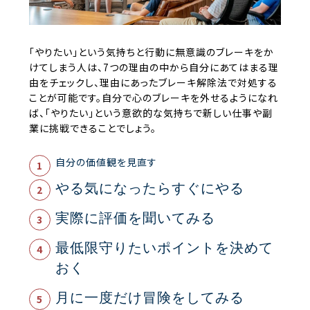
「やりたい」という気持ちと行動に無意識のブレーキをか
けてしまう人は、7つの理由の中から自分にあてはまる理
由をチェックし、理由にあったブレーキ解除法で対処する
ことが可能です。自分で心のブレーキを外せるようになれ
ば、「やりたい」という意欲的な気持ちで新しい仕事や副
業に挑戦できることでしょう。
自分の価値観を見直す
やる気になったらすぐにやる
実際に評価を聞いてみる
最低限守りたいポイントを決めて
おく
月に一度だけ冒険をしてみる