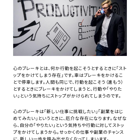
心のブレーキとは、何か行動を起こそうとするときに「スト
ップをかけてしまう存在」です。車はブレーキをかけるこ
とで停車します。人間も同じで、行動を起こそう（進もう）
とするときにブレーキをかけてしまうと、行動や「やりた
い」という気持ちにストップがかけられてしまうのです。
心のブレーキは「新しい仕事に挑戦したい」「副業をはじ
めてみたい」というときに、厄介な存在になります。なぜな
ら、自分の「やりたい」という気持ちや行動に対してストッ
プをかけてしまうから。せっかくの仕事や副業のチャンス
に、新しい一歩を踏み出せなくなってしまいます。