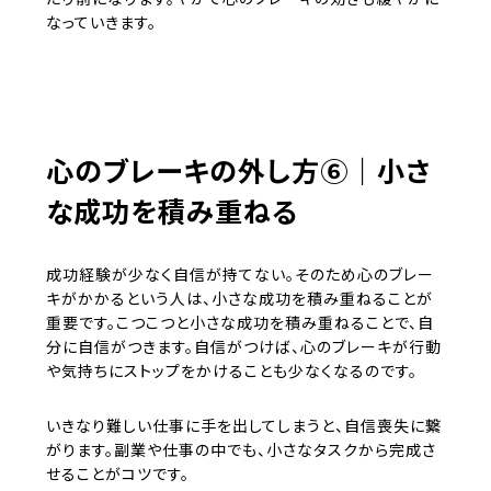
なっていきます。
心のブレーキの外し方⑥｜小さ
な成功を積み重ねる
成功経験が少なく自信が持てない。そのため心のブレー
キがかかるという人は、小さな成功を積み重ねることが
重要です。こつこつと小さな成功を積み重ねることで、自
分に自信がつきます。自信がつけば、心のブレーキが行動
や気持ちにストップをかけることも少なくなるのです。
いきなり難しい仕事に手を出してしまうと、自信喪失に繋
がります。副業や仕事の中でも、小さなタスクから完成さ
せることがコツです。