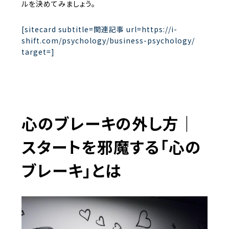
ルを決めてみましょう。
[sitecard subtitle=関連記事 url=https://i-
shift.com/psychology/business-psychology/
target=]
心のブレーキの外し方｜
スタートを邪魔する「心の
ブレーキ」とは