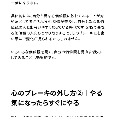
一歩になります。
具体的には、自分と異なる価値観に触れてみることが対
処法として考えられます。SNSが普及し、自分と異なる価
値観の人と出会いやすくなっている時代です。SNSで異な
る価値観の人たちとやり取りすると、心のブレーキにも良
い意味で変化が見られるかもしれません。
いろいろな価値観を見て、自分の価値観を見直す切欠に
してみることは効果的です。
心のブレーキの外し方②｜やる
気になったらすぐにやる