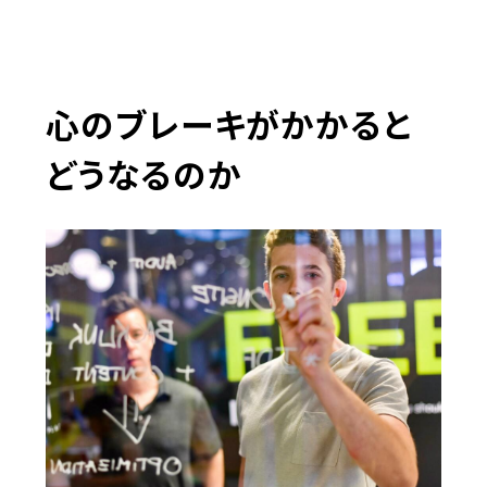
心のブレーキがかかると
どうなるのか