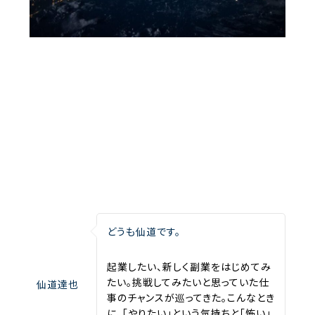
どうも仙道です。
起業したい、新しく副業をはじめてみ
たい。挑戦してみたいと思っていた仕
仙道達也
事のチャンスが巡ってきた。こんなとき
に、「やりたい」という気持ちと「怖い」