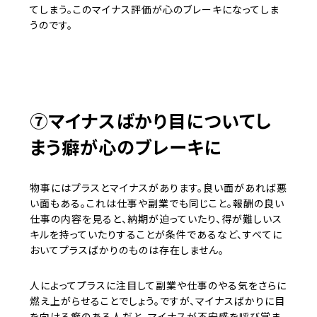
てしまう。このマイナス評価が心のブレーキになってしま
うのです。
⑦マイナスばかり目についてし
まう癖が心のブレーキに
物事にはプラスとマイナスがあります。良い面があれば悪
い面もある。これは仕事や副業でも同じこと。報酬の良い
仕事の内容を見ると、納期が迫っていたり、得が難しいス
キルを持っていたりすることが条件であるなど、すべてに
おいてプラスばかりのものは存在しません。
人によってプラスに注目して副業や仕事のやる気をさらに
燃え上がらせることでしょう。ですが、マイナスばかりに目
を向ける癖のある人だと、マイナスが不安感を呼び覚ま