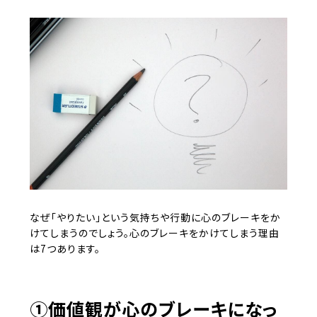
なぜ「やりたい」という気持ちや行動に心のブレーキをか
けてしまうのでしょう。心のブレーキをかけてしまう理由
は7つあります。
①価値観が心のブレーキになっ