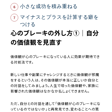
小さな成功を積み重ねる
マイナスとプラスを計算する癖を
つける
心のブレーキの外し方①｜自分
の価値観を見直す
価値観が心のブレーキになっている人に効果が期待でき
る対処法です。
新しい仕事や副業にチャレンジするときに価値観が邪魔
をするという人は、その価値観が本当に正しいか自分と
の対話をしてみましょう。人生で培った価値観や、家族に
影響された価値観はなかなか払しょくできません。
ただ、自分との対話を通して「価値観が心のブレーキにな
っているのではないか」と再発見でき、変わることへの第