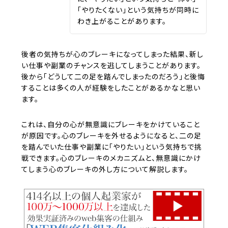
「やりたくない」という気持ちが同時に
わき上がることがあります。
後者の気持ちが心のブレーキになってしまった結果、新し
い仕事や副業のチャンスを逃してしまうことがあります。
後から「どうして二の足を踏んでしまったのだろう」と後悔
することは多くの人が経験をしたことがあるかなと思い
ます。
これは、自分の心が無意識にブレーキをかけていること
が原因です。心のブレーキを外せるようになると、二の足
を踏んでいた仕事や副業に「やりたい」という気持ちで挑
戦できます。心のブレーキのメカニズムと、無意識にかけ
てしまう心のブレーキの外し方について解説します。