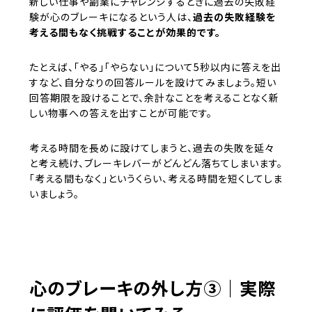
新しい仕事や副業にチャレンジするときに過去の失敗経
験が心のブレーキになるという人は、
過去の失敗経験を
考える間もなく挑戦することが効果的です。
たとえば、「やる」「やらない」について5秒以内に答えを出
すなど、自分なりの回答ルールを設けてみましょう。短い
回答期限を設けることで、余計なことを考えることなく新
しい物事への答えを出すことが可能です。
考える時間を長めに設けてしまうと、過去の失敗を延々
と考え続け、ブレーキレバーがどんどん落ちてしまいます。
「考える間もなく」というくらい、考える時間を短くしてしま
いましょう。
心のブレーキの外し方③｜実際