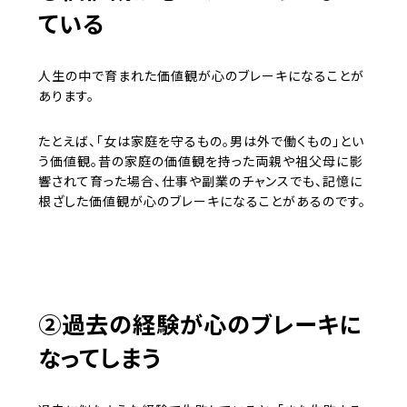
ている
人生の中で育まれた価値観が心のブレーキになることが
あります。
たとえば、「女は家庭を守るもの。男は外で働くもの」とい
う価値観。昔の家庭の価値観を持った両親や祖父母に影
響されて育った場合、仕事や副業のチャンスでも、記憶に
根ざした価値観が心のブレーキになることがあるのです。
②過去の経験が心のブレーキに
なってしまう