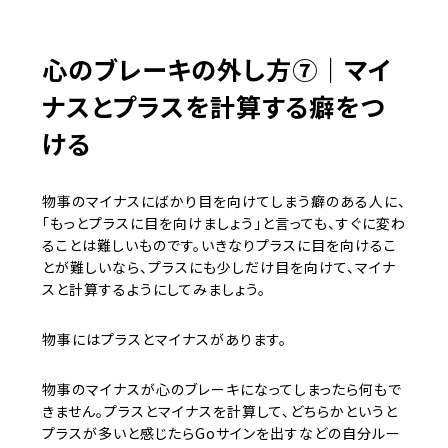
心のブレーキの外し方⑦｜マイ
ナスとプラスを計算する癖をつ
ける
物事のマイナスにばかり目を向けてしまう癖のある人に、
「もっとプラスに目を向けましょう」と言っても、すぐに変わ
ることは難しいものです。いきなりプラスに目を向けるこ
とが難しいなら、プラスにも少しだけ目を向けて、マイナ
スと計算するようにしてみましょう。
物事にはプラスとマイナスがあります。
物事のマイナスが心のブレーキになってしまったら何もで
きません。プラスとマイナスを計算して、どちらかというと
プラスが多いと感じたらGoサインを出すなどの自分ルー