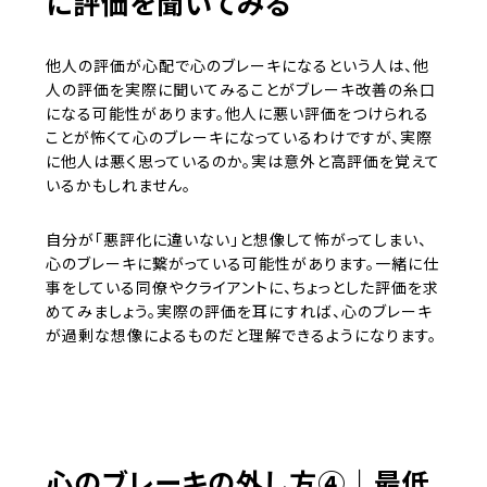
に評価を聞いてみる
他人の評価が心配で心のブレーキになるという人は、他
人の評価を実際に聞いてみることがブレーキ改善の糸口
になる可能性があります。他人に悪い評価をつけられる
ことが怖くて心のブレーキになっているわけですが、実際
に他人は悪く思っているのか。実は意外と高評価を覚えて
いるかもしれません。
自分が「悪評化に違いない」と想像して怖がってしまい、
心のブレーキに繋がっている可能性があります。一緒に仕
事をしている同僚やクライアントに、ちょっとした評価を求
めてみましょう。実際の評価を耳にすれば、心のブレーキ
が過剰な想像によるものだと理解できるようになります。
心のブレーキの外し方④｜最低