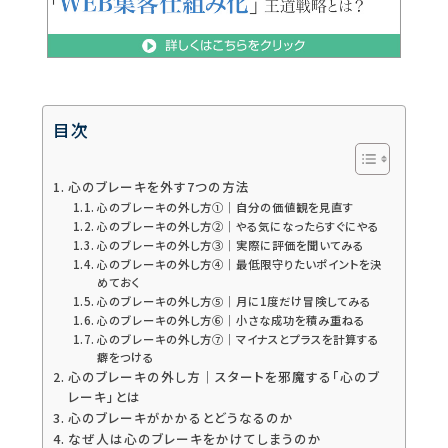
目次
心のブレーキを外す7つの方法
心のブレーキの外し方①｜自分の価値観を見直す
心のブレーキの外し方②｜やる気になったらすぐにやる
心のブレーキの外し方③｜実際に評価を聞いてみる
心のブレーキの外し方④｜最低限守りたいポイントを決
めておく
心のブレーキの外し方⑤｜月に1度だけ冒険してみる
心のブレーキの外し方⑥｜小さな成功を積み重ねる
心のブレーキの外し方⑦｜マイナスとプラスを計算する
癖をつける
心のブレーキの外し方｜スタートを邪魔する「心のブ
レーキ」とは
心のブレーキがかかるとどうなるのか
なぜ人は心のブレーキをかけてしまうのか