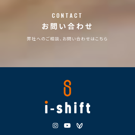
CONTACT
お問い合わせ
弊社へのご相談、お問い合わせはこちら
株式会社i-shift
Instagram
Youtube
Voicy