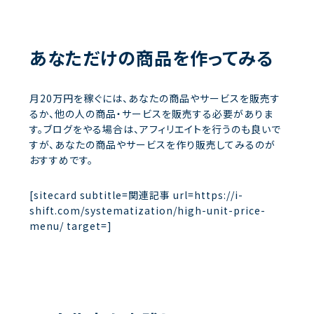
あなただけの商品を作ってみる
月20万円を稼ぐには、あなたの商品やサービスを販売す
るか、他の人の商品・サービスを販売する必要がありま
す。ブログをやる場合は、アフィリエイトを行うのも良いで
すが、あなたの商品やサービスを作り販売してみるのが
おすすめです。
[sitecard subtitle=関連記事 url=https://i-
shift.com/systematization/high-unit-price-
menu/ target=]