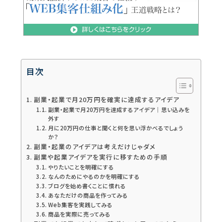
目次
副業・起業で月20万円を確実に達成するアイデア
副業・起業で月20万円を達成するアイデア｜思い込みを
外す
月に20万円の仕事と聞くと何を思い浮かべるでしょう
か？
副業・起業のアイデアは考えだけじゃダメ
副業や起業アイデアを実行に移すための手順
やりたいことを明確にする
なんのためにやるのかを明確にする
ブログを始め書くことに慣れる
あなただけの商品を作ってみる
Web集客を実践してみる
商品を実際に売ってみる