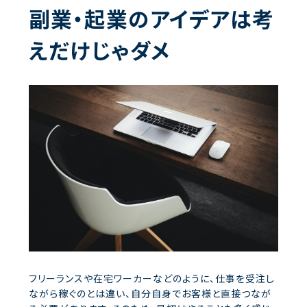
副業・起業のアイデアは考
えだけじゃダメ
フリーランスや在宅ワーカーなどのように、仕事を受注し
ながら稼ぐのとは違い、自分自身でお客様と直接つなが