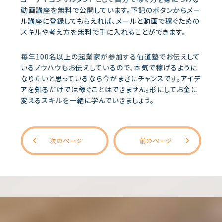
動画講座を無料で公開しています。下記のボタンからメー
ル講座に登録してもらえれば、メールと動画で稼ぐための
スキルや考え方を無料で手に入れることができます。
毎年100名以上の起業家が参加する仙道塾でお伝えして
いるノウハウもお伝えしているので、本気で稼げるように
なりたいと思っているなら今がまさにチャンスです。アイデ
アを知るだけでは稼ぐことはできません。形にしてお金に
変えるスキルを一緒に学んでいきましょう。
次のページ
前のページ