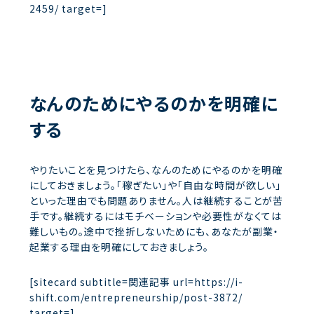
2459/ target=]
なんのためにやるのかを明確に
する
やりたいことを見つけたら、なんのためにやるのかを明確
にしておきましょう。「稼ぎたい」や「自由な時間が欲しい」
といった理由でも問題ありません。人は継続することが苦
手です。継続するにはモチベーションや必要性がなくては
難しいもの。途中で挫折しないためにも、あなたが副業・
起業する理由を明確にしておきましょう。
[sitecard subtitle=関連記事 url=https://i-
shift.com/entrepreneurship/post-3872/
target=]