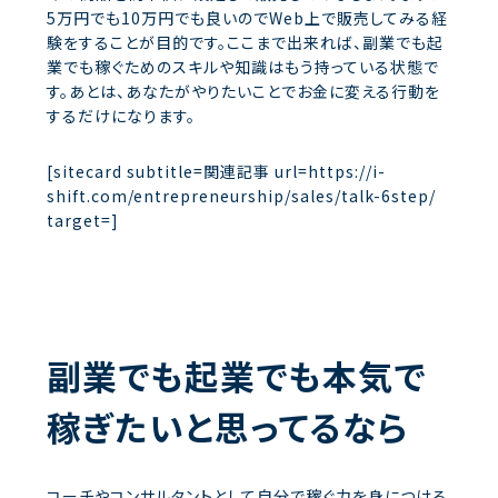
5万円でも10万円でも良いのでWeb上で販売してみる経
験をすることが目的です。ここまで出来れば、副業でも起
業でも稼ぐためのスキルや知識はもう持っている状態で
す。あとは、あなたがやりたいことでお金に変える行動を
するだけになります。
[sitecard subtitle=関連記事 url=https://i-
shift.com/entrepreneurship/sales/talk-6step/
target=]
副業でも起業でも本気で
稼ぎたいと思ってるなら
コーチやコンサルタントとして自分で稼ぐ力を身につける