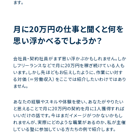
ます。
月に20万円の仕事と聞くと何を
思い浮かべるでしょうか？
会社員・契約社員がまず思い浮かぶかもしれません。しか
しフリーランスなどで月に20万円を稼ぎ続けている人も
います。しかし先ほどもお伝えしたように、作業にい対す
る対価（＝労働収入）をここでは紹介したいわけではあり
ません。
あなたの経験やスキルや体験を使い、あなたがやりたい
と思えることで月に20万円の契約を月に1人獲得すれば
いいだけの話です。今はまだイメージがつかないかもし
れませんが、実際にどのような職業があるのか、私が主催
している塾に参加している方たちの例で紹介します。