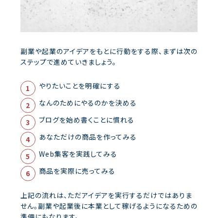
副業や起業のアイデアをもとに行動をする際、まずは次の
ステップで進めていきましょう。
やりたいことを明確にする
なんのためにやるのかを決める
ブログを始め書くことに慣れる
あなただけの商品を作ってみる
Web集客を実践してみる
商品を実際に売ってみる
上記の流れは、ただアイデアを実行するだけではありま
せん。副業や起業後に本業として稼げるようになるための
準備にもなります。