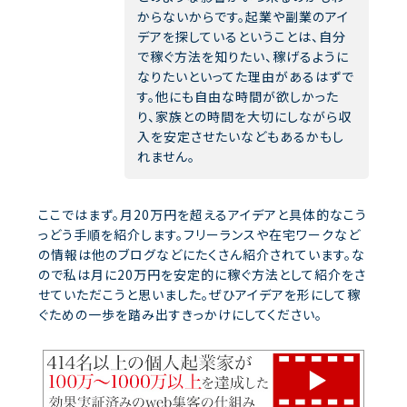
からないからです。起業や副業のアイ
デアを探しているということは、自分
で稼ぐ方法を知りたい、稼げるように
なりたいといってた理由があるはずで
す。他にも自由な時間が欲しかった
り、家族との時間を大切にしながら収
入を安定させたいなどもあるかもし
れません。
ここではまず。月20万円を超えるアイデアと具体的なこう
っどう手順を紹介します。フリーランスや在宅ワークなど
の情報は他のブログなどにたくさん紹介されています。な
ので私は月に20万円を安定的に稼ぐ方法として紹介をさ
せていただこうと思いました。ぜひアイデアを形にして稼
ぐための一歩を踏み出すきっかけにしてください。