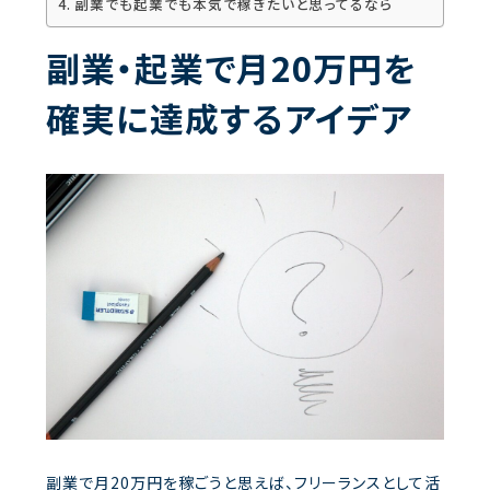
副業でも起業でも本気で稼ぎたいと思ってるなら
副業・起業で月20万円を
確実に達成するアイデア
副業で月20万円を稼ごうと思えば、フリーランスとして活