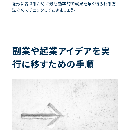
を形に変えるために最も効率的で成果を早く得られる方
法なのでチェックしておきましょう。
副業や起業アイデアを実
行に移すための手順