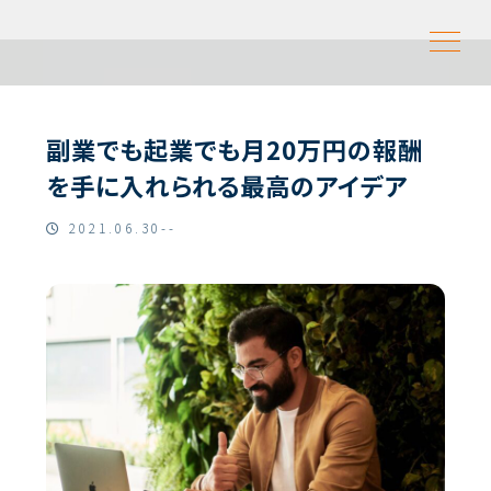
副業でも起業でも月20万円の報酬
を手に入れられる最高のアイデア
2021.06.30--