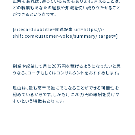
正解もあれば、違っているものもあります。言えることは、
どの職業もあなたの経験や知識を使い成り立たせること
ができるという点です。
[sitecard subtitle=関連記事 url=https://i-
shift.com/customer-voice/summary/ target=]
副業や起業して月に20万円を稼げるようになりたいと思
うなら、コーチもしくはコンサルタントをおすすめします。
理由は、最も簡単で誰にでもなることができる可能性を
秘めているからです。しかも月に20万円の報酬を受けや
すいという特徴もあります。