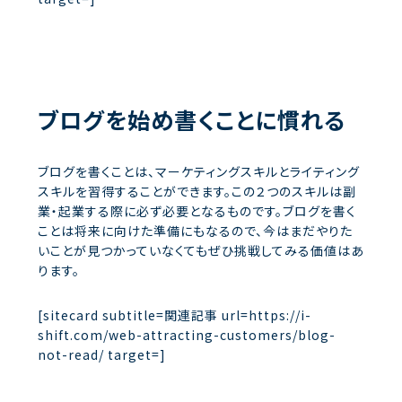
ブログを始め書くことに慣れる
ブログを書くことは、マーケティングスキルとライティング
スキルを習得することができます。この２つのスキルは副
業・起業する際に必ず必要となるものです。ブログを書く
ことは将来に向けた準備にもなるので、今はまだやりた
いことが見つかっていなくてもぜひ挑戦してみる価値はあ
ります。
[sitecard subtitle=関連記事 url=https://i-
shift.com/web-attracting-customers/blog-
not-read/ target=]