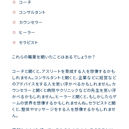
コーチ
コンサルタント
カウンセラー
ヒーラー
セラピスト
これらの職業を聞いたことはあるでしょうか？
コーチと聞くと、アスリートを育成する人を想像するかも
しれません。コンサルタントと聞くと、企業などに経営など
のアドバイスをする人を思い浮かべるかもしれません。カ
ウンセラーと聞くと病院やクリニックなどの先生を思い浮
かべるかもしれません。ヒーラーと聞くと、もしかしたらゲ
ームの世界を想像するかもしれませんね。セラピストと聞
くと、整体やマッサージをする人を想像するかもしれませ
ん。