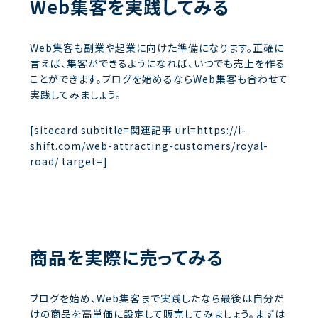
Web集客を実践してみる
Web集客も副業や起業に向けた準備になります。正確に
言えば、集客ができるようになれば、いつでも売上を作る
ことができます。ブログを始めるならWeb集客も合わせて
実践してみましょう。
[sitecard subtitle=関連記事 url=https://i-
shift.com/web-attracting-customers/royal-
road/ target=]
商品を実際に売ってみる
ブログを始め、Web集客まで実践したなら最後は自分だ
けの商品を高単価に設定して販売してみましょう。まずは