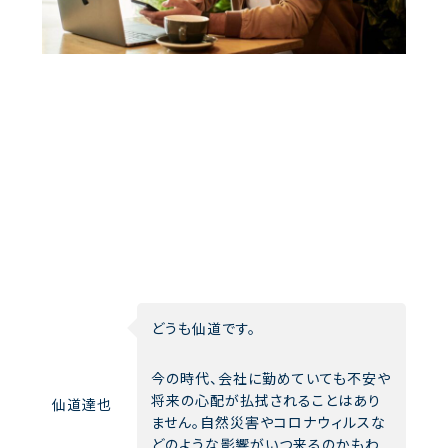
どうも仙道です。
今の時代、会社に勤めていても不安や
将来の心配が払拭されることはあり
仙道達也
ません。自然災害やコロナウィルスな
どのような影響がいつ来るのかもわ