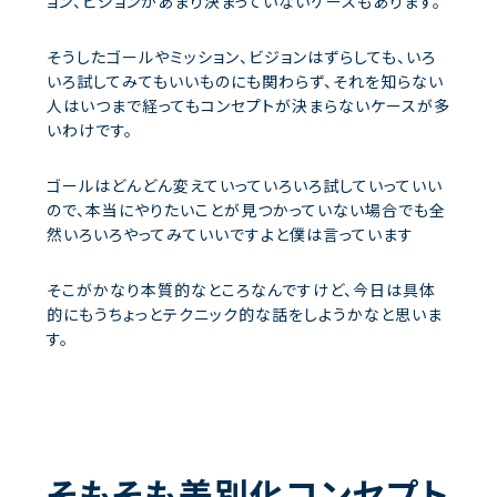
ョン、ビジョンがあまり決まっていないケースもあります。
そうしたゴールやミッション、ビジョンはずらしても、いろ
いろ試してみてもいいものにも関わらず、それを知らない
人はいつまで経ってもコンセプトが決まらないケースが多
いわけです。
ゴールはどんどん変えていっていろいろ試していっていい
ので、本当にやりたいことが見つかっていない場合でも全
然いろいろやってみていいですよと僕は言っています
そこがかなり本質的なところなんですけど、今日は具体
的にもうちょっとテクニック的な話をしようかなと思いま
す。
そもそも差別化コンセプト