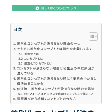
目次
差別化コンセプトが決まらない理由の一つ
そもそも差別化コンセプトとは何かを定義しておく
差別化とは
コンセプトとは
差別化コンセプトとは
コンセプトが決まらない理由は私生活の中に原因が
潜んでいる
差別化コンセプトが決まらない時は４要素の中から１
個決めることから
仙道流｜差別化コンセプトが決まらない時の対処法
絞り込むことはビジネスで成功するチャンスを作ること
洋服選びから紐解くコンセプトの作り方