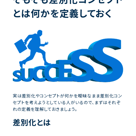
とは何かを定義しておく
実は差別化やコンセプトが何かを曖昧なまま差別化コン
セプトを考えようとしている人がいるので、まずはそれぞ
れの定義を理解しておきましょう。
差別化とは