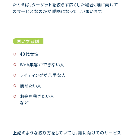
たとえば、ターゲットを絞らず広くした場合、誰に向けて
のサービスなのかが曖昧になってしいまいます。
悪い参考例
40代女性
Web集客ができない人
ライティングが苦手な人
痩せたい人
お金を稼ぎたい人
など
上記のような絞り方をしていても、誰に向けてのサービス