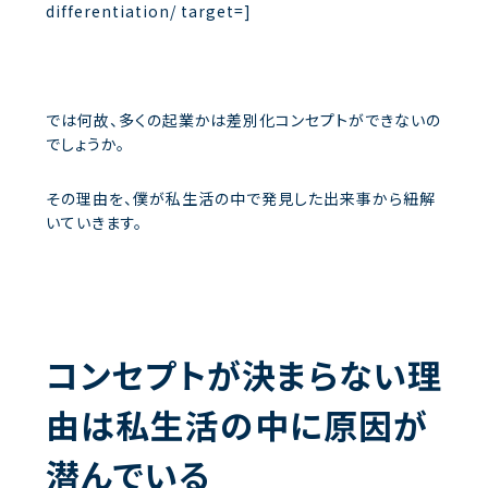
differentiation/ target=]
では何故、多くの起業かは差別化コンセプトができないの
でしょうか。
その理由を、僕が私生活の中で発見した出来事から紐解
いていきます。
コンセプトが決まらない理
由は私生活の中に原因が
潜んでいる