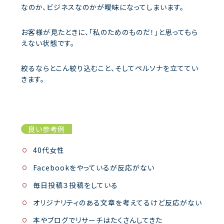
なのか、ビジネスなのかが曖昧になってしまいます。
お客様が見たときに、「私のためのものだ！」と思ってもら
えない状態です。
絞るならとこん絞り込むこと、そしてペルソナを立ててい
きます。
良い参考例
40代女性
Facebookをやっているが反応がない
毎日投稿３投稿をしている
オリジナリティのある文章を考えてるけど反応がない
本やブログでリサーチはたくさんしてきた