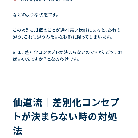
などのような状態です。
このように、1個のことが選べ無い状態にあると、あれも
違う、これも違うみたいな状態に陥ってしまいます。
結果、差別化コンセプトが決まらないのですが、どうすれ
ばいいんですか？となるわけです。
仙道流｜差別化コンセプ
トが決まらない時の対処
法