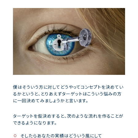
僕はそういう方に対してどうやってコンセプトを決めてい
るかというと、とりあえずターゲットはこういう悩みの方
に一回決めてみましょうかと言います。
ターゲットを仮決めすると、次のような流れを作ることが
できるようになります。
そしたらあなたの実績はどういう風にして