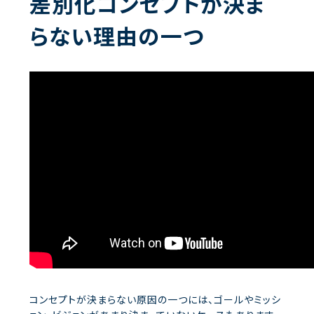
差別化コンセプトが決ま
らない理由の一つ
コンセプトが決まらない原因の一つには、ゴールやミッシ