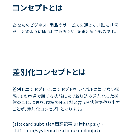
コンセプトとは
あなたのビジネス、商品やサービスを通じて、「誰に」「何
を」「どのように達成してもらうか」をまとめたものです。
差別化コンセプトとは
差別化コンセプトは、コンセプトをライバルに負けない状
態、その市場で勝てる状態にまで絞り込み差別化した状
態のこと。つまり、市場でNo.1だと言える状態を作り出す
ことが、差別化コンセプトとなります。
[sitecard subtitle=関連記事 url=https://i-
shift.com/systematization/sendoujuku-