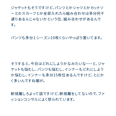
ジャケットもそうですけど、パンツとかシャツとかカットソ
ーとかスカーフとか全部入れたら組み合わせは多分何千
通りあるんじゃないかという位、組み合わせがあるんで
す。
パンツも多分１シーズン10枚くらいやっぱり置いてます。
そうすると、今日はどれにしようかなみたいな・・・と、ジャ
ケットも悩むし、パンツも悩むし、インナーもどれにしよう
か悩むし、インナーも多分15枚位あるんですけど、とにか
く多いんですね服が。
断捨離しろよって話ですけど、断捨離をしてないので、ファ
ッションコンサルによく怒られています。