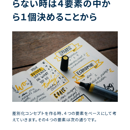
らない時は４要素の中か
ら１個決めることから
差別化コンセプトを作る時、４つの要素をベースにして考
えていきます。その４つの要素は次の通りです。