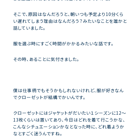
そこで、原因はなんだろうと、朝いつも予定より10分くら
い遅れてしまう理由はなんだろう？みたいなことを誰かと
話していました。
服を選ぶ時にすごく時間がかかるみたいな話です。
その時、あることに気付きました。
僕は仕事柄でもそうかもしれないけれど、服が好きなん
でクローゼットが結構でかいんです。
クローゼットにはジャケットがだいたい１シーズンに12～
13枚くらいは置いてあり、今日はどれを着て行こうかな、
こんなシチュエーションかなとなった時に、どれ着ようか
なとすごく迷うんですね。