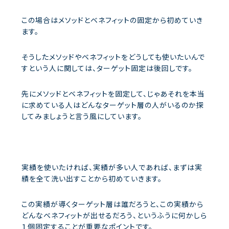
この場合はメソッドとベネフィットの固定から初めていき
ます。
そうしたメソッドやベネフィットをどうしても使いたいんで
すという人に関しては、ターゲット固定は後回しです。
先にメソッドとベネフィットを固定して、じゃあそれを本当
に求めている人はどんなターゲット層の人がいるのか探
してみましょうと言う風にしています。
実績を使いたければ、実績が多い人であれば、まずは実
績を全て洗い出すことから初めていきます。
この実績が導くターゲット層は誰だろうと、この実績から
どんなベネフィットが出せるだろう、というふうに何かしら
１個固定することが重要なポイントです。