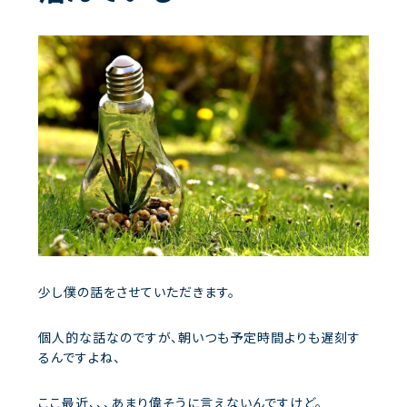
少し僕の話をさせていただきます。
個人的な話なのですが、朝いつも予定時間よりも遅刻す
るんですよね、
ここ最近、、、あまり偉そうに言えないんですけど。