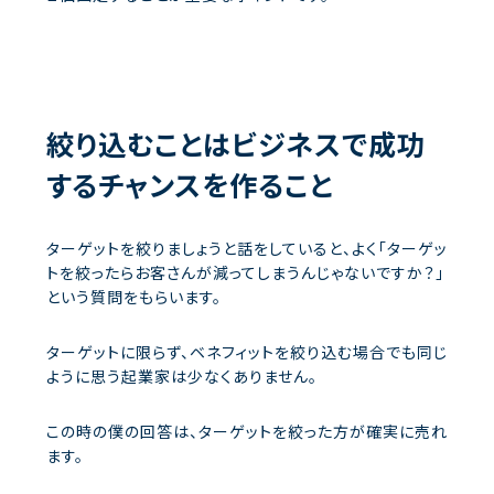
絞り込むことはビジネスで成功
するチャンスを作ること
ターゲットを絞りましょうと話をしていると、よく「ターゲッ
トを絞ったらお客さんが減ってしまうんじゃないですか？」
という質問をもらいます。
ターゲットに限らず、ベネフィットを絞り込む場合でも同じ
ように思う起業家は少なくありません。
この時の僕の回答は、ターゲットを絞った方が確実に売れ
ます。