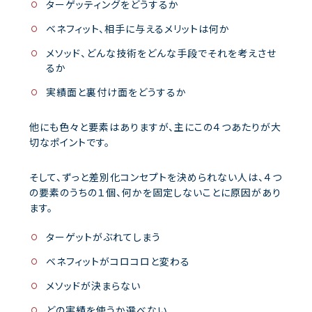
ターゲッティングをどうするか
ベネフィット、相手に与えるメリットは何か
メソッド、どんな技術をどんな手段でそれを考えさせ
るか
実績面と裏付け面をどうするか
他にも色々と要素はありますが、主にこの４つあたりが大
切なポイントです。
そして、ずっと差別化コンセプトを決められない人は、４つ
の要素のうちの１個、何かを固定しないことに原因があり
ます。
ターゲットがぶれてしまう
ベネフィットがコロコロと変わる
メソッドが決まらない
どの実績を使うか選べない