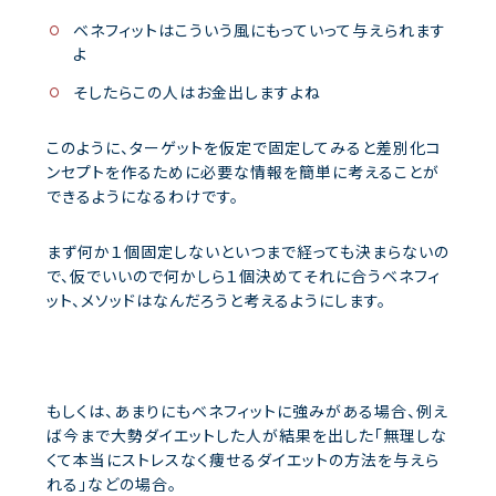
ベネフィットはこういう風にもっていって与えられます
よ
そしたらこの人はお金出しますよね
このように、ターゲットを仮定で固定してみると差別化コ
ンセプトを作るために必要な情報を簡単に考えることが
できるようになるわけです。
まず何か１個固定しないといつまで経っても決まらないの
で、仮でいいので何かしら１個決めてそれに合うベネフィ
ット、メソッドはなんだろうと考えるようにします。
もしくは、あまりにもベネフィットに強みがある場合、例え
ば今まで大勢ダイエットした人が結果を出した「無理しな
くて本当にストレスなく痩せるダイエットの方法を与えら
れる」などの場合。