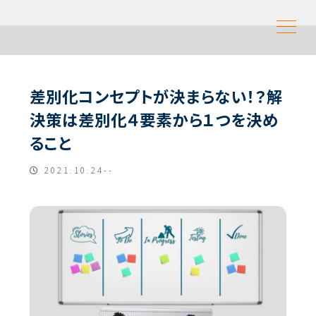
差別化コンセプトが決まらない！？解
決策は差別化４要素から１つを決め
ること
2021.10.24--