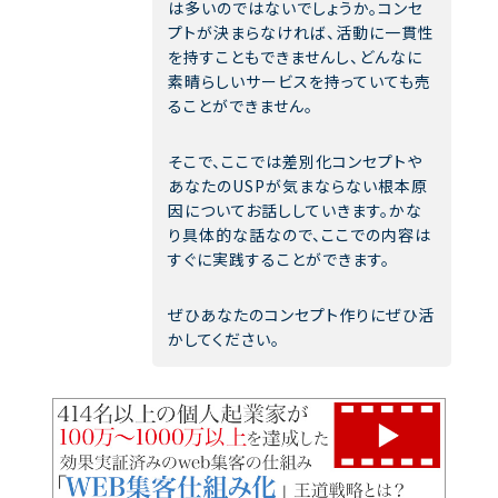
は多いのではないでしょうか。コンセ
プトが決まらなければ、活動に一貫性
を持すこともできませんし、どんなに
素晴らしいサービスを持っていても売
ることができません。
そこで、ここでは差別化コンセプトや
あなたのUSPが気まならない根本原
因についてお話ししていきます。かな
り具体的な話なので、ここでの内容は
すぐに実践することができます。
ぜひあなたのコンセプト作りにぜひ活
かしてください。