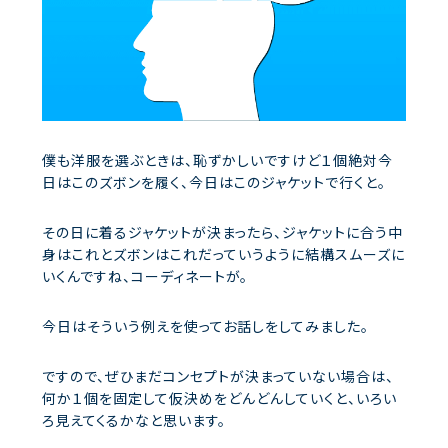
僕も洋服を選ぶときは、恥ずかしいですけど１個絶対今
日はこのズボンを履く、今日はこのジャケットで行くと。
その日に着るジャケットが決まったら、ジャケットに合う中
身はこれとズボンはこれだっていうように結構スムーズに
いくんですね、コーディネートが。
今日はそういう例えを使ってお話しをしてみました。
ですので、ぜひまだコンセプトが決まっていない場合は、
何か１個を固定して仮決めをどんどんしていくと、いろい
ろ見えてくるかなと思います。