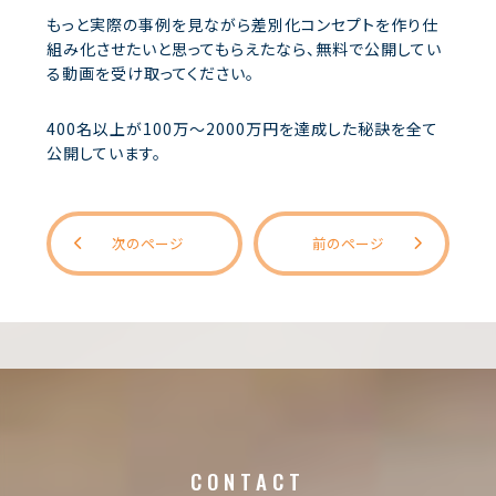
もっと実際の事例を見ながら差別化コンセプトを作り仕
組み化させたいと思ってもらえたなら、無料で公開してい
る動画を受け取ってください。
400名以上が100万～2000万円を達成した秘訣を全て
公開しています。
次のページ
前のページ
CONTACT