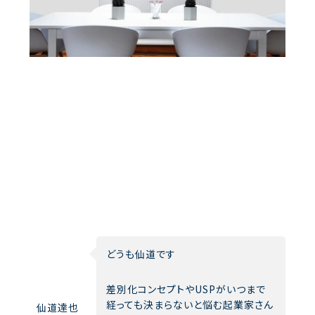
どうも仙道です
差別化コンセプトやUSPがいつまで
経っても決まらないと悩む起業家さん
仙道達也