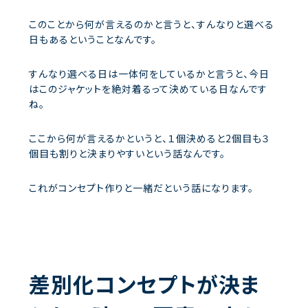
このことから何が言えるのかと言うと、すんなりと選べる
日もあるということなんです。
すんなり選べる日は一体何をしているかと言うと、今日
はこのジャケットを絶対着るって決めている日なんです
ね。
ここから何が言えるかというと、１個決めると2個目も３
個目も割りと決まりやすいという話なんです。
これがコンセプト作りと一緒だという話になります。
差別化コンセプトが決ま