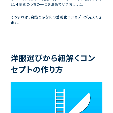
ど、４要素のうちの一つを決めていきましょう。
そうすれば、自然とあなたの差別化コンセプトが見えてき
ます。
洋服選びから紐解くコン
セプトの作り方