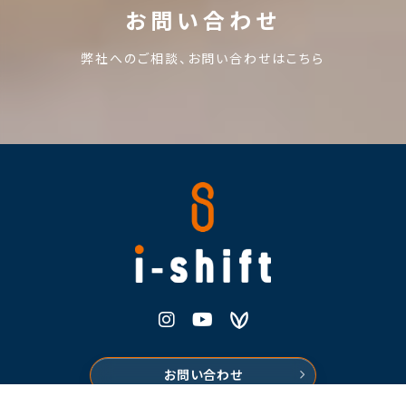
お問い合わせ
弊社へのご相談、お問い合わせはこちら
株式会社i-shift
Instagram
Youtube
Voicy
お問い合わせ